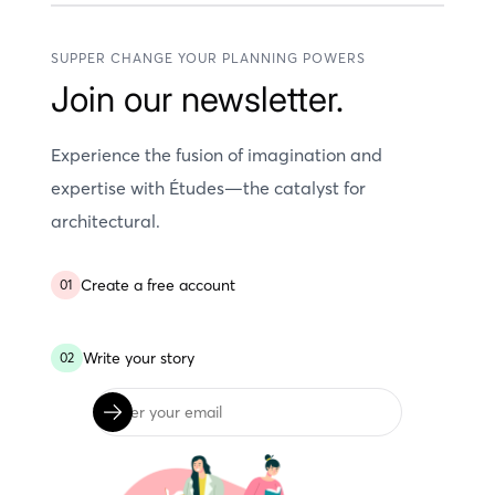
SUPPER CHANGE YOUR PLANNING POWERS
Join our newsletter.
Experience the fusion of imagination and
expertise with Études—the catalyst for
architectural.
Create a free account
01
Write your story
02