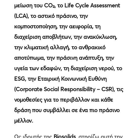
μείωση του CO₂, το Life Cycle Assessment
(LCA), το αστικό πράσινο, την
κομποστοποίηση, την αειφορία, τη
διαχείριση αποβλήτων, την ανακύκλωση,
την κλιματική αλλαγή, το ανθρακικό
αποτύπωμα, την πράσινη ανάπτυξη, την
υγεία των εδαφών, τη διαχείριση νερού, το
ESG, την Εταιρική Κοινωνική Ευθύνη
(Corporate Social Responsibility – CSR), τις
νομοθεσίες για το περιβάλλον και κάθε
δράση που συμβάλλει σε ένα πιο πράσινο
μέλλον.
Ως ιδρυτής της
Biosolids
, στηρίζω αυτή την