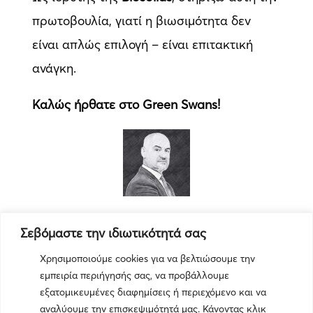
πρωτοβουλία, γιατί η βιωσιμότητα δεν
είναι απλώς επιλογή – είναι επιτακτική
ανάγκη.
Καλώς ήρθατε στο Green Swans!
Αθανάσιος Σαββάκης
Σεβόμαστε την ιδιωτικότητά σας
Εκδότης
Χρησιμοποιούμε cookies για να βελτιώσουμε την
εμπειρία περιήγησής σας, να προβάλλουμε
εξατομικευμένες διαφημίσεις ή περιεχόμενο και να
αναλύουμε την επισκεψιμότητά μας. Κάνοντας κλικ