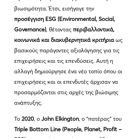
βιωσιμότητα. Έτσι, εισήγαγε την
προσέγγιση ESG (Environmental, Social,
Governance)
, θέτοντας
περιβαλλοντικά,
κοινωνικά και διακυβερνητικά κριτήρια
ως
βασικούς παράγοντες αξιολόγησης για τις
επιχειρήσεις και τις επενδύσεις. Αυτή η
αλλαγή δημιούργησε ένα νέο τοπίο όπου οι
επιχειρήσεις και οι επενδυτές άρχισαν να
προσαρμόζονται στις αρχές της βιώσιμης
ανάπτυξης.
Το
2020
, ο
John Elkington
, ο “πατέρας” του
Triple Bottom Line (People, Planet, Profit –