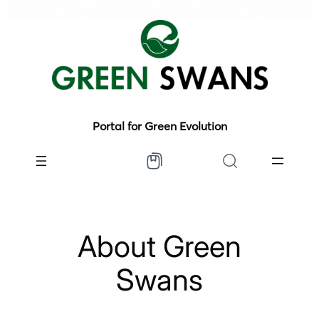
Portal for Green Evolution
About Green
Swans