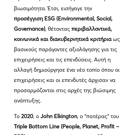
βιωσιμότητα. Έτσι, εισήγαγε την
προσέγγιση ESG (Environmental, Social,
Governance)
, θέτοντας
περιβαλλοντικά,
κοινωνικά και διακυβερνητικά κριτήρια
ως
βασικούς παράγοντες αξιολόγησης για τις
επιχειρήσεις και τις επενδύσεις. Αυτή η
αλλαγή δημιούργησε ένα νέο τοπίο όπου οι
επιχειρήσεις και οι επενδυτές άρχισαν να
προσαρμόζονται στις αρχές της βιώσιμης
ανάπτυξης.
Το
2020
, ο
John Elkington
, ο “πατέρας” του
Triple Bottom Line (People, Planet, Profit –