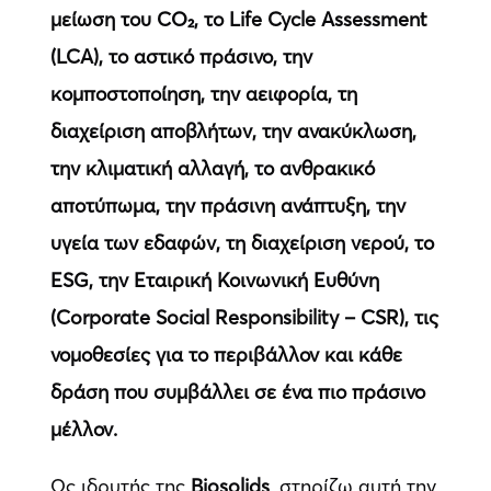
μείωση του CO₂, το Life Cycle Assessment
(LCA), το αστικό πράσινο, την
κομποστοποίηση, την αειφορία, τη
διαχείριση αποβλήτων, την ανακύκλωση,
την κλιματική αλλαγή, το ανθρακικό
αποτύπωμα, την πράσινη ανάπτυξη, την
υγεία των εδαφών, τη διαχείριση νερού, το
ESG, την Εταιρική Κοινωνική Ευθύνη
(Corporate Social Responsibility – CSR), τις
νομοθεσίες για το περιβάλλον και κάθε
δράση που συμβάλλει σε ένα πιο πράσινο
μέλλον.
Ως ιδρυτής της
Biosolids
, στηρίζω αυτή την