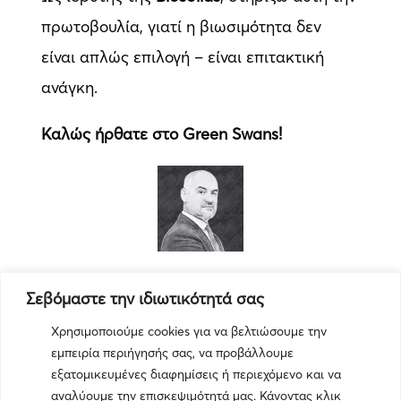
πρωτοβουλία, γιατί η βιωσιμότητα δεν
είναι απλώς επιλογή – είναι επιτακτική
ανάγκη.
Καλώς ήρθατε στο Green Swans!
Αθανάσιος Σαββάκης
Σεβόμαστε την ιδιωτικότητά σας
Εκδότης
Χρησιμοποιούμε cookies για να βελτιώσουμε την
εμπειρία περιήγησής σας, να προβάλλουμε
εξατομικευμένες διαφημίσεις ή περιεχόμενο και να
αναλύουμε την επισκεψιμότητά μας. Κάνοντας κλικ