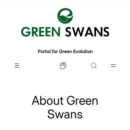
Portal for Green Evolution
About Green
Swans