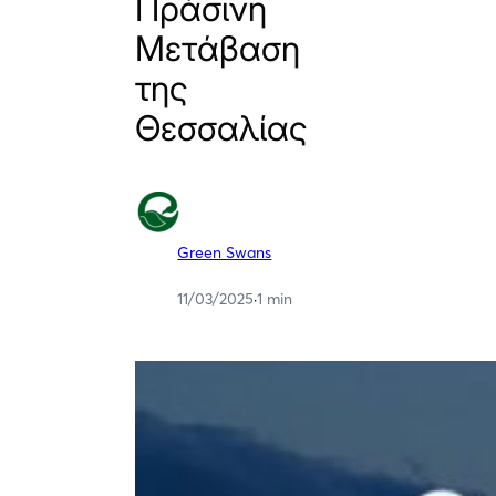
Πράσινη
Μετάβαση
της
Θεσσαλίας
Green Swans
11/03/2025
·
1 min