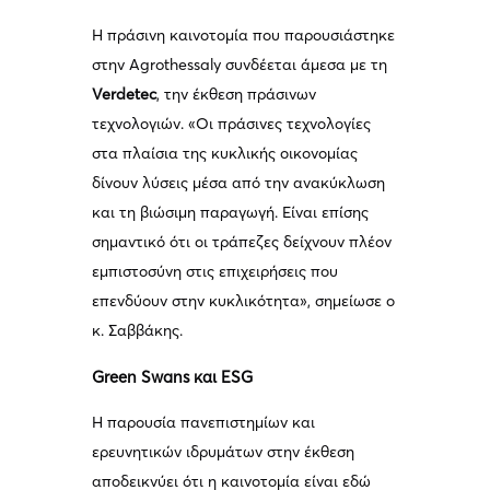
Η πράσινη καινοτομία που παρουσιάστηκε
στην Agrothessaly συνδέεται άμεσα με τη
Verdetec
, την έκθεση πράσινων
τεχνολογιών. «Οι πράσινες τεχνολογίες
στα πλαίσια της κυκλικής οικονομίας
δίνουν λύσεις μέσα από την ανακύκλωση
και τη βιώσιμη παραγωγή. Είναι επίσης
σημαντικό ότι οι τράπεζες δείχνουν πλέον
εμπιστοσύνη στις επιχειρήσεις που
επενδύουν στην κυκλικότητα», σημείωσε ο
κ. Σαββάκης.
Green Swans και ESG
Η παρουσία πανεπιστημίων και
ερευνητικών ιδρυμάτων στην έκθεση
αποδεικνύει ότι η καινοτομία είναι εδώ