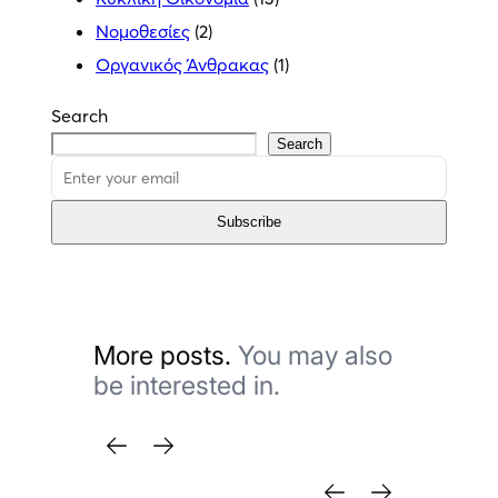
Νομοθεσίες
(2)
Οργανικός Άνθρακας
(1)
Search
Search
Subscribe
More posts.
You may also
be interested in.