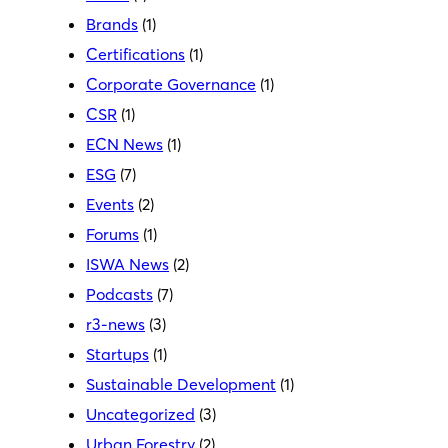
Brands
(1)
Certifications
(1)
Corporate Governance
(1)
CSR
(1)
ECN News
(1)
ESG
(7)
Events
(2)
Forums
(1)
ISWA News
(2)
Podcasts
(7)
r3-news
(3)
Startups
(1)
Sustainable Development
(1)
Uncategorized
(3)
Urban Forestry
(2)