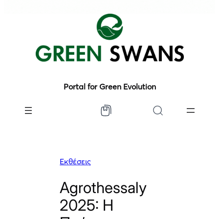
Portal for Green Evolution
Εκθέσεις
Agrothessaly
2025: Η