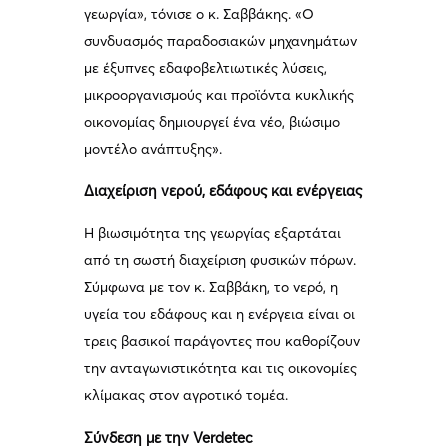
γεωργία», τόνισε ο κ. Σαββάκης. «Ο
συνδυασμός παραδοσιακών μηχανημάτων
με έξυπνες εδαφοβελτιωτικές λύσεις,
μικροοργανισμούς και προϊόντα κυκλικής
οικονομίας δημιουργεί ένα νέο, βιώσιμο
μοντέλο ανάπτυξης».
Διαχείριση νερού, εδάφους και ενέργειας
Η βιωσιμότητα της γεωργίας εξαρτάται
από τη σωστή διαχείριση φυσικών πόρων.
Σύμφωνα με τον κ. Σαββάκη, το νερό, η
υγεία του εδάφους και η ενέργεια είναι οι
τρεις βασικοί παράγοντες που καθορίζουν
την ανταγωνιστικότητα και τις οικονομίες
κλίμακας στον αγροτικό τομέα.
Σύνδεση με την Verdetec