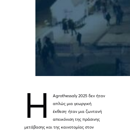
Η
Agrothessaly 2025 δεν ήταν
απλώς μια γεωργική
έκθεση· ήταν μια ζωντανή
απεικόνιση της πράσινης
μετάβασης και της καινοτομίας στον