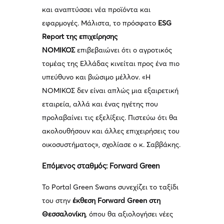
και αναπτύσσει νέα προϊόντα και
εφαρμογές. Μάλιστα, το πρόσφατο
ESG
Report της επιχείρησης
ΝΟΜΙΚΟΣ
επιβεβαιώνει ότι ο αγροτικός
τομέας της Ελλάδας κινείται προς ένα πιο
υπεύθυνο και βιώσιμο μέλλον. «Η
ΝΟΜΙΚΟΣ δεν είναι απλώς μια εξαιρετική
εταιρεία, αλλά και ένας ηγέτης που
προλαβαίνει τις εξελίξεις. Πιστεύω ότι θα
ακολουθήσουν και άλλες επιχειρήσεις του
οικοσυστήματος», σχολίασε ο κ. Σαββάκης.
Επόμενος σταθμός: Forward Green
Το Portal Green Swans συνεχίζει το ταξίδι
του στην
έκθεση Forward Green στη
Θεσσαλονίκη
, όπου θα αξιολογήσει νέες