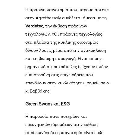
Η πράσινη καινοτομία που παρουσιάστηκε
στην Agrothessaly συνδέεται άμεσα με τη
Verdetec
, την έκθεση πράσινων
τεχνολογιών. «Οι πράσινες τεχνολογίες
στα πλαίσια της κυκλικής οικονομίας
δίνουν λύσεις μέσα από την ανακύκλωση
και τη βιώσιμη παραγωγή. Είναι επίσης
σημαντικό ότι οι τράπεζες δείχνουν πλέον
εμπιστοσύνη στις επιχειρήσεις που
επενδύουν στην κυκλικότητα», σημείωσε ο
κ. Σαββάκης.
Green Swans και ESG
Η παρουσία πανεπιστημίων και
ερευνητικών ιδρυμάτων στην έκθεση
αποδεικνύει ότι η καινοτομία είναι εδώ