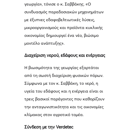
γεωργία», τόνισε ο κ. Σαββάκης. «Ο
συνδυασμός παραδοσιακών μηχανημάτων
με έξυπνες εδαφοβελτιωτικές λύσεις,
μικροοργανισμούς και προϊόντα κυκλικής
οικονομίας δημιουργεί ένα νέο, βιώσιμο
μοντέλο ανάπτυξης».
Διαχείριση νερού, εδάφους και ενέργειας
Η βιωσιμότητα της γεωργίας εξαρτάται
από τη σωστή διαχείριση φυσικών πόρων.
Σύμφωνα με τον κ. Σαββάκη, το νερό, η
υγεία του εδάφους και η ενέργεια είναι οι
τρεις βασικοί παράγοντες που καθορίζουν
την ανταγωνιστικότητα και τις οικονομίες
κλίμακας στον αγροτικό τομέα.
Σύνδεση με την Verdetec