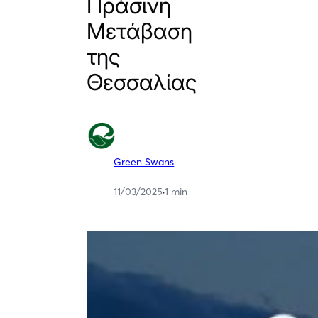
Πράσινη
Μετάβαση
της
Θεσσαλίας
Green Swans
11/03/2025
·
1 min