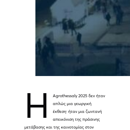
Η
Agrothessaly 2025 δεν ήταν
απλώς μια γεωργική
έκθεση· ήταν μια ζωντανή
απεικόνιση της πράσινης
μετάβασης και της καινοτομίας στον