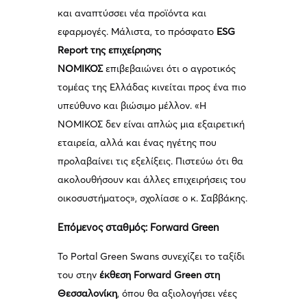
και αναπτύσσει νέα προϊόντα και
εφαρμογές. Μάλιστα, το πρόσφατο
ESG
Report της επιχείρησης
ΝΟΜΙΚΟΣ
επιβεβαιώνει ότι ο αγροτικός
τομέας της Ελλάδας κινείται προς ένα πιο
υπεύθυνο και βιώσιμο μέλλον. «Η
ΝΟΜΙΚΟΣ δεν είναι απλώς μια εξαιρετική
εταιρεία, αλλά και ένας ηγέτης που
προλαβαίνει τις εξελίξεις. Πιστεύω ότι θα
ακολουθήσουν και άλλες επιχειρήσεις του
οικοσυστήματος», σχολίασε ο κ. Σαββάκης.
Επόμενος σταθμός: Forward Green
Το Portal Green Swans συνεχίζει το ταξίδι
του στην
έκθεση Forward Green στη
Θεσσαλονίκη
, όπου θα αξιολογήσει νέες