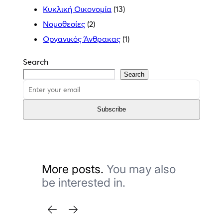
Κυκλική Οικονομία
(13)
Νομοθεσίες
(2)
Οργανικός Άνθρακας
(1)
Search
Search
Subscribe
More posts.
You may also
be interested in.