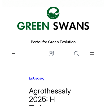
Portal for Green Evolution
Εκθέσεις
Agrothessaly
2025: Η