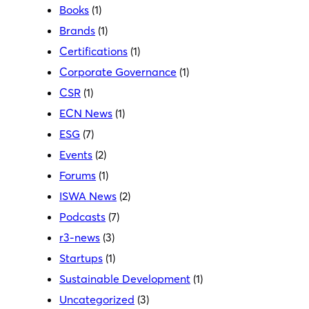
Books
(1)
Brands
(1)
Certifications
(1)
Corporate Governance
(1)
CSR
(1)
ECN News
(1)
ESG
(7)
Events
(2)
Forums
(1)
ISWA News
(2)
Podcasts
(7)
r3-news
(3)
Startups
(1)
Sustainable Development
(1)
Uncategorized
(3)