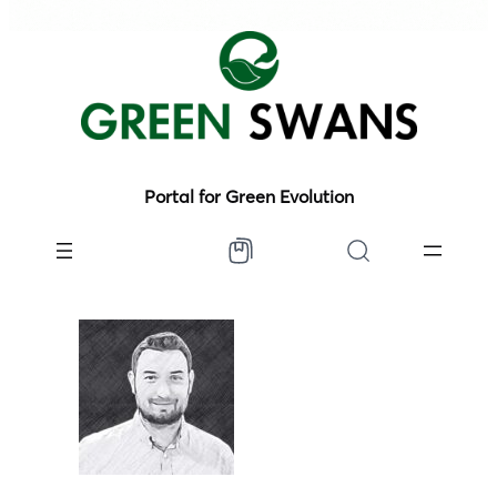
Portal for Green Evolution