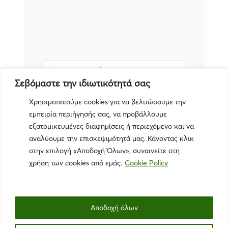
Σεβόμαστε την ιδιωτικότητά σας
Subscribe
Χρησιμοποιούμε cookies για να βελτιώσουμε την
εμπειρία περιήγησής σας, να προβάλλουμε
εξατομικευμένες διαφημίσεις ή περιεχόμενο και να
αναλύουμε την επισκεψιμότητά μας. Κάνοντας κλικ
στην επιλογή «Αποδοχή Όλων», συναινείτε στη
χρήση των cookies από εμάς.
Cookie Policy
Αποδοχή όλων
Πολιτική Απορρήτου
|
Όροι Χρήσης
|
Πολιτική Cookies