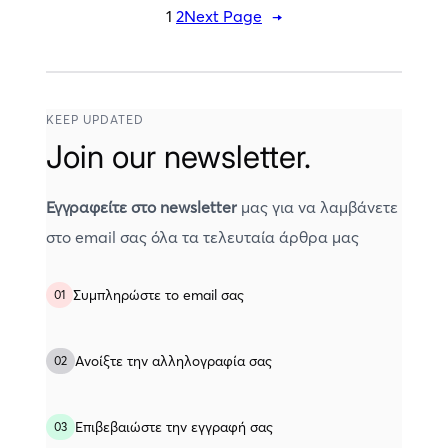
1
2
Next Page
→
KEEP UPDATED
Join our newsletter.
Εγγραφείτε στο newsletter
μας για να λαμβάνετε
στο email σας όλα τα τελευταία άρθρα μας
Συμπληρώστε το email σας
01
Ανοίξτε την αλληλογραφία σας
02
Eπιβεβαιώστε την εγγραφή σας
03