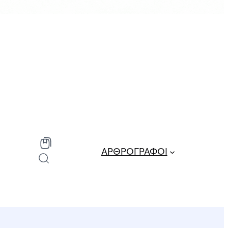
ΑΡΘΡΟΓΡΑΦΟΙ