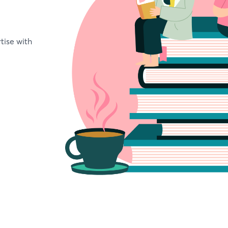
tise with