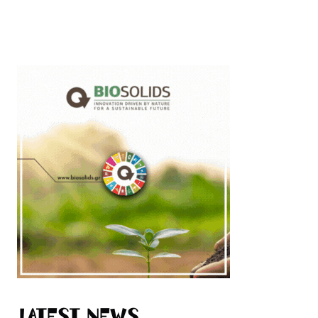
Latest News