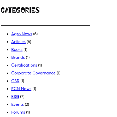
Categories
Agro News
(6)
Articles
(6)
Books
(1)
Brands
(1)
Certifications
(1)
Corporate Governance
(1)
CSR
(1)
ECN News
(1)
ESG
(7)
Events
(2)
Forums
(1)