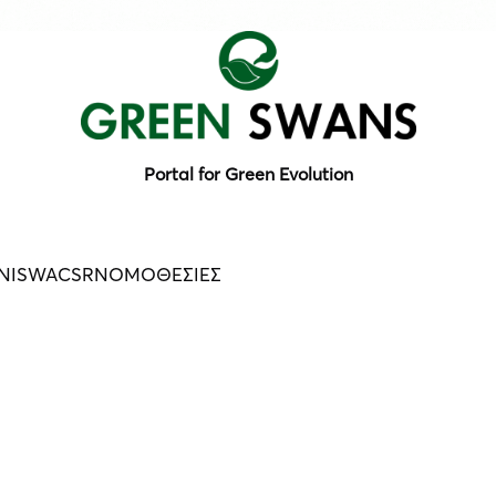
Portal for Green Evolution
N
ISWA
CSR
ΝΟΜΟΘΕΣΙΕΣ