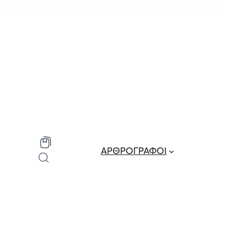
ΑΡΘΡΟΓΡΑΦΟΙ