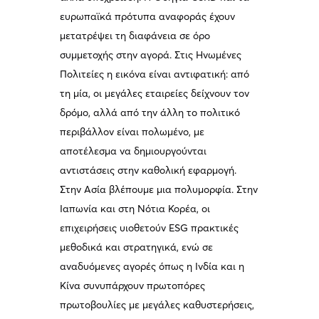
ευρωπαϊκά πρότυπα αναφοράς έχουν
μετατρέψει τη διαφάνεια σε όρο
συμμετοχής στην αγορά. Στις Ηνωμένες
Πολιτείες η εικόνα είναι αντιφατική: από
τη μία, οι μεγάλες εταιρείες δείχνουν τον
δρόμο, αλλά από την άλλη το πολιτικό
περιβάλλον είναι πολωμένο, με
αποτέλεσμα να δημιουργούνται
αντιστάσεις στην καθολική εφαρμογή.
Στην Ασία βλέπουμε μια πολυμορφία. Στην
Ιαπωνία και στη Νότια Κορέα, οι
επιχειρήσεις υιοθετούν ESG πρακτικές
μεθοδικά και στρατηγικά, ενώ σε
αναδυόμενες αγορές όπως η Ινδία και η
Κίνα συνυπάρχουν πρωτοπόρες
πρωτοβουλίες με μεγάλες καθυστερήσεις,