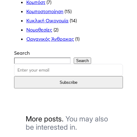
Κομπόστ
(7)
Κομποστοποίηση
(15)
Κυκλική Οικονομία
(14)
Νομοθεσίες
(2)
Οργανικός Άνθρακας
(1)
Search
Search
Subscribe
More posts.
You may also
be interested in.