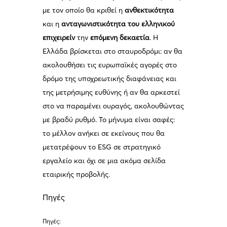
με τον οποίο θα κριθεί η
ανθεκτικότητα
και η
ανταγωνιστικότητα του ελληνικού
επιχειρείν
την
επόμενη δεκαετία
. Η
Ελλάδα βρίσκεται στο σταυροδρόμι: αν θα
ακολουθήσει τις ευρωπαϊκές αγορές στο
δρόμο της υποχρεωτικής διαφάνειας και
της μετρήσιμης ευθύνης ή αν θα αρκεστεί
στο να παραμένει ουραγός, ακολουθώντας
με βραδύ ρυθμό. Το μήνυμα είναι σαφές:
το μέλλον ανήκει σε εκείνους που θα
μετατρέψουν το ESG σε στρατηγικό
εργαλείο και όχι σε μια ακόμα σελίδα
εταιρικής προβολής.
Πηγές
Πηγές: