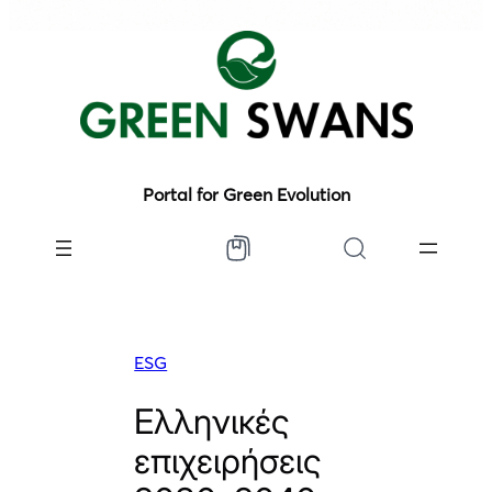
Portal for Green Evolution
ESG
Ελληνικές
επιχειρήσεις