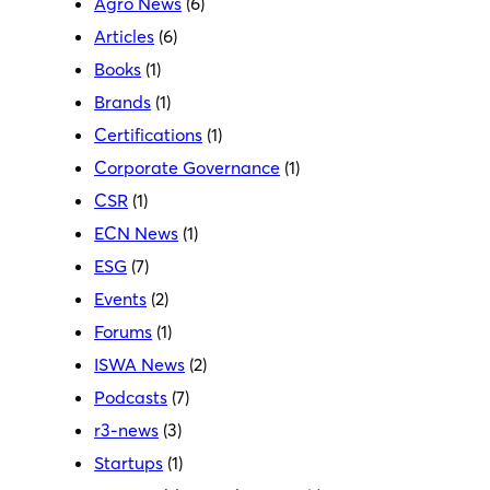
Agro News
(6)
Articles
(6)
Books
(1)
Brands
(1)
Certifications
(1)
Corporate Governance
(1)
CSR
(1)
ECN News
(1)
ESG
(7)
Events
(2)
Forums
(1)
ISWA News
(2)
Podcasts
(7)
r3-news
(3)
Startups
(1)