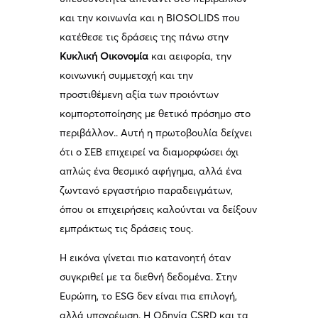
και την κοινωνία και η BIOSOLIDS που
κατέθεσε τις δράσεις της πάνω στην
Κυκλική Οικονομία
και αειφορία, την
κοινωνική συμμετοχή και την
προστιθέμενη αξία των προιόντων
κομπορτοποίησης με θετικό πρόσημο στο
περιβάλλον.. Αυτή η πρωτοβουλία δείχνει
ότι ο ΣΕΒ επιχειρεί να διαμορφώσει όχι
απλώς ένα θεσμικό αφήγημα, αλλά ένα
ζωντανό εργαστήριο παραδειγμάτων,
όπου οι επιχειρήσεις καλούνται να δείξουν
εμπράκτως τις δράσεις τους.
Η εικόνα γίνεται πιο κατανοητή όταν
συγκριθεί με τα διεθνή δεδομένα. Στην
Ευρώπη, το ESG δεν είναι πια επιλογή,
αλλά υποχρέωση. Η Οδηγία CSRD και τα