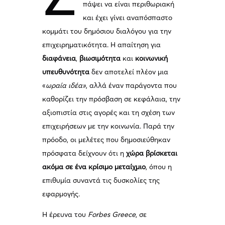
πάψει να είναι περιθωριακή
και έχει γίνει αναπόσπαστο
κομμάτι του δημόσιου διαλόγου για την
επιχειρηματικότητα. Η απαίτηση για
διαφάνεια
,
βιωσιμότητα
και
κοινωνική
υπευθυνότητα
δεν αποτελεί πλέον μια
«
ωραία ιδέα»
, αλλά έναν παράγοντα που
καθορίζει την πρόσβαση σε κεφάλαια, την
αξιοπιστία στις αγορές και τη σχέση των
επιχειρήσεων με την κοινωνία. Παρά την
πρόοδο, οι μελέτες που δημοσιεύθηκαν
πρόσφατα δείχνουν ότι η
χώρα βρίσκεται
ακόμα σε ένα κρίσιμο μεταίχμιο
, όπου η
επιθυμία συναντά τις δυσκολίες της
εφαρμογής.
Η έρευνα του
Forbes Greece
, σε