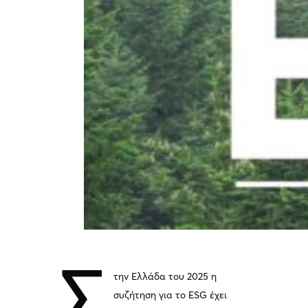
Σ
την Ελλάδα του 2025 η
συζήτηση για το ESG έχει