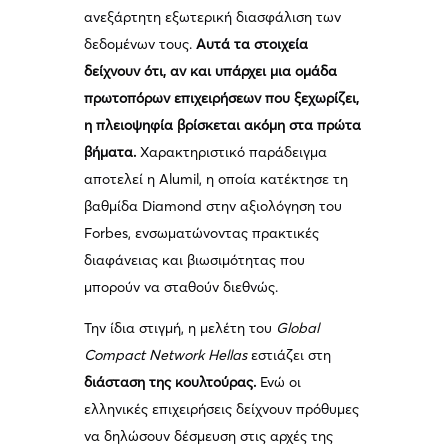
ανεξάρτητη εξωτερική διασφάλιση των
δεδομένων τους.
Αυτά τα στοιχεία
δείχνουν ότι, αν και υπάρχει μια ομάδα
πρωτοπόρων επιχειρήσεων που ξεχωρίζει,
η πλειοψηφία βρίσκεται ακόμη στα πρώτα
βήματα.
Χαρακτηριστικό παράδειγμα
αποτελεί η Alumil, η οποία κατέκτησε τη
βαθμίδα Diamond στην αξιολόγηση του
Forbes, ενσωματώνοντας πρακτικές
διαφάνειας και βιωσιμότητας που
μπορούν να σταθούν διεθνώς.
Την ίδια στιγμή, η μελέτη του
Global
Compact Network Hellas
εστιάζει στη
διάσταση της κουλτούρας.
Ενώ οι
ελληνικές επιχειρήσεις δείχνουν πρόθυμες
να δηλώσουν δέσμευση στις αρχές της