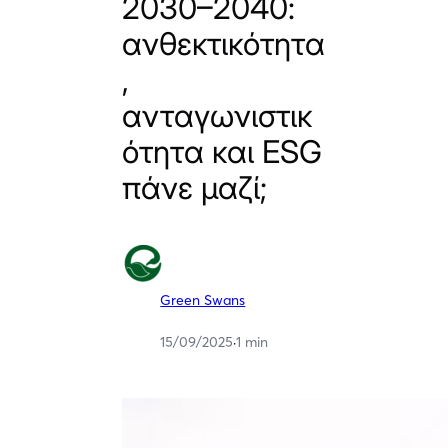
2030–2040:
ανθεκτικότητα
,
ανταγωνιστικ
ότητα και ESG
πάνε μαζί;
Green Swans
15/09/2025
·
1 min