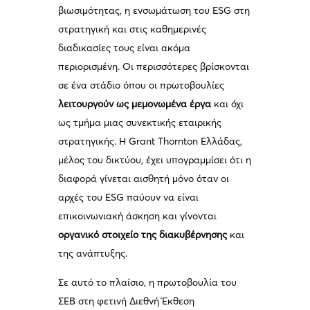
βιωσιμότητας, η ενσωμάτωση του ESG στη
στρατηγική και στις καθημερινές
διαδικασίες τους είναι ακόμα
περιορισμένη. Οι περισσότερες βρίσκονται
σε ένα στάδιο όπου οι πρωτοβουλίες
λειτουργούν ως μεμονωμένα έργα
και όχι
ως τμήμα μιας συνεκτικής εταιρικής
στρατηγικής. Η Grant Thornton Ελλάδας,
μέλος του δικτύου, έχει υπογραμμίσει ότι η
διαφορά γίνεται αισθητή μόνο όταν οι
αρχές του ESG παύουν να είναι
επικοινωνιακή άσκηση και γίνονται
οργανικό στοιχείο της διακυβέρνησης
και
της ανάπτυξης.
Σε αυτό το πλαίσιο, η πρωτοβουλία του
ΣΕΒ στη φετινή Διεθνή Έκθεση