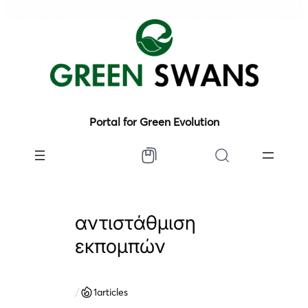
Portal for Green Evolution
αντιστάθμιση
εκπομπών
/
1
articles