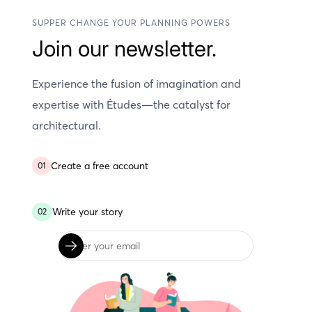
SUPPER CHANGE YOUR PLANNING POWERS
Join our newsletter.
Experience the fusion of imagination and
expertise with Études—the catalyst for
architectural.
Create a free account
01
Write your story
02