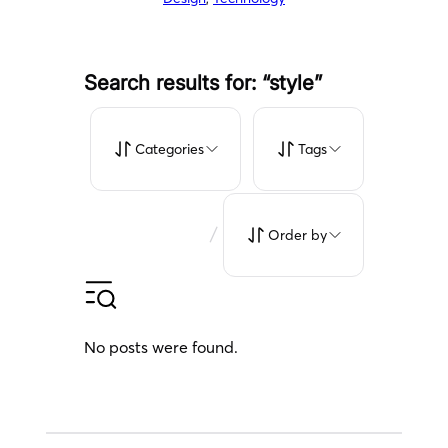
Search results for: “style”
Categories
Tags
/
Order by
No posts were found.