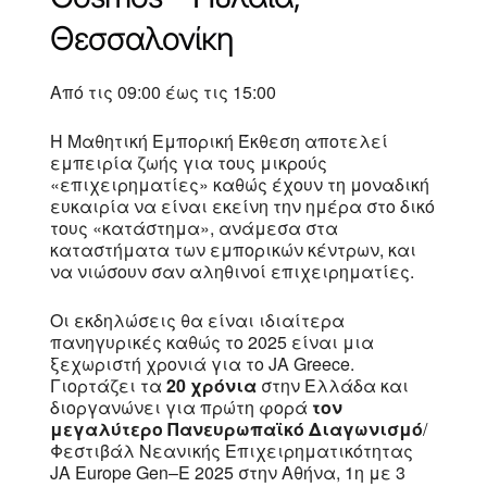
Θεσσαλονίκη
Από τις 09:00 έως τις 15:00
Η Μαθητική Εμπορική Έκθεση αποτελεί
εμπειρία ζωής για τους μικρούς
«επιχειρηματίες» καθώς έχουν τη μοναδική
ευκαιρία να είναι εκείνη την ημέρα στο δικό
τους «κατάστημα», ανάμεσα στα
καταστήματα των εμπορικών κέντρων, και
να νιώσουν σαν αληθινοί επιχειρηματίες.
Οι εκδηλώσεις θα είναι ιδιαίτερα
πανηγυρικές καθώς το 2025 είναι μια
ξεχωριστή χρονιά για το JA Greece.
Γιορτάζει τα
20 χρόνια
στην Ελλάδα και
διοργανώνει για πρώτη φορά
τον
μεγαλύτερο
Πανευρωπαϊκό Διαγωνισμό
/
Φεστιβάλ Νεανικής Επιχειρηματικότητας
JA Europe Gen–E 2025 στην Αθήνα, 1η με 3