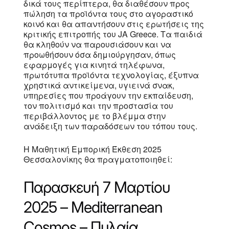
δικά τους περίπτερα, θα διαθέσουν προς
πώληση τα προϊόντα τους στο αγοραστικό
κοινό και θα απαντήσουν στις ερωτήσεις της
κριτικής επιτροπής του JA Greece. Τα παιδιά
θα κληθούν να παρουσιάσουν και να
προωθήσουν όσα δημιούργησαν, όπως
εφαρμογές για κινητά τηλέφωνα,
πρωτότυπα προϊόντα τεχνολογίας, έξυπνα
χρηστικά αντικείμενα, υγιεινά σνακ,
υπηρεσίες που προάγουν την εκπαίδευση,
τον πολιτισμό και την προστασία του
περιβάλλοντος με το βλέμμα στην
ανάδειξη των παραδόσεων του τόπου τους.
Η Μαθητική Εμπορική Έκθεση 2025
Θεσσαλονίκης θα πραγματοποιηθεί:
Παρασκευή 7 Μαρτίου
2025 – Mediterranean
Cosmos
– Πυλαία,