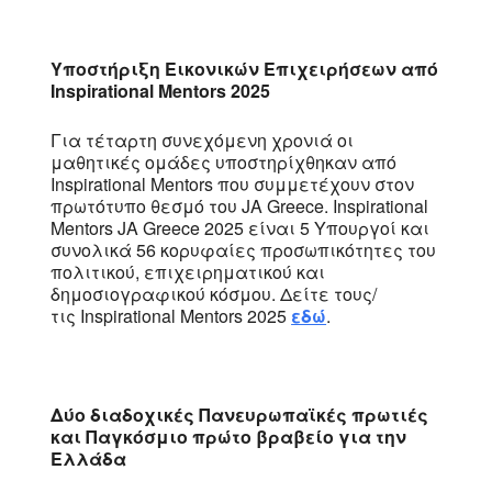
Υποστήριξη Εικονικών Επιχειρήσεων από
Inspirational Mentors 2025
Για τέταρτη συνεχόμενη χρονιά οι
μαθητικές ομάδες υποστηρίχθηκαν από
Inspirational Mentors που συμμετέχουν στον
πρωτότυπο θεσμό του JA Greece. Ιnspirational
Mentors JA Greece 2025 είναι 5 Υπουργοί και
συνολικά 56 κορυφαίες προσωπικότητες του
πολιτικού, επιχειρηματικού και
δημοσιογραφικού κόσμου. Δείτε τους/
τις Inspirational Mentors 2025
εδώ
.
Δύο διαδοχικές Πανευρωπαϊκές πρωτιές
και Παγκόσμιο πρώτο βραβείο
για την
Ελλάδα