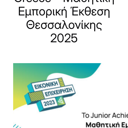
Εμπορική Έκθεση
Θεσσαλονίκης
2025