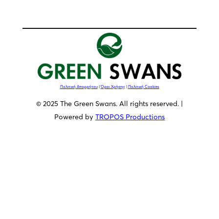
Πολιτική Απορρήτου
|
Όροι Χρήσης
|
Πολιτική Cookies
© 2025 The Green Swans. All rights reserved. |
Powered by
TROPOS Productions