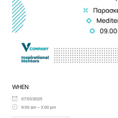
WHEN
07/03/2025
9:00 am – 3:00 pm