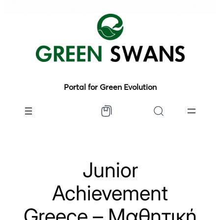
Portal for Green Evolution
Junior
Achievement
Greece – Μαθητική