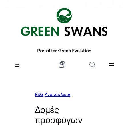
Portal for Green Evolution
ESG
Ανακύκλωση
Δομές
προσφύγων