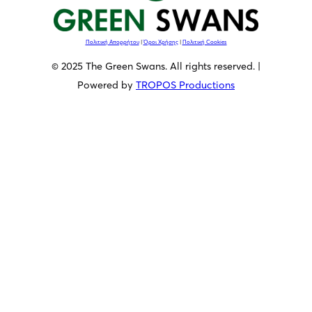
Πολιτική Απορρήτου
|
Όροι Χρήσης
|
Πολιτική Cookies
© 2025 The Green Swans. All rights reserved. |
Powered by
TROPOS Productions