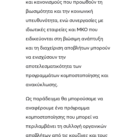
και κανονισμούς που προωθούν τη
βιωσιμότητα και την κοινωνική
υπευθυνότητα, ενώ συνεργασίες με
ιδιωτικές εταιρείες και ΜΚΟ που
ειδικεύονται στη βιώσιμη ανάπτυξη
και τη διαχείριση αποβλήτων μπορούν
να ενισχύσουν την
αποτελεσματικότητα των
προγραμμάτων κομποστοποίησης και
ανακύκλωσης.
Ως παράδειγμα θα μπορούσαμε να
αναφέρουμε ένα πρόγραμμα
κομποστοποίησης που μπορεί να
περιλαμβάνει τη συλλογή οργανικών
αποβλήτων από τις κουζίνες και τους