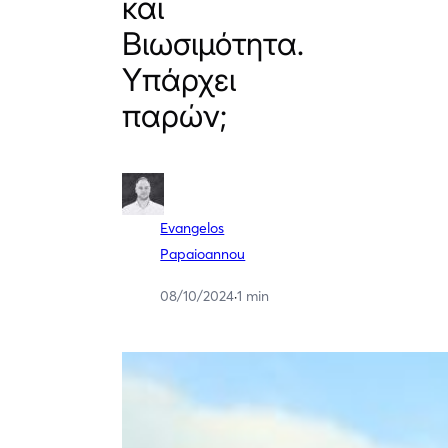
και
Βιωσιμότητα.
Υπάρχει
παρών;
Evangelos
Papaioannou
08/10/2024
·
1 min