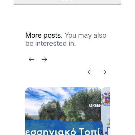
More posts.
You may also
be interested in.