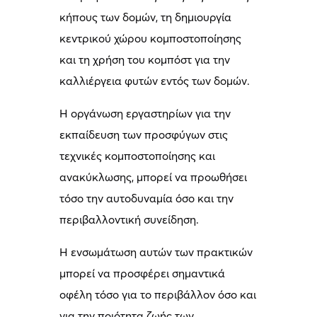
κήπους των δομών, τη δημιουργία
κεντρικού χώρου κομποστοποίησης
και τη χρήση του κομπόστ για την
καλλιέργεια φυτών εντός των δομών.
Η οργάνωση εργαστηρίων για την
εκπαίδευση των προσφύγων στις
τεχνικές κομποστοποίησης και
ανακύκλωσης, μπορεί να προωθήσει
τόσο την αυτοδυναμία όσο και την
περιβαλλοντική συνείδηση.
Η ενσωμάτωση αυτών των πρακτικών
μπορεί να προσφέρει σημαντικά
οφέλη τόσο για το περιβάλλον όσο και
για την ποιότητα ζωής των