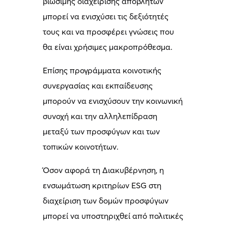
βιώσιμης διαχείρισης αποβλήτων
μπορεί να ενισχύσει τις δεξιότητές
τους και να προσφέρει γνώσεις που
θα είναι χρήσιμες μακροπρόθεσμα.
Επίσης προγράμματα κοινοτικής
συνεργασίας και εκπαίδευσης
μπορούν να ενισχύσουν την κοινωνική
συνοχή και την αλληλεπίδραση
μεταξύ των προσφύγων και των
τοπικών κοινοτήτων.
Όσον αφορά τη Διακυβέρνηση, η
ενσωμάτωση κριτηρίων ESG στη
διαχείριση των δομών προσφύγων
μπορεί να υποστηριχθεί από πολιτικές