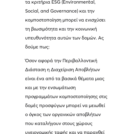
τα κριτήρια ESG (Environmental,
Social, and Governance) και την
κομποστοποίηση μπορεί να ενισχύσει
τη βιωσιμότητα και την κοινωνική
υπευθυνότητα αυτών των δομών. Ας
δούμε πως:
Όσον αφορά την Περιβαλλοντική
Διάσταση η Διαχείριση Αποβλήτων
είναι ένα από τα βασικά θέματα μιας
και με την ενσωμάτωση
προγραμμάτων κομποστοποίησης στις
δομές προσφύγων μπορεί να μειωθεί
ο όγκος των οργανικών αποβλήτων
που καταλήγουν στους χώρους
υγειονομικής ταφής και να παραχθεί