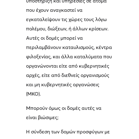
υποστήριξη και υπηρεσίες σε άτομα
που έχουν αναγκαστεί να
εγκαταλείψουν τις χώρες τους λόγω
πολέμου, διώξεων, ή άλλων κρίσεων.
Αυτές οι δομές μπορεί να
περιλαμβάνουν καταυλισμούς, κέντρα
φιλοξενίας, και άλλα καταλύματα που
οργανώνονται είτε από κυβερνητικές
αρχές, είτε από διεθνείς οργανισμούς
και μη κυβερνητικές οργανώσεις
(ΜΚΟ).
Μπορούν όμως οι δομές αυτές να
είναι βιώσιμες;
Η σύνδεση των δομών προσφύγων με