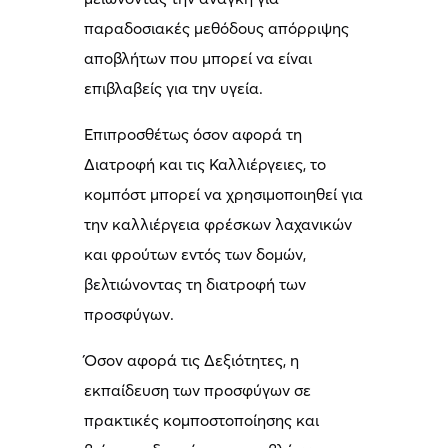
παραδοσιακές μεθόδους απόρριψης
αποβλήτων που μπορεί να είναι
επιβλαβείς για την υγεία.
Επιπροσθέτως όσον αφορά τη
Διατροφή και τις Καλλιέργειες, το
κομπόστ μπορεί να χρησιμοποιηθεί για
την καλλιέργεια φρέσκων λαχανικών
και φρούτων εντός των δομών,
βελτιώνοντας τη διατροφή των
προσφύγων.
Όσον αφορά τις Δεξιότητες, η
εκπαίδευση των προσφύγων σε
πρακτικές κομποστοποίησης και