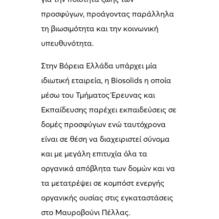
προσφύγων, προάγοντας παράλληλα
τη βιωσιμότητα και την κοινωνική
υπευθυνότητα.
Στην Βόρεια Ελλάδα υπάρχει μία
ιδιωτική εταιρεία, η Biosolids η οποία
μέσω του Τμήματος Έρευνας και
Εκπαίδευσης παρέχει εκπαιδεύσεις σε
δομές προσφύγων ενώ ταυτόχρονα
είναι σε θέση να διαχειριστεί σύνομα
και με μεγάλη επιτυχία όλα τα
οργανικά απόβλητα των δομών και να
τα μετατρέψει σε κομπόστ ενεργής
οργανικής ουσίας στις εγκαταστάσεις
στο Μαυροβούνι Πέλλας.