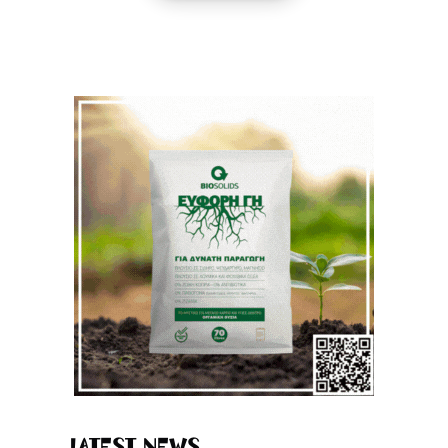
Latest News