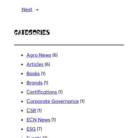
Next
→
Categories
Agro News
(6)
Articles
(6)
Books
(1)
Brands
(1)
Certifications
(1)
Corporate Governance
(1)
CSR
(1)
ECN News
(1)
ESG
(7)