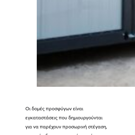
Οι δομές προσφύγων είναι
εγκαταστάσεις που δημιουργούνται
για να παρέχουν προσωρινή στέγαση,