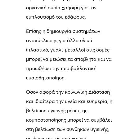
οργανική ουσία χρήσιμη για τον
εμπλουτισμό του εδάφους.
Επίσης η δημιουργία συστημάτων
ανακύκλωσης για άλλα υλικά
(πλαστικό, γυαλί, μέταλλο) στις δομές
μπορεί να μειώσει τα απόβλητα και να
προωθήσει την περιβαλλοντική
ευαισθητοποίηση.
Όσον αφορά την κοινωνική Διάσταση
και ιδιαίτερα την υγεία και ευημερία, η
βελτίωση υγιεινής μέσω της
κομποστοποίησης μπορεί να συμβάλει
στη βελτίωση των συνθηκών υγιεινής,
μειώνοντας την ανάγκη για