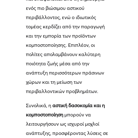
ενός πιο βιώσιμου αστικού
περιβάλλοντος, ενώ ο ιδιωτικός
τομέας κερδίζει από την παραγωγή
και την εμπορία των προϊόντων
κομποστοποίησης. Επιπλέον, οι
πολίτες απολαμβάνουν καλύτερη
ποιότητα ζωής μέσα από την
ανάπτυξη περισσότερων πράσινων
χώρων και τη μείωση των
περιβαλλοντικών προβλημάτων.
Συνολικά, η
αστική δασοκομία και η
κομποστοποίηση
μπορούν να
λειτουργήσουν ως ισχυροί μοχλοί
ανάπτυξης, προσφέροντας λύσεις σε