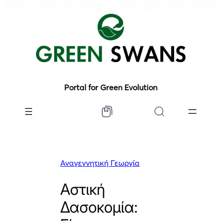
Portal for Green Evolution
Αναγεννητική Γεωργία
Αστική
Δασοκομία: