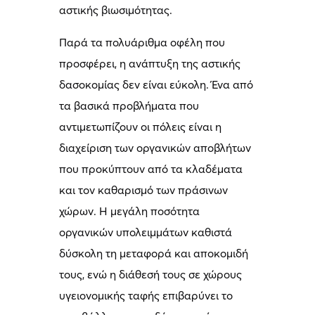
αστικής βιωσιμότητας.
Παρά τα πολυάριθμα οφέλη που
προσφέρει, η ανάπτυξη της αστικής
δασοκομίας δεν είναι εύκολη. Ένα από
τα βασικά προβλήματα που
αντιμετωπίζουν οι πόλεις είναι η
διαχείριση των οργανικών αποβλήτων
που προκύπτουν από τα κλαδέματα
και τον καθαρισμό των πράσινων
χώρων. Η μεγάλη ποσότητα
οργανικών υπολειμμάτων καθιστά
δύσκολη τη μεταφορά και αποκομιδή
τους, ενώ η διάθεσή τους σε χώρους
υγειονομικής ταφής επιβαρύνει το