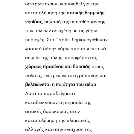
δέντρων έχουν υλοποιηθεί για την
καταπολέμηση της
αστικής θερμικής
νησίδας
, δηλαδή της υπερθέρμανσης
των πόλεων σε σχέση με τις γύρω
περιοχές. Στο Παρίσι, δημιουργήθηκαν
«αστικά δάση» γύρω από τα κεντρικά
σημεία της πόλης, προσφέροντας
χώρους πρασίνου και δροσιάς
στους
πολίτες, ενώ μειώνεται η ρύπανση και
βελτιώνεται η ποιότητα του αέρα
.
Αυτά τα παραδείγματα
καταδεικνύουν τη σημασία της
αστικής δασοκομίας στην
καταπολέμηση της κλιματικής
αλλαγής και στην ενίσχυση της