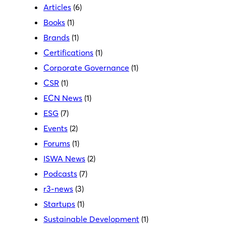
Articles
(6)
Books
(1)
Brands
(1)
Certifications
(1)
Corporate Governance
(1)
CSR
(1)
ECN News
(1)
ESG
(7)
Events
(2)
Forums
(1)
ISWA News
(2)
Podcasts
(7)
r3-news
(3)
Startups
(1)
Sustainable Development
(1)