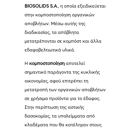
BIOSOLIDS S.A
., η οποία εξειδικεύεται
στην κομποστοποίηση οργανικών
αποβλήτων. Μέσω αυτής της
διαδικασίας, τα απόβλητα
μετατρέπονται σε κομπόστ και άλλα
εδαφοβελτιωτικά υλικά.
Η
κομποστοποίηση
αποτελεί
σημαντικό παράγοντα της κυκλικής
οικονομίας, αφού επιτρέπει τη
μετατροπή των οργανικών αποβλήτων
σε χρήσιμα προϊόντα για το έδαφος.
Στην περίπτωση της αστικής
δασοκομίας, τα υπολείμματα από
κλαδέματα που θα κατέληγαν στους