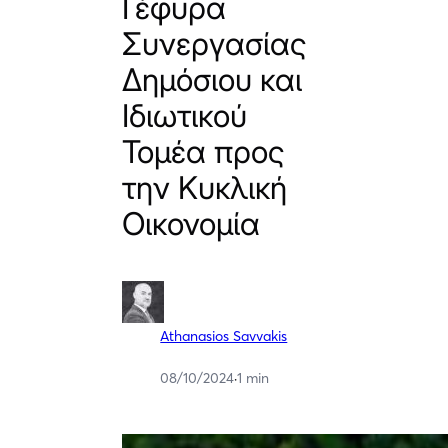
Γέφυρα
Συνεργασίας
Δημόσιου και
Ιδιωτικού
Τομέα προς
την Κυκλική
Οικονομία
Athanasios Savvakis
08/10/2024
·
1 min