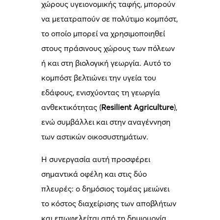
χώρους υγειονομικής ταφής, μπορούν
να μετατραπούν σε πολύτιμο κομπόστ,
το οποίο μπορεί να χρησιμοποιηθεί
στους πράσινους χώρους των πόλεων
ή και στη βιολογική γεωργία. Αυτό το
κομπόστ βελτιώνει την υγεία του
εδάφους, ενισχύοντας τη γεωργία
ανθεκτικότητας (
Resilient Agriculture
),
ενώ συμβάλλει και στην αναγέννηση
των αστικών οικοσυστημάτων.
Η συνεργασία αυτή προσφέρει
σημαντικά οφέλη και στις δύο
πλευρές: ο δημόσιος τομέας μειώνει
το κόστος διαχείρισης των αποβλήτων
και επωφελείται από τη δημιουργία