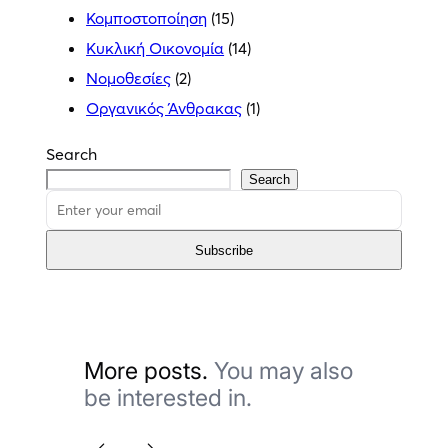
Κομποστοποίηση
(15)
Κυκλική Οικονομία
(14)
Νομοθεσίες
(2)
Οργανικός Άνθρακας
(1)
Search
Search
Subscribe
More posts.
You may also
be interested in.