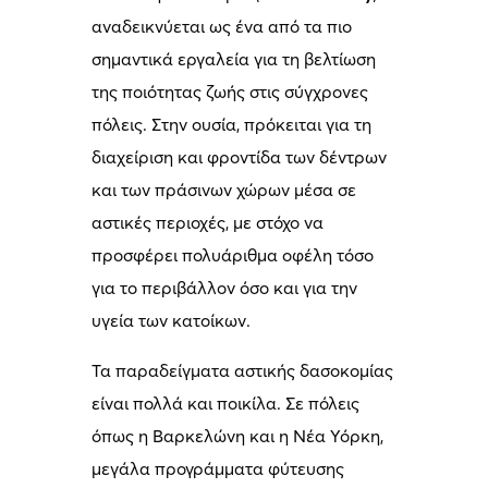
αναδεικνύεται ως ένα από τα πιο
σημαντικά εργαλεία για τη βελτίωση
της ποιότητας ζωής στις σύγχρονες
πόλεις. Στην ουσία, πρόκειται για τη
διαχείριση και φροντίδα των δέντρων
και των πράσινων χώρων μέσα σε
αστικές περιοχές, με στόχο να
προσφέρει πολυάριθμα οφέλη τόσο
για το περιβάλλον όσο και για την
υγεία των κατοίκων.
Τα παραδείγματα αστικής δασοκομίας
είναι πολλά και ποικίλα. Σε πόλεις
όπως η Βαρκελώνη και η Νέα Υόρκη,
μεγάλα προγράμματα φύτευσης