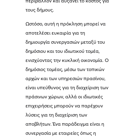
περιβάλλον και αυξάνει το κόστος για
τους δήμους.
Ωστόσο, αυτή η πρόκληση μπορεί να
αποτελέσει ευκαιρία για τη
δημιουργία συνεργασιών μεταξύ του
δημόσιου και του ιδιωτικού τομέα,
ενισχύοντας την κυκλική οικονομία. Ο
δημόσιος τομέας, μέσω των τοπικών
αρχών και των υπηρεσιών πρασίνου,
είναι υπεύθυνος για τη διαχείριση των
πράσινων χώρων, αλλά οι ιδιωτικές
επιχειρήσεις μπορούν να παρέχουν
λύσεις για τη διαχείριση των
αποβλήτων. Ένα παράδειγμα είναι η
συνεργασία με εταιρείες όπως η