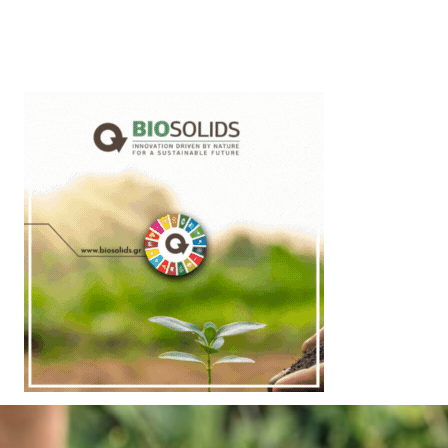
Latest News