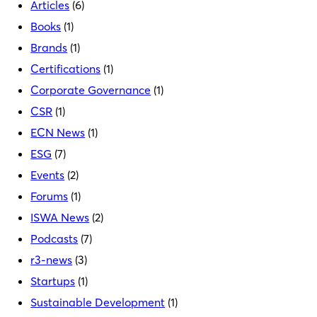
Articles
(6)
Books
(1)
Brands
(1)
Certifications
(1)
Corporate Governance
(1)
CSR
(1)
ECN News
(1)
ESG
(7)
Events
(2)
Forums
(1)
ISWA News
(2)
Podcasts
(7)
r3-news
(3)
Startups
(1)
Sustainable Development
(1)