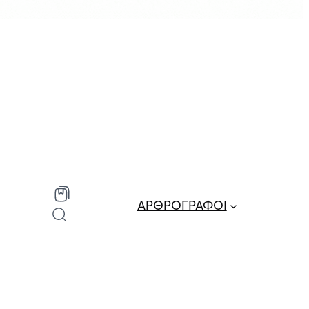
ΑΡΘΡΟΓΡΑΦΟΙ