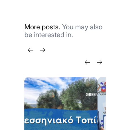
More posts.
You may also
be interested in.