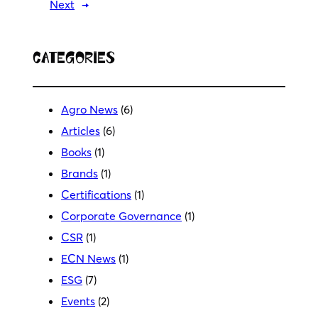
Next
→
Categories
Agro News
(6)
Articles
(6)
Books
(1)
Brands
(1)
Certifications
(1)
Corporate Governance
(1)
CSR
(1)
ECN News
(1)
ESG
(7)
Events
(2)