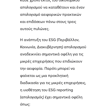
απολογισμού να καταθέτουν και έναν
απολογισμό αειφορικών πρακτικών
και επιδόσεων πάνω στους τρεις
αυτούς πυλώνες.
Η ανάπτυξη του ESG (Περιβάλλον,
Κοινωνία, Διακυβέρνηση) απολογισμού
αναδεικνύει σημαντικά οφέλη για τις
μικρές επιχειρήσεις που επιδιώκουν
την αειφορία. Παρότι μπορεί να
φαίνεται ως μια προκλητική
διαδικασία για τις μικρές επιχειρήσεις,
η υιοθέτηση του ESG reporting
(απολογισμός) έχει σημαντικά οφέλη
όπως: