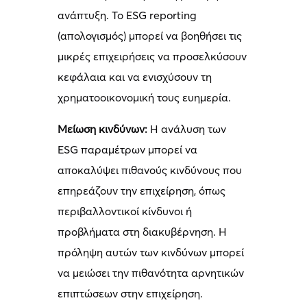
ανάπτυξη. Το ESG reporting
(απολογισμός) μπορεί να βοηθήσει τις
μικρές επιχειρήσεις να προσελκύσουν
κεφάλαια και να ενισχύσουν τη
χρηματοοικονομική τους ευημερία.
Μείωση κινδύνων:
Η ανάλυση των
ESG παραμέτρων μπορεί να
αποκαλύψει πιθανούς κινδύνους που
επηρεάζουν την επιχείρηση, όπως
περιβαλλοντικοί κίνδυνοι ή
προβλήματα στη διακυβέρνηση. Η
πρόληψη αυτών των κινδύνων μπορεί
να μειώσει την πιθανότητα αρνητικών
επιπτώσεων στην επιχείρηση.