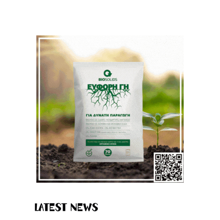
Latest News