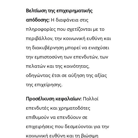
Βελτίωση της επιχειρηματικής
απόδοσης:
Η διαφάνεια στις
πληροφορίες που σχετίζονται με το
περιβάλλον, την κοινωνική ευθύνη και
τη διακυβέρνηση μπορεί να ενισχύσει
την εμπιστοσύνη των επενδυτών, των
πελατών και της κοινότητας,
οδηγώντας έτσι σε αύξηση της αξίας
της επιχείρησης.
Προσέλκυση κεφαλαίων:
Πολλοί
επενδυτές και χρηματοδότες
επιθυμούν να επενδύουν σε
επιχειρήσεις που δεσμεύονται για την
κοινωνική ευθύνη και τη βιώσιμη