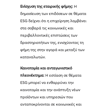
Ενίσχυση της εταιρικής φήμης:
Η
δημοσίευση των επιδόσεων σε θέματα
ESG δείχνει ότι η επιχείρηση λαμβάνει
στα σοβαρά τις κοινωνικές και
περιβαλλοντικές επιπτώσεις των
δραστηριοτήτων της, ενισχύοντας τη
φήμη της στην αγορά και μεταξύ των
καταναλωτών.
Καινοτομία και ανταγωνιστικό
πλεονέκτημα:
Η εστίαση σε θέματα
ESG μπορεί να ενθαρρύνει την
καινοτομία και την ανάπτυξη νέων
προϊόντων και υπηρεσιών που
ανταποκρίνονται σε κοινωνικές και