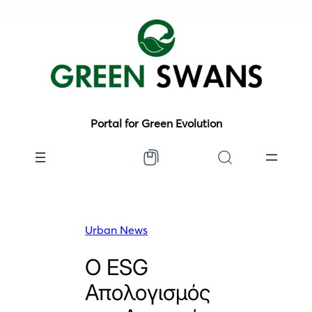
Portal for Green Evolution
Urban News
Ο ESG
Απολογισμός