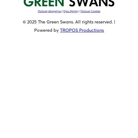
Πολιτική Απορρήτου
|
Όροι Χρήσης
|
Πολιτική Cookies
© 2025 The Green Swans. All rights reserved. |
Powered by
TROPOS Productions