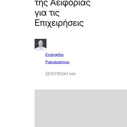
της Αειφορίας
για τις
Επιχειρήσεις
Evangelos
Papaioannou
22/07/2024
·
1 min