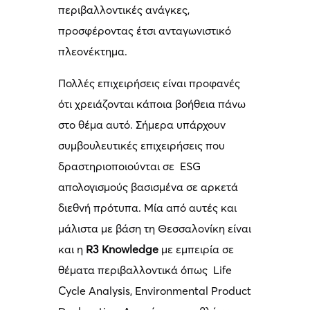
περιβαλλοντικές ανάγκες,
προσφέροντας έτσι ανταγωνιστικό
πλεονέκτημα.
Πολλές επιχειρήσεις είναι προφανές
ότι χρειάζονται κάποια βοήθεια πάνω
στο θέμα αυτό. Σήμερα υπάρχουν
συμβουλευτικές επιχειρήσεις που
δραστηριοποιούνται σε ESG
απολογισμούς βασισμένα σε αρκετά
διεθνή πρότυπα. Μία από αυτές και
μάλιστα με βάση τη Θεσσαλονίκη είναι
και η
R
3
Knowledge
με εμπειρία σε
θέματα περιβαλλοντικά όπως Life
Cycle Analysis, Environmental Product