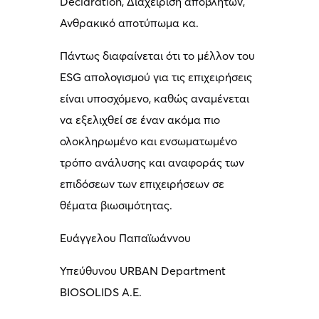
Declaration, Διαχείριση αποβλήτων,
Ανθρακικό αποτύπωμα κα.
Πάντως διαφαίνεται ότι το μέλλον του
ESG απολογισμού για τις επιχειρήσεις
είναι υποσχόμενο, καθώς αναμένεται
να εξελιχθεί σε έναν ακόμα πιο
ολοκληρωμένο και ενσωματωμένο
τρόπο ανάλυσης και αναφοράς των
επιδόσεων των επιχειρήσεων σε
θέματα βιωσιμότητας.
Ευάγγελου Παπαϊωάννου
Υπεύθυνου URBAN Department
BIOSOLIDS Α.Ε.