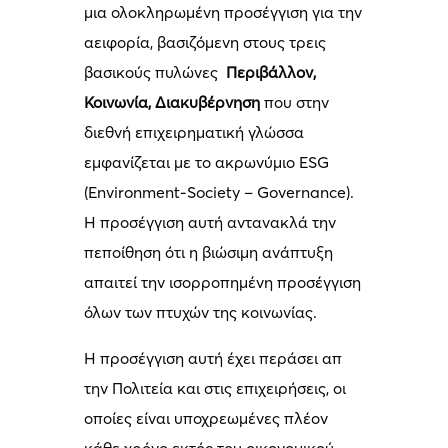
μια ολοκληρωμένη προσέγγιση για την
αειφορία, βασιζόμενη στους τρεις
βασικούς πυλώνες
Περιβάλλον,
Κοινωνία, Διακυβέρνηση
που στην
διεθνή επιχειρηματική γλώσσα
εμφανίζεται με το ακρωνύμιο ESG
(Environment-Society – Governance).
Η προσέγγιση αυτή αντανακλά την
πεποίθηση ότι η βιώσιμη ανάπτυξη
απαιτεί την ισορροπημένη προσέγγιση
όλων των πτυχών της κοινωνίας.
Η προσέγγιση αυτή έχει περάσει απ
την Πολιτεία και στις επιχειρήσεις, οι
οποίες είναι υποχρεωμένες πλέον
κάθε χρόνο εκτός του οικονομικού