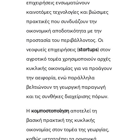
επιχειρήσεις ενσωματώνουν
καινοτόμες τεχνολογίες και βιώσιμες
πρακτικές που συνδυάζουν την
οικονομική αποδοτικότητα με την
προστασία του περιβάλλοντος. Οι
νεοφυείς επιχειρήσεις (
startups
) στον
αγροτικό τομέα χρησιμοποιούν αρχές
κυκλικής οικονομίας για να προάγουν
την αειφορία, ενώ παράλληλα
βελτιώνουν τη γεωργική παραγωγή
και τις συνθήκες διαχείρισης πόρων.
Η
κομποστοποίηση
αποτελεί τη
βασική πρακτική της κυκλικής
οικονομίας στον τομέα της γεωργίας,
καθώς μετατρέπει τα οργανικά