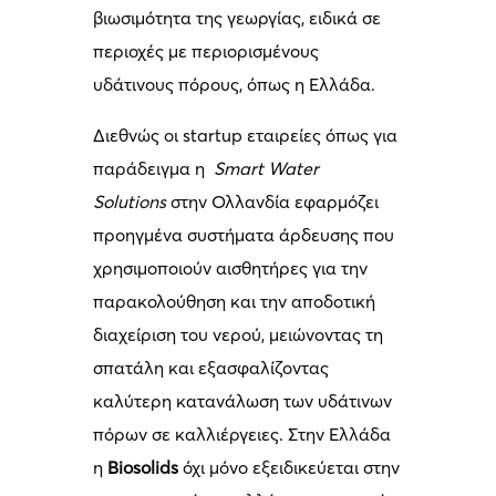
βιωσιμότητα της γεωργίας, ειδικά σε
περιοχές με περιορισμένους
υδάτινους πόρους, όπως η Ελλάδα.
Διεθνώς οι startup εταιρείες όπως για
παράδειγμα η
Smart Water
Solutions
στην Ολλανδία εφαρμόζει
προηγμένα συστήματα άρδευσης που
χρησιμοποιούν αισθητήρες για την
παρακολούθηση και την αποδοτική
διαχείριση του νερού, μειώνοντας τη
σπατάλη και εξασφαλίζοντας
καλύτερη κατανάλωση των υδάτινων
πόρων σε καλλιέργειες. Στην Ελλάδα
η
Biosolids
όχι μόνο εξειδικεύεται στην