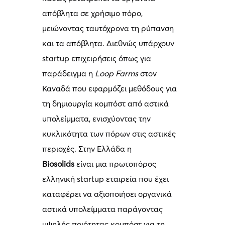
απόβλητα σε χρήσιμο πόρο,
μειώνοντας ταυτόχρονα τη ρύπανση
και τα απόβλητα. Διεθνώς υπάρχουν
startup επιχειρήσεις όπως για
παράδειγμα η
Loop Farms
στον
Καναδά που εφαρμόζει μεθόδους για
τη δημιουργία κομπόστ από αστικά
υπολείμματα, ενισχύοντας την
κυκλικότητα των πόρων στις αστικές
περιοχές. Στην Ελλάδα η
Biosolids
είναι μια πρωτοπόρος
ελληνική startup εταιρεία που έχει
καταφέρει να αξιοποιήσει οργανικά
αστικά υπολείμματα παράγοντας
υψηλής ποιότητας κομπόστ για τη