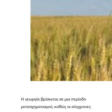
Η γεωργία βρίσκεται σε μια περίοδο
μετασχηματισμού, καθώς οι σύγχρονες