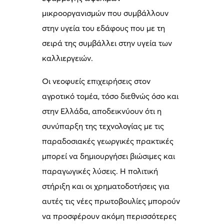
μικροοργανισμών που συμβάλλουν
στην υγεία του εδάφους που με τη
σειρά της συμβάλλει στην υγεία των
καλλιεργειών.
Οι νεοφυείς επιχειρήσεις στον
αγροτικό τομέα, τόσο διεθνώς όσο και
στην Ελλάδα, αποδεικνύουν ότι η
συνύπαρξη της τεχνολογίας με τις
παραδοσιακές γεωργικές πρακτικές
μπορεί να δημιουργήσει βιώσιμες και
παραγωγικές λύσεις. Η πολιτική
στήριξη και οι χρηματοδοτήσεις για
αυτές τις νέες πρωτοβουλίες μπορούν
να προσφέρουν ακόμη περισσότερες