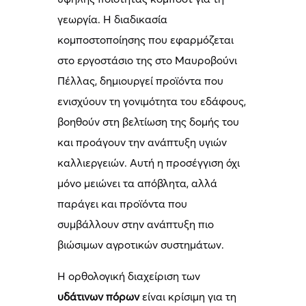
γεωργία. Η διαδικασία
κομποστοποίησης που εφαρμόζεται
στο εργοστάσιο της στο Μαυροβούνι
Πέλλας, δημιουργεί προϊόντα που
ενισχύουν τη γονιμότητα του εδάφους,
βοηθούν στη βελτίωση της δομής του
και προάγουν την ανάπτυξη υγιών
καλλιεργειών. Αυτή η προσέγγιση όχι
μόνο μειώνει τα απόβλητα, αλλά
παράγει και προϊόντα που
συμβάλλουν στην ανάπτυξη πιο
βιώσιμων αγροτικών συστημάτων.
Η ορθολογική διαχείριση των
υδάτινων πόρων
είναι κρίσιμη για τη