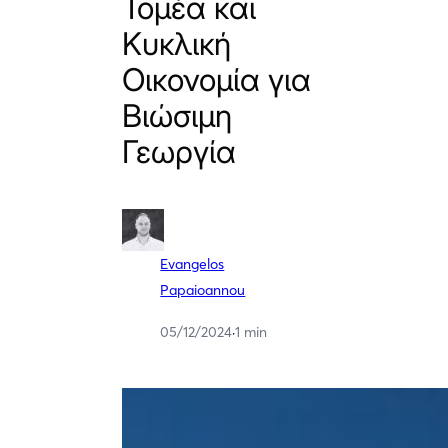
Τομέα και
Κυκλική
Οικονομία για
Βιώσιμη
Γεωργία
Evangelos
Papaioannou
05/12/2024
·
1 min