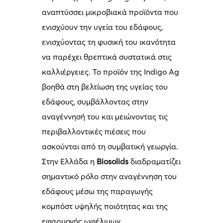
αναπτύσσει μικροβιακά προϊόντα που
ενισχύουν την υγεία του εδάφους,
ενισχύοντας τη φυσική του ικανότητα
να παρέχει θρεπτικά συστατικά στις
καλλιέργειες. Το προϊόν της Indigo Ag
βοηθά στη βελτίωση της υγείας του
εδάφους, συμβάλλοντας στην
αναγέννησή του και μειώνοντας τις
περιβαλλοντικές πιέσεις που
ασκούνται από τη συμβατική γεωργία.
Στην Ελλάδα η
Biosolids
διαδραματίζει
σημαντικό ρόλο στην αναγέννηση του
εδάφους μέσω της παραγωγής
κομπόστ υψηλής ποιότητας και της
εφαρμογής ωφέλιμων