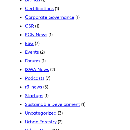
Certifications
(1)
Corporate Governance
(1)
CSR
(1)
ECN News
(1)
ESG
(7)
Events
(2)
Forums
(1)
ISWA News
(2)
Podcasts
(7)
r3-news
(3)
Startups
(1)
Sustainable Development
(1)
Uncategorized
(3)
Urban Forestry
(2)