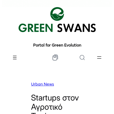
Portal for Green Evolution
Urban News
Startups στον
Αγροτικό