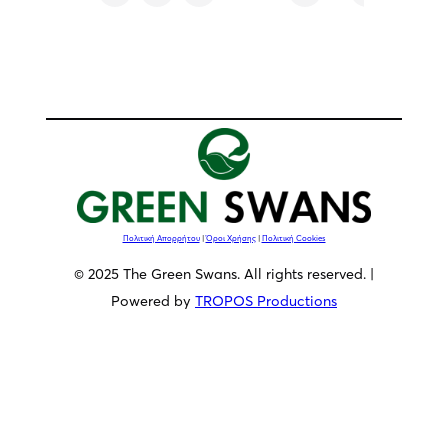
κ. Αθανάσιου Σαββάκη
Πολιτική Απορρήτου
|
Όροι Χρήσης
|
Πολιτική Cookies
© 2025 The Green Swans. All rights reserved. |
Powered by
TROPOS Productions