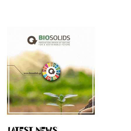
Latest News