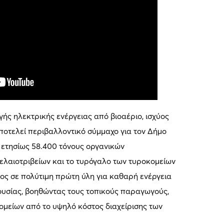
ς ηλεκτρικής ενέργειας από βιοαέριο, ισχύος
ποτελεί περιβαλλοντικό σύμμαχο για τον Δήμο
ί ετησίως 58.400 τόνους οργανικών
ελαιοτριβείων και το τυρόγαλο των τυροκομείων
ος σε πολύτιμη πρώτη ύλη για καθαρή ενέργεια
ουσίας, βοηθώντας τους τοπικούς παραγωγούς,
κομείων από το υψηλό κόστος διαχείρισης των