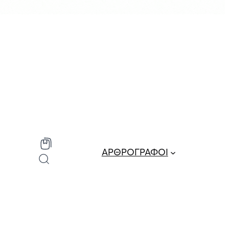
ΑΡΘΡΟΓΡΑΦΟΙ