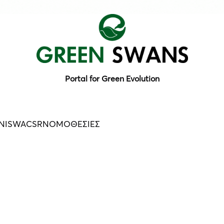
Portal for Green Evolution
N
ISWA
CSR
ΝΟΜΟΘΕΣΙΕΣ