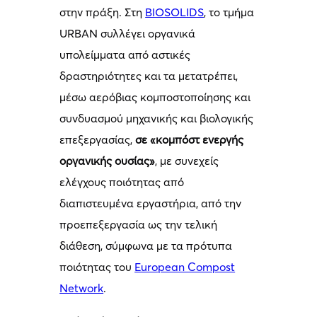
στην πράξη. Στη
BIOSOLIDS
, το τμήμα
URBAN συλλέγει οργανικά
υπολείμματα από αστικές
δραστηριότητες και τα μετατρέπει,
μέσω αερόβιας κομποστοποίησης και
συνδυασμού μηχανικής και βιολογικής
επεξεργασίας,
σε «κομπόστ ενεργής
οργανικής ουσίας»
, με συνεχείς
ελέγχους ποιότητας από
διαπιστευμένα εργαστήρια, από την
προεπεξεργασία ως την τελική
διάθεση, σύμφωνα με τα πρότυπα
ποιότητας του
European Compost
Network
.