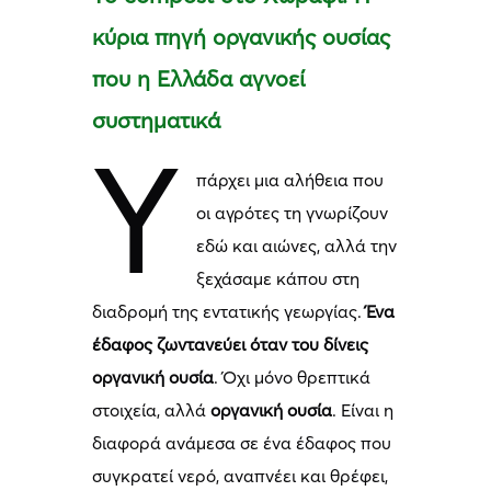
κύρια πηγή οργανικής ουσίας
που η Ελλάδα αγνοεί
συστηματικά
Υ
πάρχει μια αλήθεια που
οι αγρότες τη γνωρίζουν
εδώ και αιώνες, αλλά την
ξεχάσαμε κάπου στη
διαδρομή της εντατικής γεωργίας.
Ένα
έδαφος ζωντανεύει όταν του δίνεις
οργανική ουσία
. Όχι μόνο θρεπτικά
στοιχεία, αλλά
οργανική ουσία
. Είναι η
διαφορά ανάμεσα σε ένα έδαφος που
συγκρατεί νερό, αναπνέει και θρέφει,