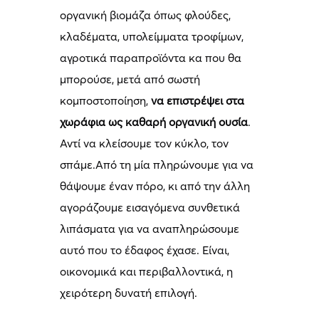
οργανική βιομάζα όπως φλούδες,
κλαδέματα, υπολείμματα τροφίμων,
αγροτικά παραπροϊόντα κα που θα
μπορούσε, μετά από σωστή
κομποστοποίηση,
να επιστρέψει στα
χωράφια ως καθαρή οργανική ουσία
.
Αντί να κλείσουμε τον κύκλο, τον
σπάμε.Από τη μία πληρώνουμε για να
θάψουμε έναν πόρο, κι από την άλλη
αγοράζουμε εισαγόμενα συνθετικά
λιπάσματα για να αναπληρώσουμε
αυτό που το έδαφος έχασε. Είναι,
οικονομικά και περιβαλλοντικά, η
χειρότερη δυνατή επιλογή.