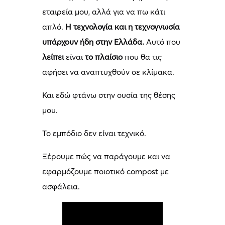
εταιρεία μου, αλλά για να πω κάτι
απλό.
Η τεχνολογία και η τεχνογνωσία
υπάρχουν ήδη στην Ελλάδα.
Αυτό που
λείπει
είναι
το πλαίσιο
που θα τις
αφήσει να αναπτυχθούν σε κλίμακα.
Και εδώ φτάνω στην ουσία της θέσης
μου.
Το εμπόδιο δεν είναι τεχνικό.
Ξέρουμε πώς να παράγουμε και να
εφαρμόζουμε ποιοτικό compost με
ασφάλεια.