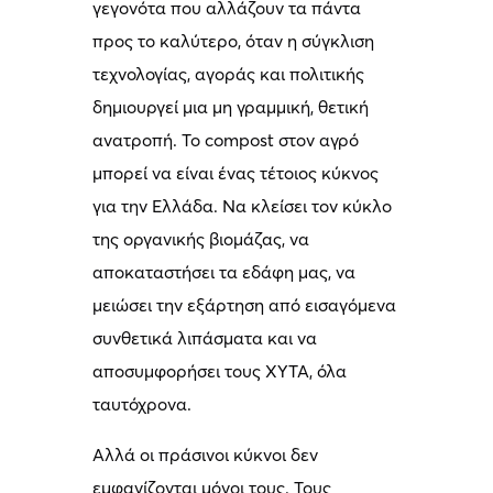
γεγονότα που αλλάζουν τα πάντα
προς το καλύτερο, όταν η σύγκλιση
τεχνολογίας, αγοράς και πολιτικής
δημιουργεί μια μη γραμμική, θετική
ανατροπή. Το compost στον αγρό
μπορεί να είναι ένας τέτοιος κύκνος
για την Ελλάδα. Να κλείσει τον κύκλο
της οργανικής βιομάζας, να
αποκαταστήσει τα εδάφη μας, να
μειώσει την εξάρτηση από εισαγόμενα
συνθετικά λιπάσματα και να
αποσυμφορήσει τους ΧΥΤΑ, όλα
ταυτόχρονα.
Αλλά οι πράσινοι κύκνοι δεν
εμφανίζονται μόνοι τους. Τους