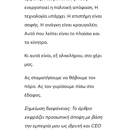
ενεργοποιεί η πολιτική απόφαση. Η
τεχνολογία υπάρχει. Η επιστήμη είναι
σαφής. Η ανάγκη είναι κραυγαλέα.
Αυτό που λείπει είναι το πλαίσιο και
τα κίνητρα.
Κι αυτά είναι, εξ ολοκλήρου, στο χέρι
μας.
Ας σταματήσουμε να θάβουμε τον
πόρο. Ας τον γυρίσουμε πίσω στο
έδαφος.
Σημείωση διαφάνειας: Το άρθρο
εκφράζει προσωπική άποψη με βάση
την εμπειρία μου ως ιδρυτή και CEO