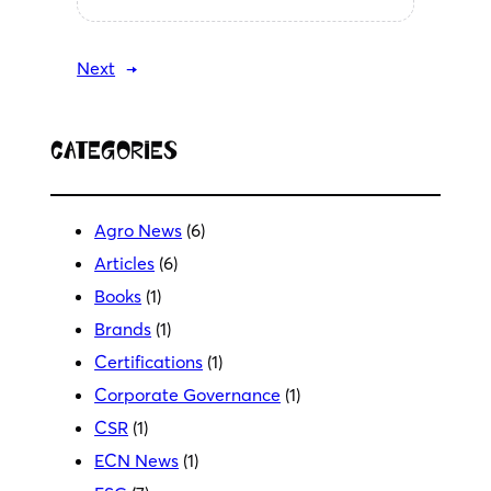
Next
→
Categories
Agro News
(6)
Articles
(6)
Books
(1)
Brands
(1)
Certifications
(1)
Corporate Governance
(1)
CSR
(1)
ECN News
(1)