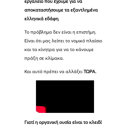
εργαλείο που έχουμε για να
αποκαταστήσουμε τα εξαντλημένα
ελληνικά εδάφη
.
Το πρόβλημα δεν είναι η επιστήμη.
Είναι ότι μας λείπει το νομικό πλαίσιο
και τα κίνητρα για να το κάνουμε
πράξη σε κλίμακα.
Και αυτό πρέπει να αλλάξει
ΤΩΡΑ.
Γιατί η οργανική ουσία είναι το κλειδί