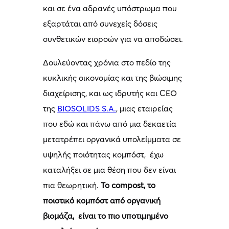
και σε ένα αδρανές υπόστρωμα που
εξαρτάται από συνεχείς δόσεις
συνθετικών εισροών για να αποδώσει.
Δουλεύοντας χρόνια στο πεδίο της
κυκλικής οικονομίας και της βιώσιμης
διαχείρισης, και ως ιδρυτής και CEO
της
BIOSOLIDS S.A.
, μιας εταιρείας
που εδώ και πάνω από μια δεκαετία
μετατρέπει οργανικά υπολείμματα σε
υψηλής ποιότητας κομπόστ, έχω
καταλήξει σε μια θέση που δεν είναι
πια θεωρητική.
Το
compost
, το
ποιοτικό κομπόστ από οργανική
βιομάζα, είναι το πιο υποτιμημένο