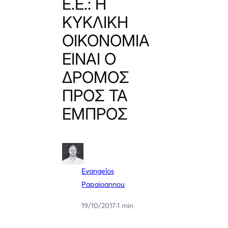
Ε.Ε.: Η
ΚΥΚΛΙΚΗ
ΟΙΚΟΝΟΜΙΑ
ΕΙΝΑΙ Ο
ΔΡΟΜΟΣ
ΠΡΟΣ ΤΑ
ΕΜΠΡΟΣ
Evangelos
Papaioannou
19/10/2017
·
1 min