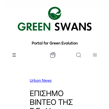
Portal for Green Evolution
Urban News
ΕΠΙΣΗΜΟ
ΒΙΝΤΕΟ ΤΗΣ