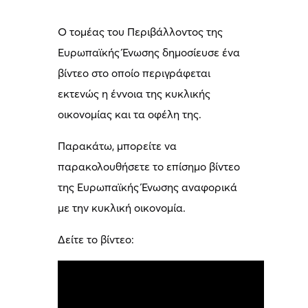
Ο τομέας του Περιβάλλοντος της
Ευρωπαϊκής Ένωσης δημοσίευσε ένα
βίντεο στο οποίο περιγράφεται
εκτενώς η έννοια της κυκλικής
οικονομίας και τα οφέλη της.
Παρακάτω, μπορείτε να
παρακολουθήσετε το επίσημο βίντεο
της Ευρωπαϊκής Ένωσης αναφορικά
με την κυκλική οικονομία.
Δείτε το βίντεο: