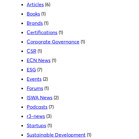
Articles
(6)
Books
(1)
Brands
(1)
Certifications
(1)
Corporate Governance
(1)
CSR
(1)
ECN News
(1)
ESG
(7)
Events
(2)
Forums
(1)
ISWA News
(2)
Podcasts
(7)
r3-news
(3)
Startups
(1)
Sustainable Development
(1)