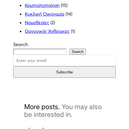
Κομποστοποίηση
(15)
Κυκλική Οικονομία
(14)
Νομοθεσίες
(2)
Οργανικός Άνθρακας
(1)
Search
Search
Subscribe
More posts.
You may also
be interested in.