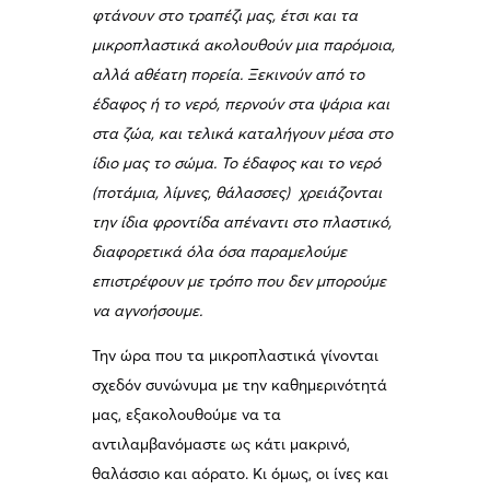
φτάνουν στο τραπέζι μας, έτσι και τα
μικροπλαστικά ακολουθούν μια παρόμοια,
αλλά αθέατη πορεία. Ξεκινούν από το
έδαφος ή το νερό, περνούν στα ψάρια και
στα ζώα, και τελικά καταλήγουν μέσα στο
ίδιο μας το σώμα. Το έδαφος και το νερό
(ποτάμια, λίμνες, θάλασσες) χρειάζονται
την ίδια φροντίδα απέναντι στο πλαστικό,
διαφορετικά όλα όσα παραμελούμε
επιστρέφουν με τρόπο που δεν μπορούμε
να αγνοήσουμε.
Την ώρα που τα μικροπλαστικά γίνονται
σχεδόν συνώνυμα με την καθημερινότητά
μας, εξακολουθούμε να τα
αντιλαμβανόμαστε ως κάτι μακρινό,
θαλάσσιο και αόρατο. Κι όμως, οι ίνες και