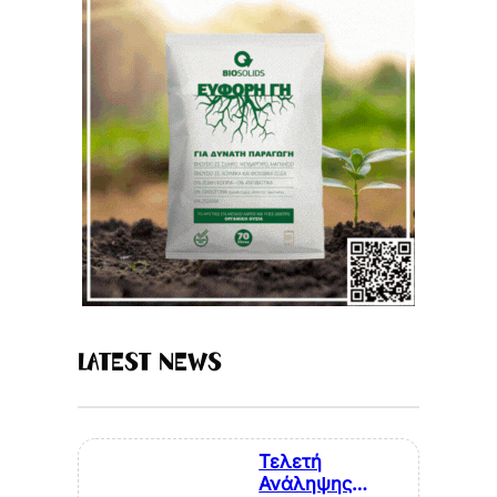
Latest News
Τελετή
Ανάληψης