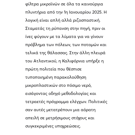
φίλτρα μικροϊνών σε όλα τα καινούργια
πλυντήρια από την 1η Ιανουαρίου 2025. Η
λογική είναι απλή αλλά ριζοσπαστική.
Σταματάς τη ρύπανση στην πηγή, πριν οι
ίνες φύγουν με τα λύματα για να γίνουν
πρόβλημα των πόλεων, των ποταμών και
τελικά της θάλασσας. Στην άλλη πλευρά
του Ατλαντικού, η Καλιφόρνια υπήρξε η
πρώτη πολιτεία που θέσπισε
τυποποιημένη παρακολούθηση
μικροπλαστικών στο πόσιμο νερό,
εισάγοντας οδηγό μεθοδολογίας και
τετραετές πρόγραμμα ελέγχων. Πολιτικές
σαν αυτές μετατρέπουν μια αόρατη
απειλή σε μετρήσιμους στόχους και
συγκεκριμένες υποχρεώσεις.