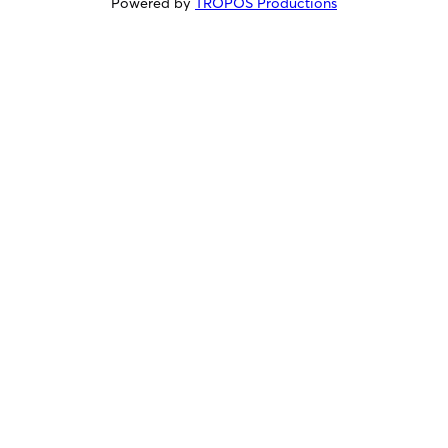
Powered by
TROPOS Productions