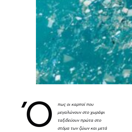
Ό
πως οι καρποί που
μεγαλώνουν στο χωράφι
ταξιδεύουν πρώτα στο
στόμα των ζώων και μετά