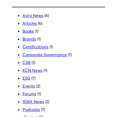
Agro News
(6)
Articles
(6)
Books
(1)
Brands
(1)
Certifications
(1)
Corporate Governance
(1)
CSR
(1)
ECN News
(1)
ESG
(7)
Events
(2)
Forums
(1)
ISWA News
(2)
Podcasts
(7)