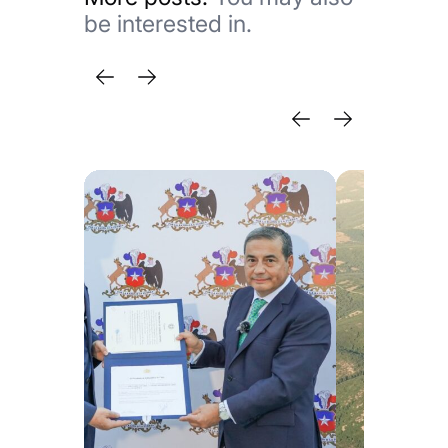
be interested in.