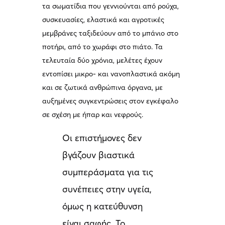
τα σωματίδια που γεννιούνται από ρούχα,
συσκευασίες, ελαστικά και αγροτικές
μεμβράνες ταξιδεύουν από το μπάνιο στο
ποτήρι, από το χωράφι στο πιάτο. Τα
τελευταία δύο χρόνια, μελέτες έχουν
εντοπίσει μικρο- και νανοπλαστικά ακόμη
και σε ζωτικά ανθρώπινα όργανα, με
αυξημένες συγκεντρώσεις στον εγκέφαλο
σε σχέση με ήπαρ και νεφρούς.
Οι επιστήμονες δεν 
βγάζουν βιαστικά 
συμπεράσματα για τις 
συνέπειες στην υγεία, 
όμως η κατεύθυνση 
είναι σαφής. Το 