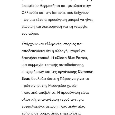
δοκιμές σε θερμοκήπια και φυτώρια στην
Ολλανδία και την Ισπανία, που δείχνουν
πως μια τέτοια προσέγγιση μπορεί να γίνει
βιώσιμη και λειτουργική για τη γεωργία
του αύριο.
Υπάρχουν και ελληνικές ιστορίες που
αποδεικνύουν ότι η αλλαγή μπορεί να
ξεκινήσει τοπικά. Η
«Clean Blue Paros»,
μια συμμαχία τοπικής αυτοδιοίκησης,
επιχειρήσεων και της οργάνωσης
Common
Seas
, δουλεύει ώστε η Πάρος να γίνει το
πρώτο νησί της Μεσογείου χωρίς
πλαστικά απόβλητα. Η προσέγγιση είναι
ολιστική: επαναγέμιση νερού αντί για
εμφιαλωμένο, μείωση πλαστικών μίας
χρήσης σε τουριστικές επιχειρήσεις,