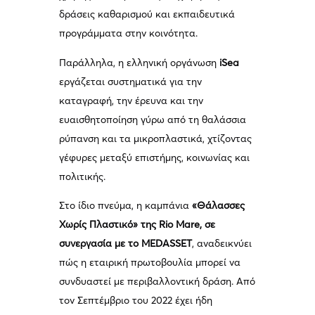
δράσεις καθαρισμού και εκπαιδευτικά
προγράμματα στην κοινότητα.
Παράλληλα, η ελληνική οργάνωση
iSea
εργάζεται συστηματικά για την
καταγραφή, την έρευνα και την
ευαισθητοποίηση γύρω από τη θαλάσσια
ρύπανση και τα μικροπλαστικά, χτίζοντας
γέφυρες μεταξύ επιστήμης, κοινωνίας και
πολιτικής.
Στο ίδιο πνεύμα, η καμπάνια
«Θάλασσες
Χωρίς Πλαστικό» της Rio Mare, σε
συνεργασία με το MEDASSET
, αναδεικνύει
πώς η εταιρική πρωτοβουλία μπορεί να
συνδυαστεί με περιβαλλοντική δράση. Από
τον Σεπτέμβριο του 2022 έχει ήδη