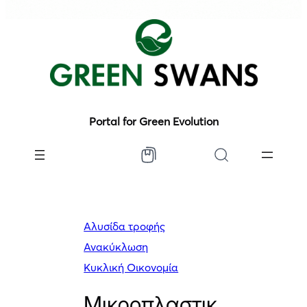
Portal for Green Evolution
Αλυσίδα τροφής
Ανακύκλωση
Κυκλική Οικονομία
Μικροπλαστικ