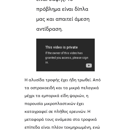
πρόβλημα είναι δίπλα 
μας και απαιτεί άμεση 
αντίδραση.
Η αλυσίδα τροφής έχει ήδη τρωθεί. Από
τα οστρακοειδή και τα μικρά πελαγικά
μέχρι τα εμπορικά είδη ψαριών, η
παρουσία μικροπλαστικών έχει
καταγραφεί σε πλήθος ερευνών. Η
μεταφορά τους ανάμεσα στα τροφικά
επίπεδα είναι πλέον τεκμηριωμένη, ενώ