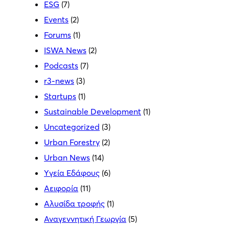
ESG
(7)
Events
(2)
Forums
(1)
ISWA News
(2)
Podcasts
(7)
r3-news
(3)
Startups
(1)
Sustainable Development
(1)
Uncategorized
(3)
Urban Forestry
(2)
Urban News
(14)
Yγεία Εδάφους
(6)
Αειφορία
(11)
Αλυσίδα τροφής
(1)
Αναγεννητική Γεωργία
(5)