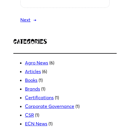
Next
→
Categories
Agro News
(6)
Articles
(6)
Books
(1)
Brands
(1)
Certifications
(1)
Corporate Governance
(1)
CSR
(1)
ECN News
(1)