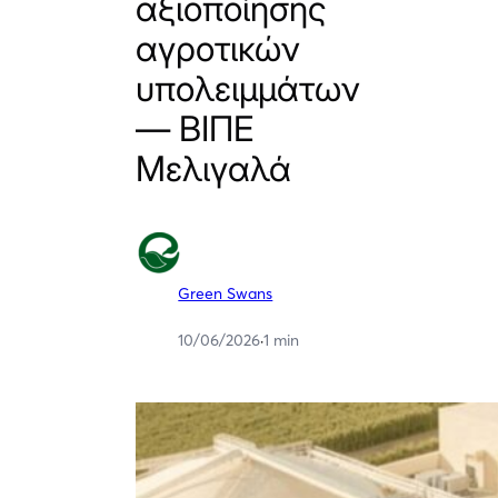
αξιοποίησης
αγροτικών
υπολειμμάτων
— ΒΙΠΕ
Μελιγαλά
Green Swans
10/06/2026
·
1 min