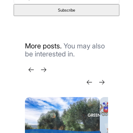
Subscribe
More posts.
You may also
be interested in.