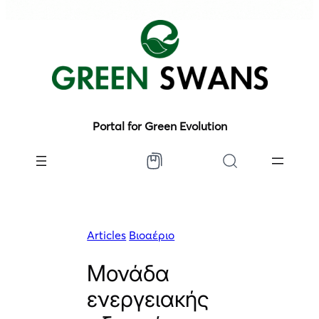
Portal for Green Evolution
Articles
Βιοαέριο
Μονάδα
ενεργειακής