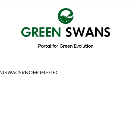
Portal for Green Evolution
N
ISWA
CSR
ΝΟΜΟΘΕΣΙΕΣ