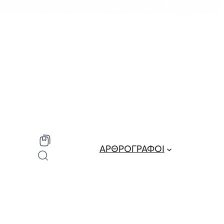
ΑΡΘΡΟΓΡΑΦΟΙ