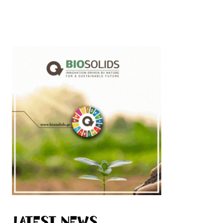
Latest News