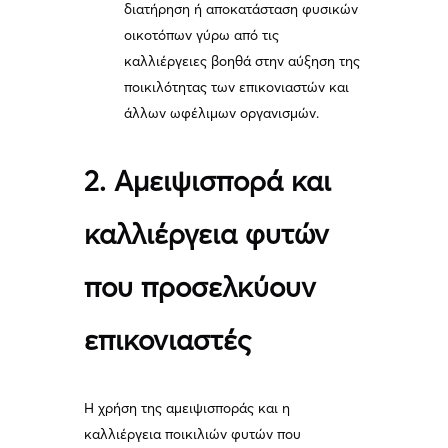
διατήρηση ή αποκατάσταση φυσικών
οικοτόπων γύρω από τις
καλλιέργειες βοηθά στην αύξηση της
ποικιλότητας των επικονιαστών και
άλλων ωφέλιμων οργανισμών.
2. Αμειψισπορά και
καλλιέργεια φυτών
που προσελκύουν
επικονιαστές
Η χρήση της αμειψισποράς και η
καλλιέργεια ποικιλιών φυτών που