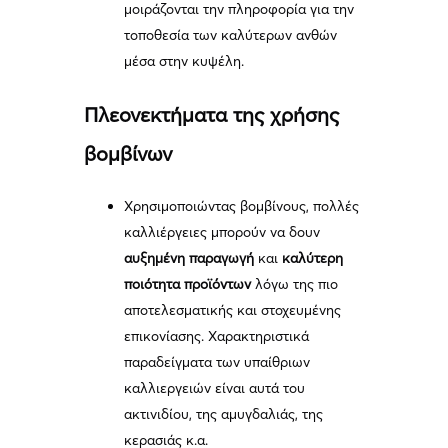
μοιράζονται την πληροφορία για την
τοποθεσία των καλύτερων ανθών
μέσα στην κυψέλη.
Πλεονεκτήματα της χρήσης
βομβίνων
Χρησιμοποιώντας βομβίνους, πολλές
καλλιέργειες μπορούν να δουν
αυξημένη παραγωγή
και
καλύτερη
ποιότητα προϊόντων
λόγω της πιο
αποτελεσματικής και στοχευμένης
επικονίασης. Χαρακτηριστικά
παραδείγματα των υπαίθριων
καλλιεργειών είναι αυτά του
ακτινιδίου, της αμυγδαλιάς, της
κερασιάς κ.α.