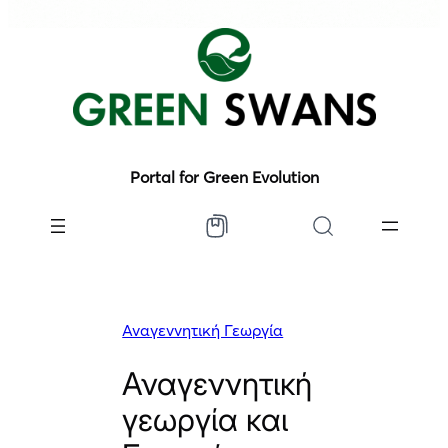
Portal for Green Evolution
Αναγεννητική Γεωργία
Αναγεννητική
γεωργία και