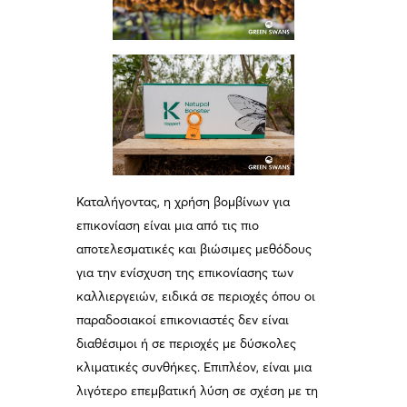
Καταλήγοντας, η χρήση βομβίνων για
επικονίαση είναι μια από τις πιο
αποτελεσματικές και βιώσιμες μεθόδους
για την ενίσχυση της επικονίασης των
καλλιεργειών, ειδικά σε περιοχές όπου οι
παραδοσιακοί επικονιαστές δεν είναι
διαθέσιμοι ή σε περιοχές με δύσκολες
κλιματικές συνθήκες. Επιπλέον, είναι μια
λιγότερο επεμβατική λύση σε σχέση με τη