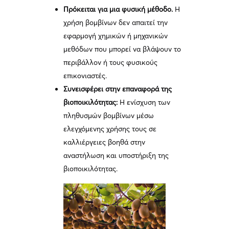
Πρόκειται για μια φυσική μέθοδο.
Η
χρήση βομβίνων δεν απαιτεί την
εφαρμογή χημικών ή μηχανικών
μεθόδων που μπορεί να βλάψουν το
περιβάλλον ή τους φυσικούς
επικονιαστές.
Συνεισφέρει στην επαναφορά της
βιοποικιλότητας:
Η ενίσχυση των
πληθυσμών βομβίνων μέσω
ελεγχόμενης χρήσης τους σε
καλλιέργειες βοηθά στην
αναστήλωση και υποστήριξη της
βιοποικιλότητας.