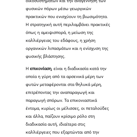
οικοσυστημάτων και την αναγέννηση των
φυσικών πόρων μέσω γεωργικών
πρακτικών που ενισχύουν τη βιωσιμότητα.
Η στρατηγική αυτή περιλαμβάνει πρακτικές
όπως η αμειψισπορά, η μείωση της
καλλιέργειας του εδάφους, η χρήση
οργανικών λιπασμάτων και η ενίσχυση της
φυσικής βλάστησης.
Η
επικονίαση
, είναι η διαδικασία κατά την
οποία η γύρη από τα αρσενικά μέρη των
φυτών μεταφέρονται στα θηλυκά μέρη,
επιτρέποντας την αναπαραγωγή και
παραγωγή σπόρων. Τα επικονιαστικά
έντομα, κυρίως οι μέλισσες, οι πεταλούδες
και άλλα, παίζουν κρίσιμο ρόλο στη
διαδικασία αυτή, ιδιαίτερα στις
καλλιέργειες που εξαρτώνται από την