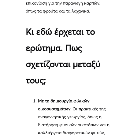
επικονίαση για την παραγωγή καρπών,
όπως τα φρούτα και τα λαχανικά.
Κι εδώ έρχεται το
ερώτημα. Πως
σχετίζονται μεταξύ
τους;
Με τη δημιουργία φιλικών
οικοσυστημάτων.
Οι πρακτικές της
αναγεννητικής γεωργίας, όπως η
διατήρηση φυσικών οικοτόπων και η
καλλιέργεια διαφορετικών φυτών,