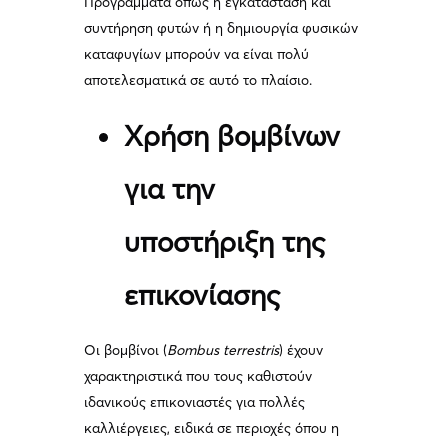
Προγράμματα όπως η εγκατάσταση και
συντήρηση φυτών ή η δημιουργία φυσικών
καταφυγίων μπορούν να είναι πολύ
αποτελεσματικά σε αυτό το πλαίσιο.
Χρήση βομβίνων
για την
υποστήριξη της
επικονίασης
Οι βομβίνοι (
Bombus terrestris
) έχουν
χαρακτηριστικά που τους καθιστούν
ιδανικούς επικονιαστές για πολλές
καλλιέργειες, ειδικά σε περιοχές όπου η