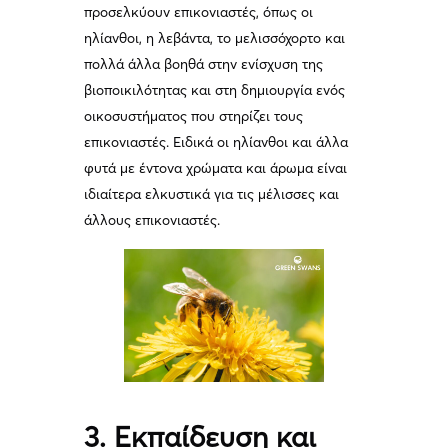
προσελκύουν επικονιαστές, όπως οι
ηλίανθοι, η λεβάντα, το μελισσόχορτο και
πολλά άλλα βοηθά στην ενίσχυση της
βιοποικιλότητας και στη δημιουργία ενός
οικοσυστήματος που στηρίζει τους
επικονιαστές. Ειδικά οι ηλίανθοι και άλλα
φυτά με έντονα χρώματα και άρωμα είναι
ιδιαίτερα ελκυστικά για τις μέλισσες και
άλλους επικονιαστές.
3. Εκπαίδευση και