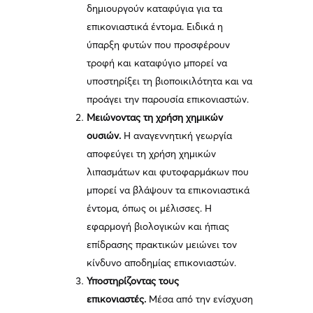
δημιουργούν καταφύγια για τα
επικονιαστικά έντομα. Ειδικά η
ύπαρξη φυτών που προσφέρουν
τροφή και καταφύγιο μπορεί να
υποστηρίξει τη βιοποικιλότητα και να
προάγει την παρουσία επικονιαστών.
Μειώνοντας τη χρήση χημικών
ουσιών.
Η αναγεννητική γεωργία
αποφεύγει τη χρήση χημικών
λιπασμάτων και φυτοφαρμάκων που
μπορεί να βλάψουν τα επικονιαστικά
έντομα, όπως οι μέλισσες. Η
εφαρμογή βιολογικών και ήπιας
επίδρασης πρακτικών μειώνει τον
κίνδυνο αποδημίας επικονιαστών.
Υποστηρίζοντας τους
επικονιαστές.
Μέσα από την ενίσχυση