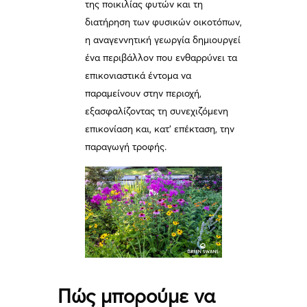
της ποικιλίας φυτών και τη
διατήρηση των φυσικών οικοτόπων,
η αναγεννητική γεωργία δημιουργεί
ένα περιβάλλον που ενθαρρύνει τα
επικονιαστικά έντομα να
παραμείνουν στην περιοχή,
εξασφαλίζοντας τη συνεχιζόμενη
επικονίαση και, κατ’ επέκταση, την
παραγωγή τροφής.
Πώς μπορούμε να