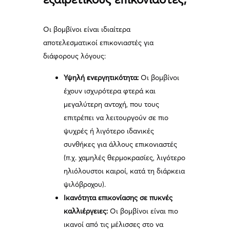
Οι βομβίνοι είναι ιδιαίτερα
αποτελεσματικοί επικονιαστές για
διάφορους λόγους:
Υψηλή ενεργητικότητα:
Οι βομβίνοι
έχουν ισχυρότερα φτερά και
μεγαλύτερη αντοχή, που τους
επιτρέπει να λειτουργούν σε πιο
ψυχρές ή λιγότερο ιδανικές
συνθήκες για άλλους επικονιαστές
(π.χ. χαμηλές θερμοκρασίες, λιγότερο
ηλιόλουστοι καιροί, κατά τη διάρκεια
ψιλόβροχου).
Ικανότητα επικονίασης σε πυκνές
καλλιέργειες:
Οι βομβίνοι είναι πιο
ικανοί από τις μέλισσες στο να