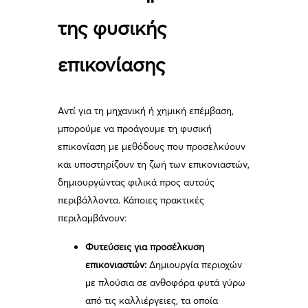
της φυσικής
επικονίασης
Αντί για τη μηχανική ή χημική επέμβαση,
μπορούμε να προάγουμε τη φυσική
επικονίαση με μεθόδους που προσελκύουν
και υποστηρίζουν τη ζωή των επικονιαστών,
δημιουργώντας φιλικά προς αυτούς
περιβάλλοντα. Κάποιες πρακτικές
περιλαμβάνουν:
Φυτεύσεις για προσέλκυση
επικονιαστών:
Δημιουργία περιοχών
με πλούσια σε ανθοφόρα φυτά γύρω
από τις καλλιέργειες, τα οποία