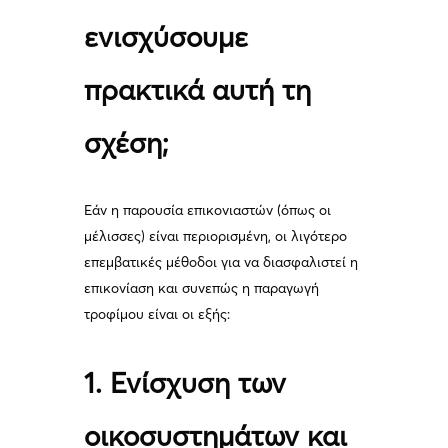
ενισχύσουμε
πρακτικά αυτή τη
σχέση;
Εάν η παρουσία επικονιαστών (όπως οι
μέλισσες) είναι περιορισμένη, οι λιγότερο
επεμβατικές μέθοδοι για να διασφαλιστεί η
επικονίαση και συνεπώς η παραγωγή
τροφίμου είναι οι εξής:
1. Ενίσχυση των
οικοσυστημάτων και