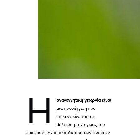
Η
αναγεννητική γεωργία
είναι
μια προσέγγιση που
επικεντρώνεται στη
βελτίωση της υγείας του
εδάφους, την αποκατάσταση των φυσικών