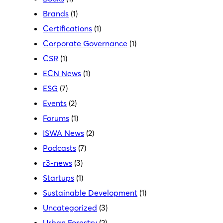
Brands
(1)
Certifications
(1)
Corporate Governance
(1)
CSR
(1)
ECN News
(1)
ESG
(7)
Events
(2)
Forums
(1)
ISWA News
(2)
Podcasts
(7)
r3-news
(3)
Startups
(1)
Sustainable Development
(1)
Uncategorized
(3)
Urban Forestry
(2)