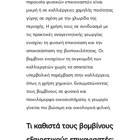
παρουσία φυσικών επικονιαστών είναι
μικρή ή σε καλλιέργειες χαμηλής ποιότητας
γύρης σε σχέση με την χλωρίδα της
περιοχής. Η χρήση τους σε συνδυασμό με
τις πρακτικές αναγεννητικής γεωργίας
ενισχύει τη φυσική επικονίαση και την
αποκατάσταση της βιοποικιλότητας. Οι
βομβίνοι ενισχύουν τη συγκομιδή των
καλλιεργειών χωρίς να απαιτείται
υπερβολική παρέμβαση στην καλλιέργεια,
όπως η χρήση χημικών. Ενσωματώνοντας
τους βομβίνους σε φυσικά και
ποικιλόμορφα οικοσυστήματα, η γεωργία
γίνεται πιο βιώσιμη και οικολογικά φιλική.
Τι καθιστά τους βομβίνους
εξαιρετικούς επικονιαστές;