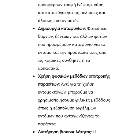
προσφέρουν τροφή (νέκταρ, γύρη)
και καταφύγιο για τις μέλισσες και
άλλους επικονιαστές.
Δημιουργία καταφυγίων:
Φυτεύσεις
θάμνων, δέντρων και άλλων φυτών
που προσφέρουν καταφύγιο για τα
έντομα και την προστασία τους από
τις καιρικές συνθήκες ή τα
αρπακτικά.
Χρήση φυσικών μεθόδων αποτροπής
παρασίτων:
Αντί για τη χρήση
εντομοκτόνων, μπορούμε να
χρησιμοποιήσουμε φιλικές μεθόδους
όπως η εξαπόλυση ωφέλιμων
εντόμων που ανταγωνίζονται τα
παράσιτα.
Διατήρηση βιοποικιλότητας:
Η