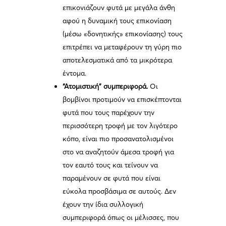
επικονιάζουν φυτά με μεγάλα άνθη
αφού η δυναμική τους επικονίαση
(μέσω «δονητικής» επικονίασης) τους
επιτρέπει να μεταφέρουν τη γύρη πιο
αποτελεσματικά από τα μικρότερα
έντομα.
“Ατομιστική” συμπεριφορά.
Οι
βομβίνοι προτιμούν να επισκέπτονται
φυτά που τους παρέχουν την
περισσότερη τροφή με τον λιγότερο
κόπο, είναι πιο προσανατολισμένοι
στο να αναζητούν άμεσα τροφή για
τον εαυτό τους και τείνουν να
παραμένουν σε φυτά που είναι
εύκολα προσβάσιμα σε αυτούς. Δεν
έχουν την ίδια συλλογική
συμπεριφορά όπως οι μέλισσες, που