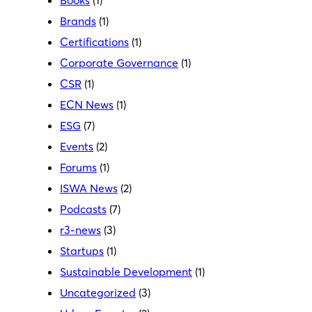
Books
(1)
Brands
(1)
Certifications
(1)
Corporate Governance
(1)
CSR
(1)
ECN News
(1)
ESG
(7)
Events
(2)
Forums
(1)
ISWA News
(2)
Podcasts
(7)
r3-news
(3)
Startups
(1)
Sustainable Development
(1)
Uncategorized
(3)