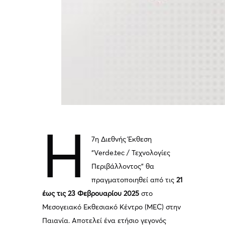
Η
7η Διεθνής Έκθεση
“Verde.tec / Τεχνολογίες
Περιβάλλοντος” θα
πραγματοποιηθεί από τις
21
έως τις 23 Φεβρουαρίου 2025
στο
Μεσογειακό Εκθεσιακό Κέντρο (MEC) στην
Παιανία. Αποτελεί ένα ετήσιο γεγονός