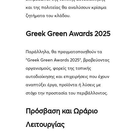
και της πολιτείας θα αναλύσουν κρίσιμα
ζητήματα του κλάδου.
Greek Green Awards 2025
Παράλληλα, θα πραγματοποιηθούν τα
“Greek Green Awards 2025”, βραβεύοντας
οργανισμούς, φορείς της τοπικής
αυτοδιοίκησης και επιχειρήσεις που έχουν
αναπτύξει έργα, προϊόντα ή λύσεις με
στόχο την προστασία του περιβάλλοντος.
Πρόσβαση και Ωράριο
Λειτουργίας