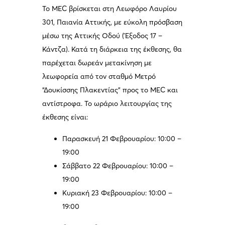
Το MEC βρίσκεται στη Λεωφόρο Λαυρίου
301, Παιανία Αττικής, με εύκολη πρόσβαση
μέσω της Αττικής Οδού (Έξοδος 17 –
Κάντζα). Κατά τη διάρκεια της έκθεσης, θα
παρέχεται δωρεάν μετακίνηση με
λεωφορεία από τον σταθμό Μετρό
“Δουκίσσης Πλακεντίας” προς το MEC και
αντίστροφα. Το ωράριο λειτουργίας της
έκθεσης είναι:
Παρασκευή 21 Φεβρουαρίου: 10:00 –
19:00
Σάββατο 22 Φεβρουαρίου: 10:00 –
19:00
Κυριακή 23 Φεβρουαρίου: 10:00 –
19:00