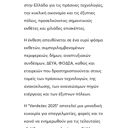
στην Ελλάδα για τις πράσινες τεχνολογίες,
την κυκλική οικονομία και τις έξυπνες
πόλεις, προσελκύοντας σημαντικούς
εκθέτες και χιλιάδες επισκέπτες.
Η έκθεση απευθύνεται σε ένα ευρύ φάσμα
εκθετών, συμπεριλαμβανομένων
περιφερειών, δήμων, αναπτυξιακών
συνδέσμων, ΔΕΥΑ, ΦΟΔΣΑ, καθώς και
εταιρειών που δραστηριοποιούνται στους
τομείς των πράσινων τεχνολογιών, της
ανακύκλωσης, των ανανεώσιμων πηγών
ενέργειας και των έξυπνων πόλεων.
Η “Verde.tec 2025” αποτελεί μια μοναδική
ευκαιρία για επαγγελματίες, φορείς και το
κοινό να ενημερωθούν για τις τελευταίες