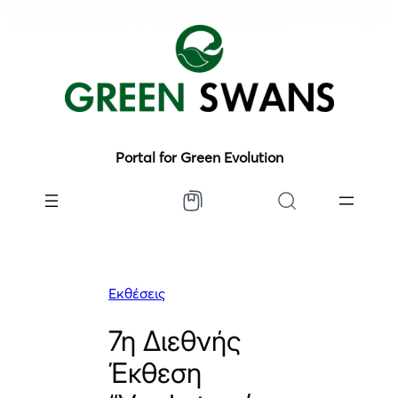
Portal for Green Evolution
Εκθέσεις
7η Διεθνής
Έκθεση