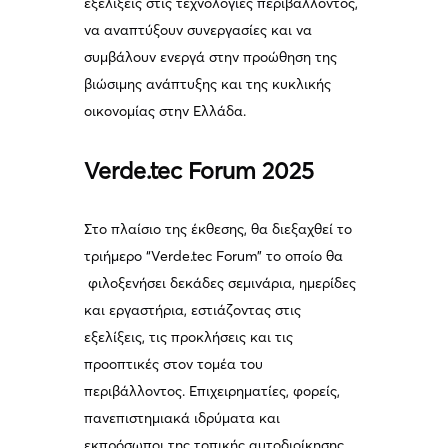
εξελίξεις στις τεχνολογίες περιβάλλοντος,
να αναπτύξουν συνεργασίες και να
συμβάλουν ενεργά στην προώθηση της
βιώσιμης ανάπτυξης και της κυκλικής
οικονομίας στην Ελλάδα.
Verde
.
tec
Forum
2025
Στο πλαίσιο της έκθεσης, θα διεξαχθεί το
τριήμερο “Verde.tec Forum” το οποίο θα
φιλοξενήσει δεκάδες σεμινάρια, ημερίδες
και εργαστήρια, εστιάζοντας στις
εξελίξεις, τις προκλήσεις και τις
προοπτικές στον τομέα του
περιβάλλοντος. Επιχειρηματίες, φορείς,
πανεπιστημιακά ιδρύματα και
εκπρόσωποι της τοπικής αυτοδιοίκησης