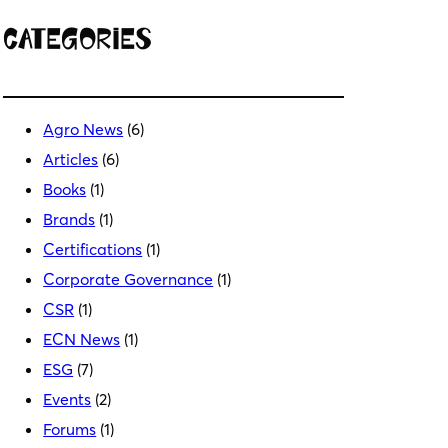
Categories
Agro News
(6)
Articles
(6)
Books
(1)
Brands
(1)
Certifications
(1)
Corporate Governance
(1)
CSR
(1)
ECN News
(1)
ESG
(7)
Events
(2)
Forums
(1)