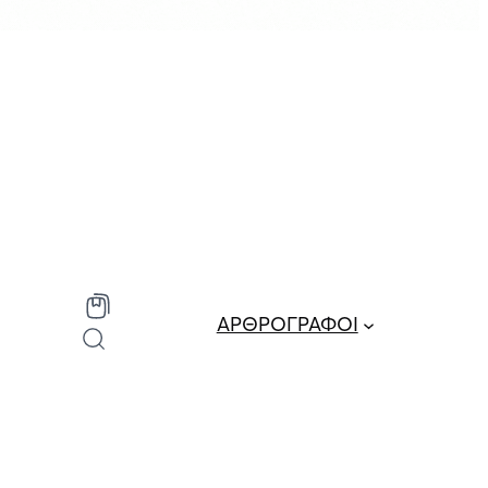
ΑΡΘΡΟΓΡΑΦΟΙ