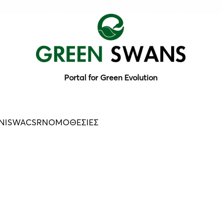
Portal for Green Evolution
N
ISWA
CSR
ΝΟΜΟΘΕΣΙΕΣ