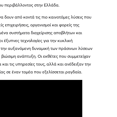
ου περιβάλλοντος στην Ελλάδα.
να δουν από κοντά τις πιο καινοτόμες λύσεις που
ς επιχειρήσεις, οργανισμοί και φορείς της
ένα συστήματα διαχείρισης αποβλήτων και
ι έξυπνες τεχνολογίες για την κυκλική
ε την αυξανόμενη δυναμική των πράσινων λύσεων
η βιώσιμη ανάπτυξη. Οι εκθέτες που συμμετείχαν
 και τις υπηρεσίες τους, αλλά και ανέδειξαν την
ας σε έναν τομέα που εξελίσσεται ραγδαία.