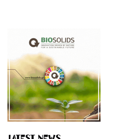
Latest News