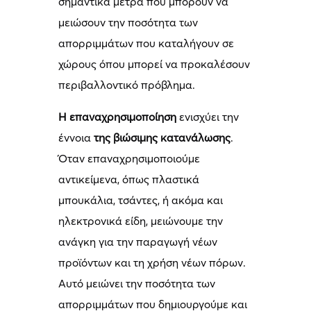
σημαντικά μέτρα που μπορούν να
μειώσουν την ποσότητα των
απορριμμάτων που καταλήγουν σε
χώρους όπου μπορεί να προκαλέσουν
περιβαλλοντικό πρόβλημα.
Η επαναχρησιμοποίηση
ενισχύει την
έννοια
της βιώσιμης κατανάλωσης
.
Όταν επαναχρησιμοποιούμε
αντικείμενα, όπως πλαστικά
μπουκάλια, τσάντες, ή ακόμα και
ηλεκτρονικά είδη, μειώνουμε την
ανάγκη για την παραγωγή νέων
προϊόντων και τη χρήση νέων πόρων.
Αυτό μειώνει την ποσότητα των
απορριμμάτων που δημιουργούμε και