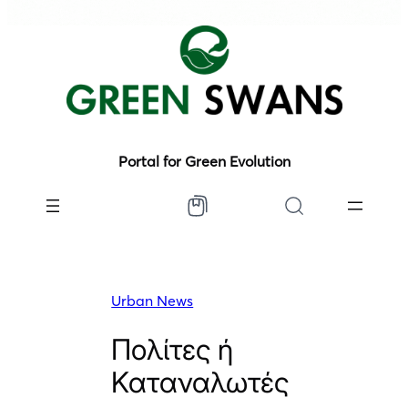
Portal for Green Evolution
Urban News
Πολίτες ή
Καταναλωτές