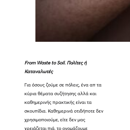
From Waste to Soil. Πολίτες ή
Καταναλωτές
Για όσους ζούμε σε πόλεις, ένα απ τα
κύρια θέματα συζήτησης αλλά και
καθημερινής πρακτικής είναι τα
σκουπίδια. Καθημερινά οτιδήποτε δεν
χρησιμοποιούμε, είτε δεν μας
χρειάζεται πιά, το ονομάζουμε