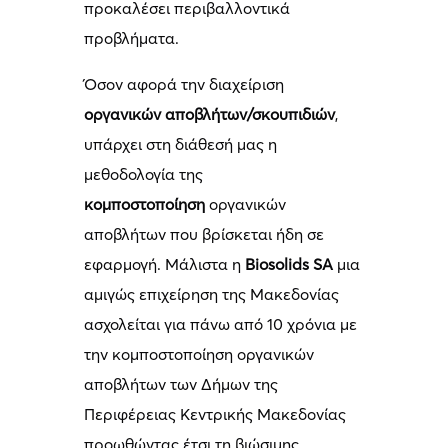
προκαλέσει περιβαλλοντικά
προβλήματα.
Όσον αφορά την διαχείριση
οργανικών αποβλήτων/σκουπιδιών
,
υπάρχει στη διάθεσή μας η
μεθοδολογία της
κομποστοποίηση
οργανικών
αποβλήτων που βρίσκεται ήδη σε
εφαρμογή. Μάλιστα η
Biosolids
SA
μια
αμιγώς επιχείρηση της Μακεδονίας
ασχολείται για πάνω από 10 χρόνια με
την κομποστοποίηση οργανικών
αποβλήτων των Δήμων της
Περιφέρειας Κεντρικής Μακεδονίας
προωθώντας έτσι τη βιώσιμης