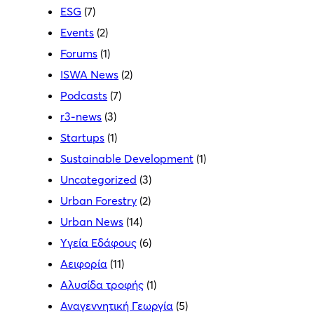
ESG
(7)
Events
(2)
Forums
(1)
ISWA News
(2)
Podcasts
(7)
r3-news
(3)
Startups
(1)
Sustainable Development
(1)
Uncategorized
(3)
Urban Forestry
(2)
Urban News
(14)
Yγεία Εδάφους
(6)
Αειφορία
(11)
Αλυσίδα τροφής
(1)
Αναγεννητική Γεωργία
(5)