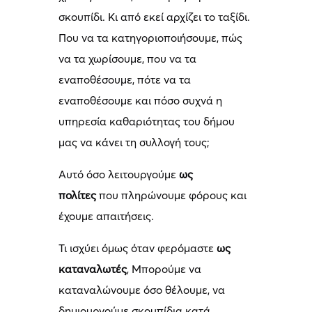
σκουπίδι. Κι από εκεί αρχίζει το ταξίδι.
Που να τα κατηγοριοποιήσουμε, πώς
να τα χωρίσουμε, που να τα
εναποθέσουμε, πότε να τα
εναποθέσουμε και πόσο συχνά η
υπηρεσία καθαριότητας του δήμου
μας να κάνει τη συλλογή τους;
Αυτό όσο λειτουργούμε
ως
πολίτες
που πληρώνουμε φόρους και
έχουμε απαιτήσεις.
Τι ισχύει όμως όταν φερόμαστε
ως
καταναλωτές
, Μπορούμε να
καταναλώνουμε όσο θέλουμε, να
δημιουργούμε σκουπίδια κατά