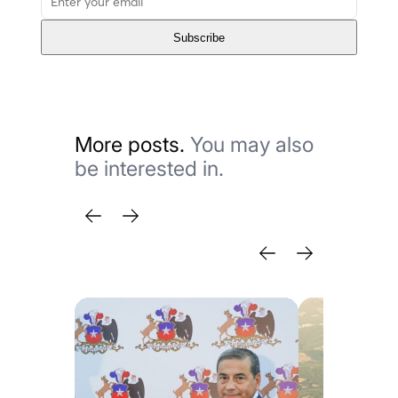
Subscribe
More posts.
You may also
be interested in.