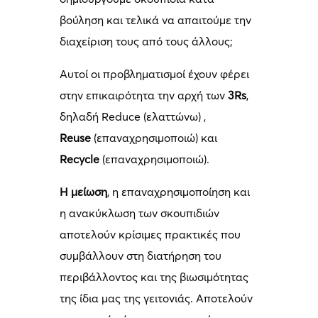
βούληση και τελικά να απαιτούμε την
διαχείριση τους από τους άλλους;
Αυτοί οι προβληματισμοί έχουν φέρει
στην επικαιρότητα την αρχή των
3
Rs
,
δηλαδή Reduce (ελαττώνω) ,
Reuse
(επαναχρησιμοποιώ) και
Recycle
(επαναχρησιμοποιώ).
Η μείωση
, η επαναχρησιμοποίηση και
η ανακύκλωση των σκουπιδιών
αποτελούν κρίσιμες πρακτικές που
συμβάλλουν στη διατήρηση του
περιβάλλοντος και της βιωσιμότητας
της ίδια μας της γειτονιάς. Αποτελούν