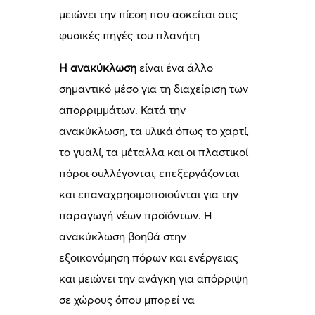
μειώνει την πίεση που ασκείται στις
φυσικές πηγές του πλανήτη
Η ανακύκλωση
είναι ένα άλλο
σημαντικό μέσο για τη διαχείριση των
απορριμμάτων. Κατά την
ανακύκλωση, τα υλικά όπως το χαρτί,
το γυαλί, τα μέταλλα και οι πλαστικοί
πόροι συλλέγονται, επεξεργάζονται
και επαναχρησιμοποιούνται για την
παραγωγή νέων προϊόντων. Η
ανακύκλωση βοηθά στην
εξοικονόμηση πόρων και ενέργειας
και μειώνει την ανάγκη για απόρριψη
σε χώρους όπου μπορεί να