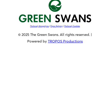
Πολιτική Απορρήτου
|
Όροι Χρήσης
|
Πολιτική Cookies
© 2025 The Green Swans. All rights reserved. |
Powered by
TROPOS Productions