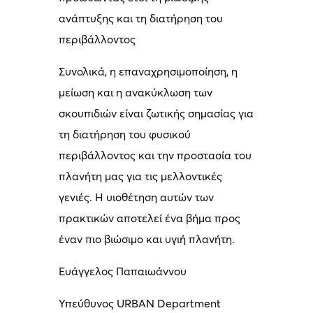
ανάπτυξης και τη διατήρηση του
περιβάλλοντος
Συνολικά, η επαναχρησιμοποίηση, η
μείωση και η ανακύκλωση των
σκουπιδιών είναι ζωτικής σημασίας για
τη διατήρηση του φυσικού
περιβάλλοντος και την προστασία του
πλανήτη μας για τις μελλοντικές
γενιές. Η υιοθέτηση αυτών των
πρακτικών αποτελεί ένα βήμα προς
έναν πιο βιώσιμο και υγιή πλανήτη.
Ευάγγελος Παπαιωάννου
Υπεύθυνος URBAN Department