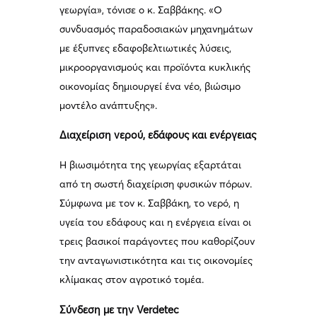
γεωργία», τόνισε ο κ. Σαββάκης. «Ο
συνδυασμός παραδοσιακών μηχανημάτων
με έξυπνες εδαφοβελτιωτικές λύσεις,
μικροοργανισμούς και προϊόντα κυκλικής
οικονομίας δημιουργεί ένα νέο, βιώσιμο
μοντέλο ανάπτυξης».
Διαχείριση νερού, εδάφους και ενέργειας
Η βιωσιμότητα της γεωργίας εξαρτάται
από τη σωστή διαχείριση φυσικών πόρων.
Σύμφωνα με τον κ. Σαββάκη, το νερό, η
υγεία του εδάφους και η ενέργεια είναι οι
τρεις βασικοί παράγοντες που καθορίζουν
την ανταγωνιστικότητα και τις οικονομίες
κλίμακας στον αγροτικό τομέα.
Σύνδεση με την Verdetec