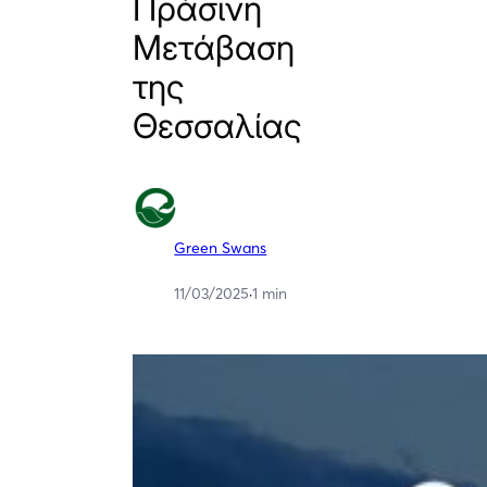
Πράσινη
Μετάβαση
της
Θεσσαλίας
Green Swans
11/03/2025
·
1 min