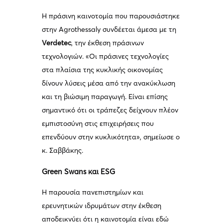
Η πράσινη καινοτομία που παρουσιάστηκε
στην Agrothessaly συνδέεται άμεσα με τη
Verdetec
, την έκθεση πράσινων
τεχνολογιών. «Οι πράσινες τεχνολογίες
στα πλαίσια της κυκλικής οικονομίας
δίνουν λύσεις μέσα από την ανακύκλωση
και τη βιώσιμη παραγωγή. Είναι επίσης
σημαντικό ότι οι τράπεζες δείχνουν πλέον
εμπιστοσύνη στις επιχειρήσεις που
επενδύουν στην κυκλικότητα», σημείωσε ο
κ. Σαββάκης.
Green Swans και ESG
Η παρουσία πανεπιστημίων και
ερευνητικών ιδρυμάτων στην έκθεση
αποδεικνύει ότι η καινοτομία είναι εδώ