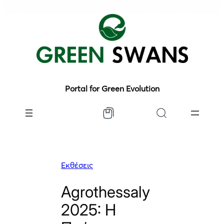
Portal for Green Evolution
Εκθέσεις
Agrothessaly
2025: Η