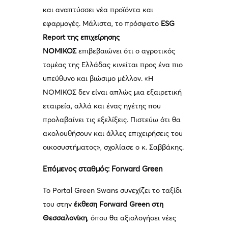
και αναπτύσσει νέα προϊόντα και
εφαρμογές. Μάλιστα, το πρόσφατο
ESG
Report της επιχείρησης
ΝΟΜΙΚΟΣ
επιβεβαιώνει ότι ο αγροτικός
τομέας της Ελλάδας κινείται προς ένα πιο
υπεύθυνο και βιώσιμο μέλλον. «Η
ΝΟΜΙΚΟΣ δεν είναι απλώς μια εξαιρετική
εταιρεία, αλλά και ένας ηγέτης που
προλαβαίνει τις εξελίξεις. Πιστεύω ότι θα
ακολουθήσουν και άλλες επιχειρήσεις του
οικοσυστήματος», σχολίασε ο κ. Σαββάκης.
Επόμενος σταθμός: Forward Green
Το Portal Green Swans συνεχίζει το ταξίδι
του στην
έκθεση Forward Green στη
Θεσσαλονίκη
, όπου θα αξιολογήσει νέες