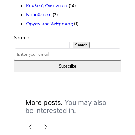
Κυκλική Οικονομία
(14)
Νομοθεσίες
(2)
Οργανικός Άνθρακας
(1)
Search
Search
Subscribe
More posts.
You may also
be interested in.