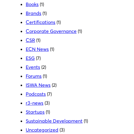
Books
(1)
Brands
(1)
Certifications
(1)
Corporate Governance
(1)
CSR
(1)
ECN News
(1)
ESG
(7)
Events
(2)
Forums
(1)
ISWA News
(2)
Podcasts
(7)
r3-news
(3)
Startups
(1)
Sustainable Development
(1)
Uncategorized
(3)