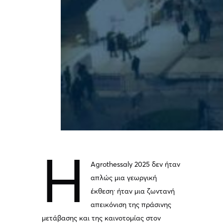
Η
Agrothessaly 2025 δεν ήταν
απλώς μια γεωργική
έκθεση· ήταν μια ζωντανή
απεικόνιση της πράσινης
μετάβασης και της καινοτομίας στον