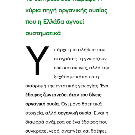
κύρια πηγή οργανικής ουσίας
που η Ελλάδα αγνοεί
συστηματικά
Υ
πάρχει μια αλήθεια που
οι αγρότες τη γνωρίζουν
εδώ και αιώνες, αλλά την
ξεχάσαμε κάπου στη
διαδρομή της εντατικής γεωργίας.
Ένα
έδαφος ζωντανεύει όταν του δίνεις
οργανική ουσία
. Όχι μόνο θρεπτικά
στοιχεία, αλλά
οργανική ουσία
. Είναι η
διαφορά ανάμεσα σε ένα έδαφος που
συγκρατεί νερό, αναπνέει και θρέφει,