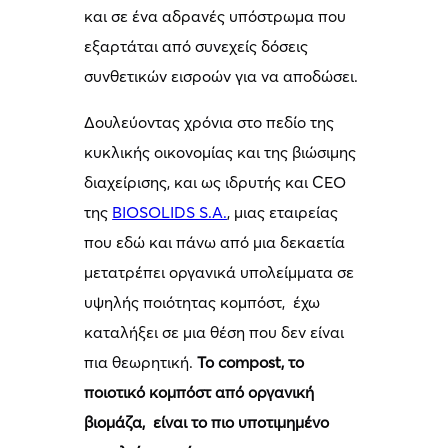
και σε ένα αδρανές υπόστρωμα που
εξαρτάται από συνεχείς δόσεις
συνθετικών εισροών για να αποδώσει.
Δουλεύοντας χρόνια στο πεδίο της
κυκλικής οικονομίας και της βιώσιμης
διαχείρισης, και ως ιδρυτής και CEO
της
BIOSOLIDS S.A.
, μιας εταιρείας
που εδώ και πάνω από μια δεκαετία
μετατρέπει οργανικά υπολείμματα σε
υψηλής ποιότητας κομπόστ, έχω
καταλήξει σε μια θέση που δεν είναι
πια θεωρητική.
Το
compost
, το
ποιοτικό κομπόστ από οργανική
βιομάζα, είναι το πιο υποτιμημένο