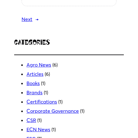
Next
→
Categories
Agro News
(6)
Articles
(6)
Books
(1)
Brands
(1)
Certifications
(1)
Corporate Governance
(1)
CSR
(1)
ECN News
(1)