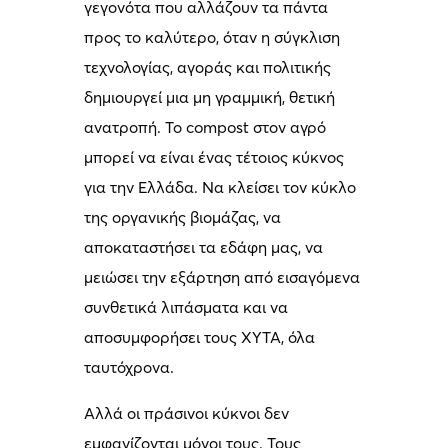
γεγονότα που αλλάζουν τα πάντα
προς το καλύτερο, όταν η σύγκλιση
τεχνολογίας, αγοράς και πολιτικής
δημιουργεί μια μη γραμμική, θετική
ανατροπή. Το compost στον αγρό
μπορεί να είναι ένας τέτοιος κύκνος
για την Ελλάδα. Να κλείσει τον κύκλο
της οργανικής βιομάζας, να
αποκαταστήσει τα εδάφη μας, να
μειώσει την εξάρτηση από εισαγόμενα
συνθετικά λιπάσματα και να
αποσυμφορήσει τους ΧΥΤΑ, όλα
ταυτόχρονα.
Αλλά οι πράσινοι κύκνοι δεν
εμφανίζονται μόνοι τους. Τους