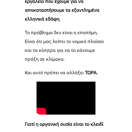
εργαλείο που έχουμε για να
αποκαταστήσουμε τα εξαντλημένα
ελληνικά εδάφη
.
Το πρόβλημα δεν είναι η επιστήμη.
Είναι ότι μας λείπει το νομικό πλαίσιο
και τα κίνητρα για να το κάνουμε
πράξη σε κλίμακα.
Και αυτό πρέπει να αλλάξει
ΤΩΡΑ.
Γιατί η οργανική ουσία είναι το κλειδί