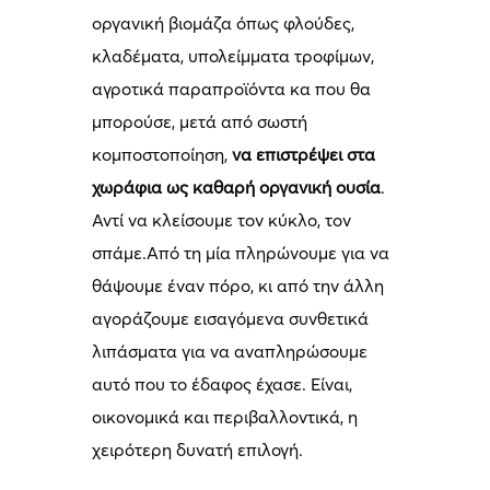
οργανική βιομάζα όπως φλούδες,
κλαδέματα, υπολείμματα τροφίμων,
αγροτικά παραπροϊόντα κα που θα
μπορούσε, μετά από σωστή
κομποστοποίηση,
να επιστρέψει στα
χωράφια ως καθαρή οργανική ουσία
.
Αντί να κλείσουμε τον κύκλο, τον
σπάμε.Από τη μία πληρώνουμε για να
θάψουμε έναν πόρο, κι από την άλλη
αγοράζουμε εισαγόμενα συνθετικά
λιπάσματα για να αναπληρώσουμε
αυτό που το έδαφος έχασε. Είναι,
οικονομικά και περιβαλλοντικά, η
χειρότερη δυνατή επιλογή.