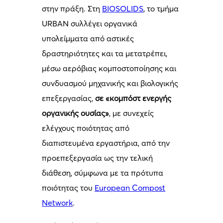
στην πράξη. Στη
BIOSOLIDS
, το τμήμα
URBAN συλλέγει οργανικά
υπολείμματα από αστικές
δραστηριότητες και τα μετατρέπει,
μέσω αερόβιας κομποστοποίησης και
συνδυασμού μηχανικής και βιολογικής
επεξεργασίας,
σε «κομπόστ ενεργής
οργανικής ουσίας»
, με συνεχείς
ελέγχους ποιότητας από
διαπιστευμένα εργαστήρια, από την
προεπεξεργασία ως την τελική
διάθεση, σύμφωνα με τα πρότυπα
ποιότητας του
European Compost
Network
.