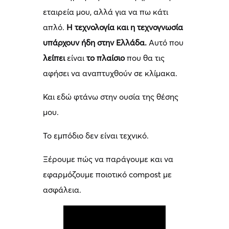
εταιρεία μου, αλλά για να πω κάτι
απλό.
Η τεχνολογία και η τεχνογνωσία
υπάρχουν ήδη στην Ελλάδα.
Αυτό που
λείπει
είναι
το πλαίσιο
που θα τις
αφήσει να αναπτυχθούν σε κλίμακα.
Και εδώ φτάνω στην ουσία της θέσης
μου.
Το εμπόδιο δεν είναι τεχνικό.
Ξέρουμε πώς να παράγουμε και να
εφαρμόζουμε ποιοτικό compost με
ασφάλεια.