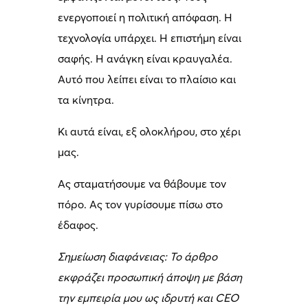
ενεργοποιεί η πολιτική απόφαση. Η
τεχνολογία υπάρχει. Η επιστήμη είναι
σαφής. Η ανάγκη είναι κραυγαλέα.
Αυτό που λείπει είναι το πλαίσιο και
τα κίνητρα.
Κι αυτά είναι, εξ ολοκλήρου, στο χέρι
μας.
Ας σταματήσουμε να θάβουμε τον
πόρο. Ας τον γυρίσουμε πίσω στο
έδαφος.
Σημείωση διαφάνειας: Το άρθρο
εκφράζει προσωπική άποψη με βάση
την εμπειρία μου ως ιδρυτή και CEO