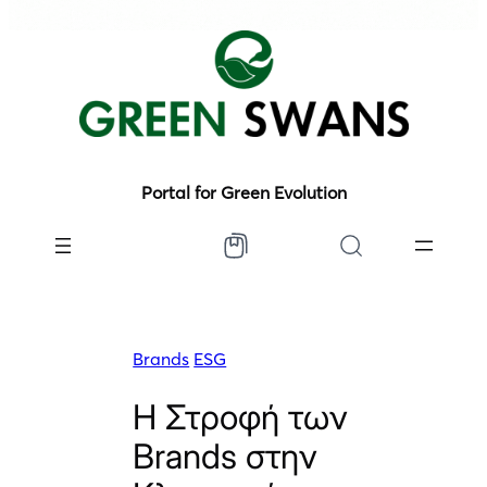
Portal for Green Evolution
Brands
ESG
Η Στροφή των
Brands στην