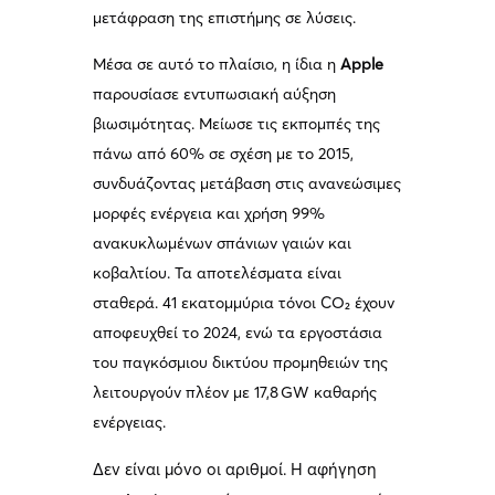
μετάφραση της επιστήμης σε λύσεις.
Μέσα σε αυτό το πλαίσιο, η ίδια η
Apple
παρουσίασε εντυπωσιακή αύξηση
βιωσιμότητας. Μείωσε τις εκπομπές της
πάνω από 60% σε σχέση με το 2015,
συνδυάζοντας μετάβαση στις ανανεώσιμες
μορφές ενέργεια και χρήση 99%
ανακυκλωμένων σπάνιων γαιών και
κοβαλτίου. Τα αποτελέσματα είναι
σταθερά. 41 εκατομμύρια τόνοι CO₂ έχουν
αποφευχθεί το 2024, ενώ τα εργοστάσια
του παγκόσμιου δικτύου προμηθειών της
λειτουργούν πλέον με 17,8 GW καθαρής
ενέργειας.
Δεν είναι μόνο οι αριθμοί. Η αφήγηση