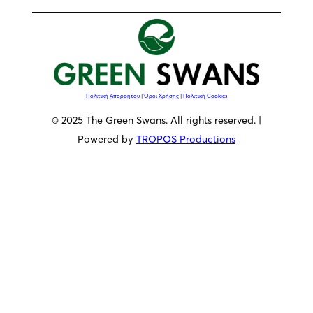
Πολιτική Απορρήτου
|
Όροι Χρήσης
|
Πολιτική Cookies
© 2025 The Green Swans. All rights reserved. |
Powered by
TROPOS Productions