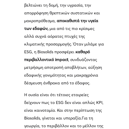
βελτιώνει τη δομή, την υγρασία, την
απορρόφηση θρεπτικών συστατικών και
μακροπρόθεσμα,
αποκαθιστά την υγεία
των εδαφών,
μια από τις πιο κρίσιμες
αλλά συχνά αόρατες πτυχές της
κλιματικής προσαρμογής. Όταν μιλάμε για
ESG, η Biosolids προσφέρει
καθαρό
περιβαλλοντικό impact
, συνδυάζοντας
μετρήσιμη αποτροπή αποβλήτων, αύξηση
εδαφικής γονιμότητας και μακροχρόνια
δέσμευση άνθρακα από το έδαφος.
Η ουσία είναι ότι τέτοιες εταιρείες
δείχνουν πως το ESG δεν είναι απλώς KPI,
είναι καινοτομία. Και στην περίπτωση της
Biosolids, γίνεται και υπεραξία.Για τη
γεωργία, το περιβάλλον και το μέλλον της