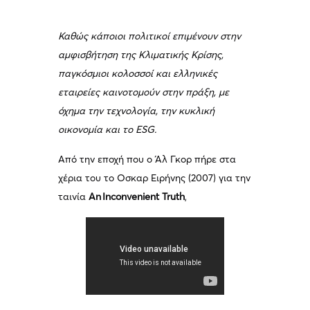
Καθώς κάποιοι πολιτικοί επιμένουν στην
αμφισβήτηση της Κλιματικής Κρίσης,
παγκόσμιοι κολοσσοί και ελληνικές
εταιρείες καινοτομούν στην πράξη, με
όχημα την τεχνολογία, την κυκλική
οικονομία και το ESG.
Από την εποχή που ο Άλ Γκορ πήρε στα
χέρια του το Οσκαρ Ειρήνης (2007) για την
ταινία
An Inconvenient Truth
,