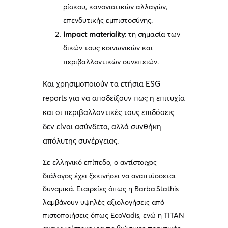
ρίσκου, κανονιστικών αλλαγών,
επενδυτικής εμπιστοσύνης.
Impact materiality
: τη σημασία των
δικών τους κοινωνικών και
περιβαλλοντικών συνεπειών.
Και χρησιμοποιούν τα ετήσια ESG
reports για να αποδείξουν πως η επιτυχία
και οι περιβαλλοντικές τους επιδόσεις
δεν είναι ασύνδετα, αλλά συνθήκη
απόλυτης συνέργειας.
Σε ελληνικό επίπεδο, ο αντίστοιχος
διάλογος έχει ξεκινήσει να αναπτύσσεται
δυναμικά. Εταιρείες όπως η Barba Stathis
λαμβάνουν υψηλές αξιολογήσεις από
πιστοποιήσεις όπως EcoVadis, ενώ η ΤΙΤΑΝ