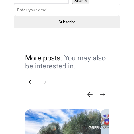
Search
Subscribe
More posts.
You may also
be interested in.