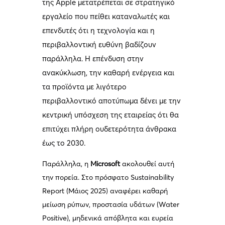
της Apple μετατρέπεται σε στρατηγικό
εργαλείο που πείθει καταναλωτές και
επενδυτές ότι η τεχνολογία και η
περιβαλλοντική ευθύνη βαδίζουν
παράλληλα. Η επένδυση στην
ανακύκλωση, την καθαρή ενέργεια και
τα προϊόντα με λιγότερο
περιβαλλοντικό αποτύπωμα δένει με την
κεντρική υπόσχεση της εταιρείας ότι θα
επιτύχει πλήρη ουδετερότητα άνθρακα
έως το 2030.
Παράλληλα, η
Microsoft
ακολουθεί αυτή
την πορεία. Στο πρόσφατο Sustainability
Report (Μάιος 2025) αναφέρει καθαρή
μείωση ρύπων, προστασία υδάτων (Water
Positive), μηδενικά απόβλητα και ευρεία