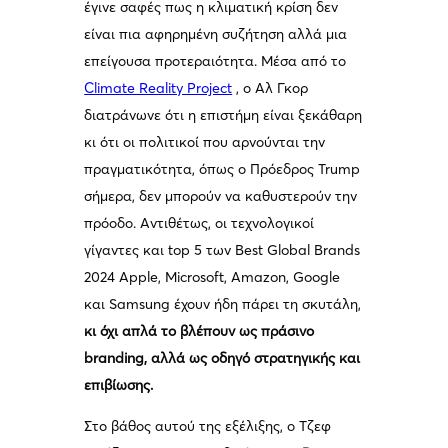
έγινε σαφές πως η κλιματική κρίση δεν
είναι πια αφηρημένη συζήτηση αλλά μια
επείγουσα προτεραιότητα. Μέσα από το
Climate Reality Project
, ο Αλ Γκορ
διατράνωνε ότι η επιστήμη είναι ξεκάθαρη
κι ότι οι πολιτικοί που αρνούνται την
πραγματικότητα, όπως ο Πρόεδρος Trump
σήμερα, δεν μπορούν να καθυστερούν την
πρόοδο. Αντιθέτως, οι τεχνολογικοί
γίγαντες και top 5 των Best Global Brands
2024 Apple, Microsoft, Amazon, Google
και Samsung έχουν ήδη πάρει τη σκυτάλη,
κι όχι απλά το βλέπουν ως πράσινο
branding, αλλά ως οδηγό στρατηγικής και
επιβίωσης.
Στο βάθος αυτού της εξέλιξης, ο Τζεφ