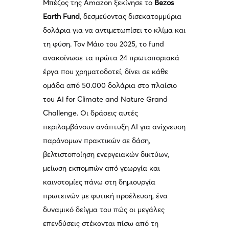
Μπέζος της Amazon ξεκίνησε το
Bezos
Earth Fund
, δεσμεύοντας δισεκατομμύρια
δολάρια για να αντιμετωπίσει το κλίμα και
τη φύση. Τον Μάιο του 2025, το fund
ανακοίνωσε τα πρώτα 24 πρωτοποριακά
έργα που χρηματοδοτεί, δίνει σε κάθε
ομάδα από 50.000 δολάρια στο πλαίσιο
του AI for Climate and Nature Grand
Challenge. Οι δράσεις αυτές
περιλαμβάνουν ανάπτυξη AI για ανίχνευση
παράνομων πρακτικών σε δάση,
βελτιστοποίηση ενεργειακών δικτύων,
μείωση εκπομπών από γεωργία και
καινοτομίες πάνω στη δημιουργία
πρωτεινών με φυτική προέλευση, ένα
δυναμικό δείγμα του πώς οι μεγάλες
επενδύσεις στέκονται πίσω από τη