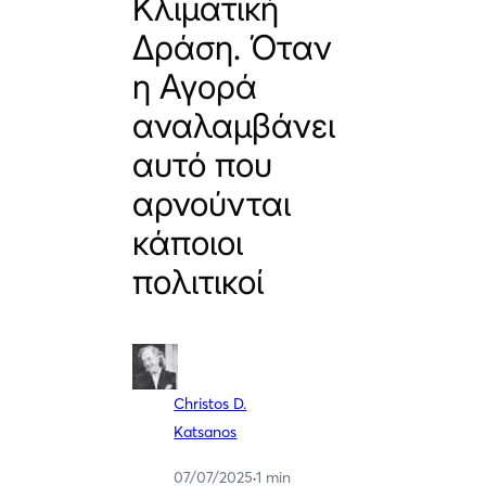
Κλιματική
Δράση. Όταν
η Αγορά
αναλαμβάνει
αυτό που
αρνούνται
κάποιοι
πολιτικοί
Christos D.
Katsanos
07/07/2025
·
1 min