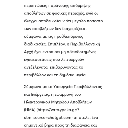
περιπτώσεις παράνομης απόρριψης
αποβλήτων σε φυσικές περιοχές, ενώ οι
έλεγχοι αποδεικνύουν ότι μεγάλο ποσοστό
των αποβλήτων δεν διαχειρίζεται
σύμφωνα με τις προβλεπόμενες
διαδικασίες. Επιπλέον, η Περιβαλλοντική
Αρχή έχει εντοπίσει μη αδειοδοτημένες
εγκαταστάσεις που λειτουργούν
ανεξέλεγκτα, επιβαρύνοντας το
περιβάλλον και τη δημόσια υγεία.
Σύμφωνα με το Υπουργείο Περιβάλλοντος
και Ενέργειας, η εφαρμογή του
Ηλεκτρονικού Μητρώου Αποβλήτων
(ΗΜΑ) (https://wrm.ypeka.gr/?
utm_source=chatgpt.com) αποτελεί ένα
σημαντικό βήμα προς τη διαφάνεια και