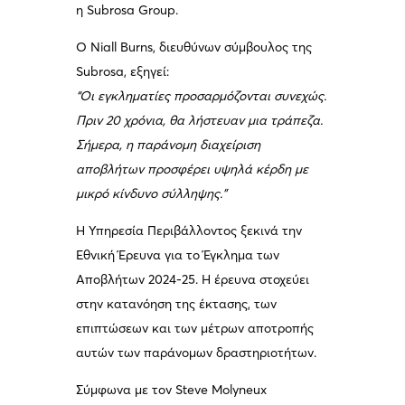
η Subrosa Group.
Ο Niall Burns, διευθύνων σύμβουλος της
Subrosa, εξηγεί:
“Οι εγκληματίες προσαρμόζονται συνεχώς.
Πριν 20 χρόνια, θα λήστευαν μια τράπεζα.
Σήμερα, η παράνομη διαχείριση
αποβλήτων προσφέρει υψηλά κέρδη με
μικρό κίνδυνο σύλληψης.”
Η Υπηρεσία Περιβάλλοντος ξεκινά την
Εθνική Έρευνα για το Έγκλημα των
Αποβλήτων 2024-25. Η έρευνα στοχεύει
στην κατανόηση της έκτασης, των
επιπτώσεων και των μέτρων αποτροπής
αυτών των παράνομων δραστηριοτήτων.
Σύμφωνα με τον Steve Molyneux