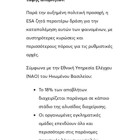
Παρά την αυξημένη πολιτική προσοχή, η
ESA ζητά περαιτέρω δράση για την
καταπολέμηση αυτών των φαινομένων, με
αυστηρότερες κυρώσεις και
περισσότερους πόρους για τις ρυθμιστικές
αρχές.
Σύμφωνα με την Εθνική Υπηρεσία Ελέγχου
(NAO) του Ηνωμένου Βασιλείου:
Το 18% των αποβλήτων
διαχειρίζεται παράνομα σε κάποιο
στάδιο της αλυσίδας διαχείρισης.
Οι οργανωμένες εγκληματικές
ομάδες επενδύουν όλο και
περισσότερο στις παράνομες