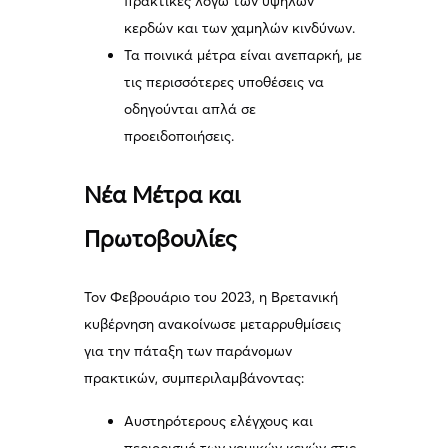
πρακτικές λόγω των υψηλών
κερδών και των χαμηλών κινδύνων.
Τα ποινικά μέτρα είναι ανεπαρκή, με
τις περισσότερες υποθέσεις να
οδηγούνται απλά σε
προειδοποιήσεις.
Νέα Μέτρα και
Πρωτοβουλίες
Τον Φεβρουάριο του 2023, η Βρετανική
κυβέρνηση ανακοίνωσε μεταρρυθμίσεις
για την πάταξη των παράνομων
πρακτικών, συμπεριλαμβάνοντας:
Αυστηρότερους ελέγχους και