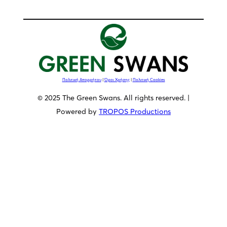
Πολιτική Απορρήτου
|
Όροι Χρήσης
|
Πολιτική Cookies
© 2025 The Green Swans. All rights reserved. |
Powered by
TROPOS Productions