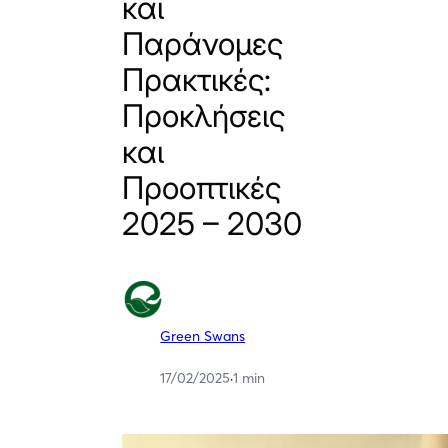
και
Παράνομες
Πρακτικές:
Προκλήσεις
και
Προοπτικές
2025 – 2030
Green Swans
17/02/2025
·
1 min