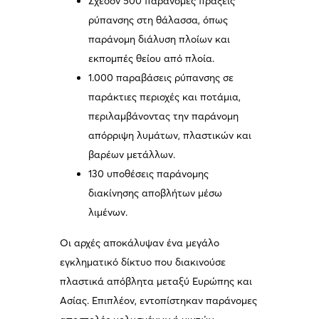
Σχεδόν 500 παράνομες πράξεις
ρύπανσης στη θάλασσα, όπως
παράνομη διάλυση πλοίων και
εκπομπές θείου από πλοία.
1.000 παραβάσεις ρύπανσης σε
παράκτιες περιοχές και ποτάμια,
περιλαμβάνοντας την παράνομη
απόρριψη λυμάτων, πλαστικών και
βαρέων μετάλλων.
130 υποθέσεις παράνομης
διακίνησης αποβλήτων μέσω
λιμένων.
Οι αρχές αποκάλυψαν ένα μεγάλο
εγκληματικό δίκτυο που διακινούσε
πλαστικά απόβλητα μεταξύ Ευρώπης και
Ασίας. Επιπλέον, εντοπίστηκαν παράνομες