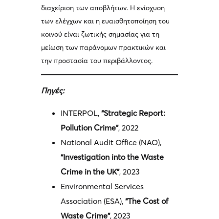
διαχείριση των αποβλήτων. Η ενίσχυση
των ελέγχων και η ευαισθητοποίηση του
κοινού είναι ζωτικής σημασίας για τη
μείωση των παράνομων πρακτικών και
την προστασία του περιβάλλοντος.
Πηγές:
INTERPOL,
“Strategic Report:
Pollution Crime”
, 2022
National Audit Office (NAO),
“Investigation into the Waste
Crime in the UK”
, 2023
Environmental Services
Association (ESA),
“The Cost of
Waste Crime”
, 2023