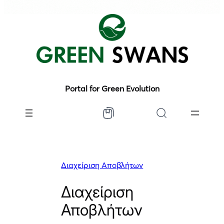
Portal for Green Evolution
Διαχείριση Αποβλήτων
Διαχείριση
Αποβλήτων