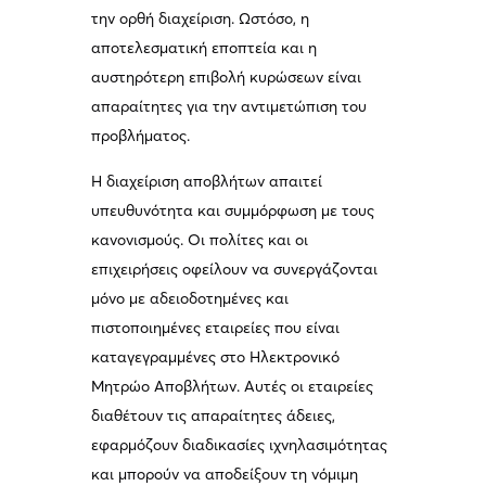
την ορθή διαχείριση. Ωστόσο, η
αποτελεσματική εποπτεία και η
αυστηρότερη επιβολή κυρώσεων είναι
απαραίτητες για την αντιμετώπιση του
προβλήματος.
Η διαχείριση αποβλήτων απαιτεί
υπευθυνότητα και συμμόρφωση με τους
κανονισμούς. Οι πολίτες και οι
επιχειρήσεις οφείλουν να συνεργάζονται
μόνο με αδειοδοτημένες και
πιστοποιημένες εταιρείες που είναι
καταγεγραμμένες στο Ηλεκτρονικό
Μητρώο Αποβλήτων. Αυτές οι εταιρείες
διαθέτουν τις απαραίτητες άδειες,
εφαρμόζουν διαδικασίες ιχνηλασιμότητας
και μπορούν να αποδείξουν τη νόμιμη