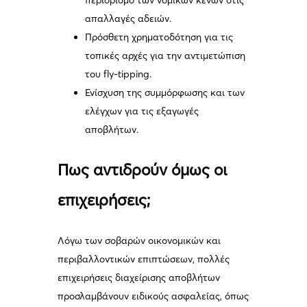
περιορισμό των νομικών κενών στις
απαλλαγές αδειών.
Πρόσθετη χρηματοδότηση για τις
τοπικές αρχές για την αντιμετώπιση
του fly-tipping.
Ενίσχυση της συμμόρφωσης και των
ελέγχων για τις εξαγωγές
αποβλήτων.
Πως αντιδρούν όμως οι
επιχειρήσεις;
Λόγω των σοβαρών οικονομικών και
περιβαλλοντικών επιπτώσεων, πολλές
επιχειρήσεις διαχείρισης αποβλήτων
προσλαμβάνουν ειδικούς ασφαλείας, όπως