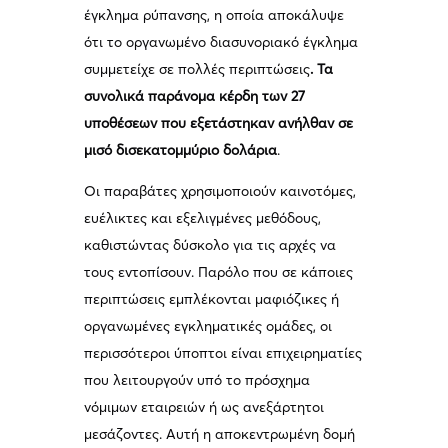
έγκλημα ρύπανσης, η οποία αποκάλυψε
ότι το οργανωμένο διασυνοριακό έγκλημα
συμμετείχε σε πολλές περιπτώσεις
. Τα
συνολικά παράνομα κέρδη των 27
υποθέσεων που εξετάστηκαν ανήλθαν σε
μισό δισεκατομμύριο δολάρια
.
Οι παραβάτες χρησιμοποιούν καινοτόμες,
ευέλικτες και εξελιγμένες μεθόδους,
καθιστώντας δύσκολο για τις αρχές να
τους εντοπίσουν. Παρόλο που σε κάποιες
περιπτώσεις εμπλέκονται μαφιόζικες ή
οργανωμένες εγκληματικές ομάδες, οι
περισσότεροι ύποπτοι είναι επιχειρηματίες
που λειτουργούν υπό το πρόσχημα
νόμιμων εταιρειών ή ως ανεξάρτητοι
μεσάζοντες. Αυτή η αποκεντρωμένη δομή