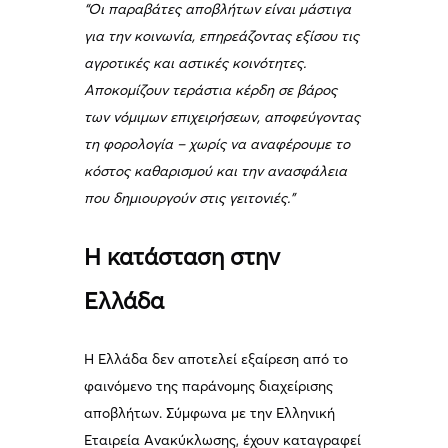
“Οι παραβάτες αποβλήτων είναι μάστιγα
για την κοινωνία, επηρεάζοντας εξίσου τις
αγροτικές και αστικές κοινότητες.
Αποκομίζουν τεράστια κέρδη σε βάρος
των νόμιμων επιχειρήσεων, αποφεύγοντας
τη φορολογία – χωρίς να αναφέρουμε το
κόστος καθαρισμού και την ανασφάλεια
που δημιουργούν στις γειτονιές.”
Η κατάσταση στην
Ελλάδα
Η Ελλάδα δεν αποτελεί εξαίρεση από το
φαινόμενο της παράνομης διαχείρισης
αποβλήτων. Σύμφωνα με την Ελληνική
Εταιρεία Ανακύκλωσης, έχουν καταγραφεί