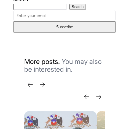
Search
Subscribe
More posts.
You may also
be interested in.