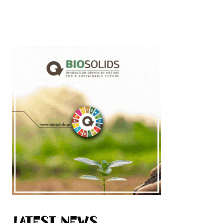
Latest News