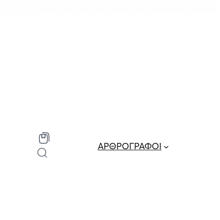
ΑΡΘΡΟΓΡΑΦΟΙ