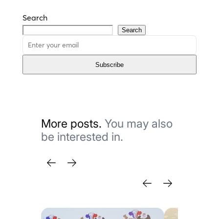
Search
Search
Subscribe
More posts.
You may also
be interested in.