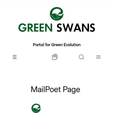
Portal for Green Evolution
MailPoet Page