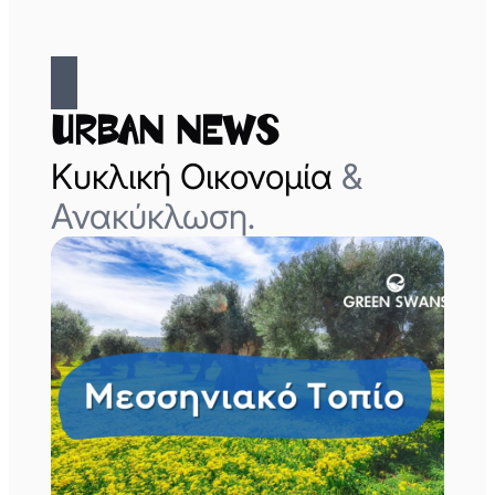
Urban News
Κυκλική Οικονομία
&
Ανακύκλωση.