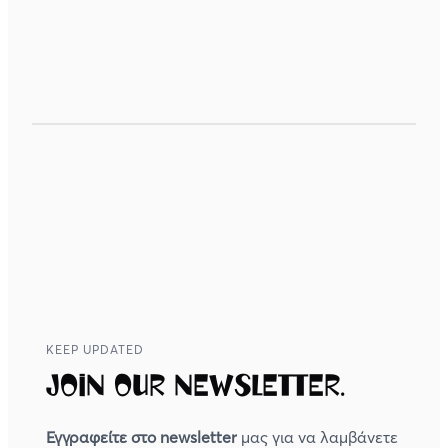
KEEP UPDATED
Join our newsletter.
Εγγραφείτε στο newsletter
μας για να λαμβάνετε