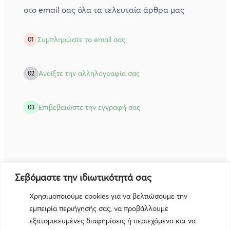
στο email σας όλα τα τελευταία άρθρα μας
Συμπληρώστε το email σας
01
Ανοίξτε την αλληλογραφία σας
02
Eπιβεβαιώστε την εγγραφή σας
03
Σεβόμαστε την ιδιωτικότητά σας
Χρησιμοποιούμε cookies για να βελτιώσουμε την
εμπειρία περιήγησής σας, να προβάλλουμε
Subscribe
εξατομικευμένες διαφημίσεις ή περιεχόμενο και να