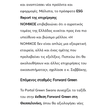
και αναπτύσσει νέα προϊόντα και
εφαρμογές. Μάλιστα, το πρόσφατο
ESG
Report της επιχείρησης
ΝΟΜΙΚΟΣ
επιβεβαιώνει ότι ο αγροτικός
τομέας της Ελλάδας κινείται προς ένα πιο
υπεύθυνο και βιώσιμο μέλλον. «Η
ΝΟΜΙΚΟΣ δεν είναι απλώς μια εξαιρετική
εταιρεία, αλλά και ένας ηγέτης που
προλαβαίνει τις εξελίξεις. Πιστεύω ότι θα
ακολουθήσουν και άλλες επιχειρήσεις του
οικοσυστήματος», σχολίασε ο κ. Σαββάκης.
Επόμενος σταθμός: Forward Green
Το Portal Green Swans συνεχίζει το ταξίδι
του στην
έκθεση Forward Green στη
Θεσσαλονίκη
, όπου θα αξιολογήσει νέες