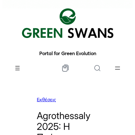
Portal for Green Evolution
Εκθέσεις
Agrothessaly
2025: Η