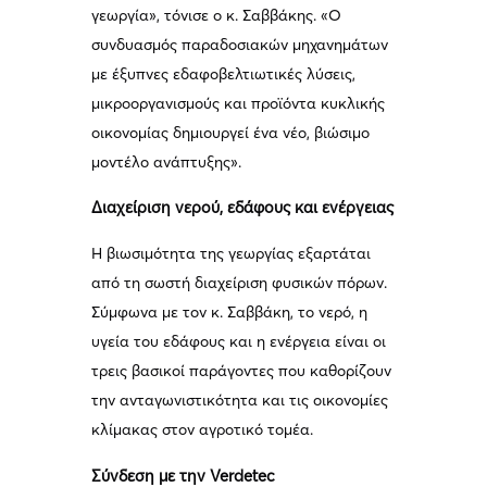
γεωργία», τόνισε ο κ. Σαββάκης. «Ο
συνδυασμός παραδοσιακών μηχανημάτων
με έξυπνες εδαφοβελτιωτικές λύσεις,
μικροοργανισμούς και προϊόντα κυκλικής
οικονομίας δημιουργεί ένα νέο, βιώσιμο
μοντέλο ανάπτυξης».
Διαχείριση νερού, εδάφους και ενέργειας
Η βιωσιμότητα της γεωργίας εξαρτάται
από τη σωστή διαχείριση φυσικών πόρων.
Σύμφωνα με τον κ. Σαββάκη, το νερό, η
υγεία του εδάφους και η ενέργεια είναι οι
τρεις βασικοί παράγοντες που καθορίζουν
την ανταγωνιστικότητα και τις οικονομίες
κλίμακας στον αγροτικό τομέα.
Σύνδεση με την Verdetec