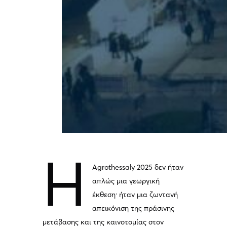
Η
Agrothessaly 2025 δεν ήταν
απλώς μια γεωργική
έκθεση· ήταν μια ζωντανή
απεικόνιση της πράσινης
μετάβασης και της καινοτομίας στον