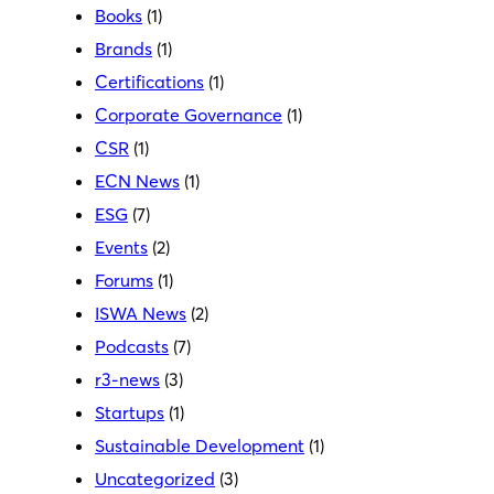
Books
(1)
Brands
(1)
Certifications
(1)
Corporate Governance
(1)
CSR
(1)
ECN News
(1)
ESG
(7)
Events
(2)
Forums
(1)
ISWA News
(2)
Podcasts
(7)
r3-news
(3)
Startups
(1)
Sustainable Development
(1)
Uncategorized
(3)