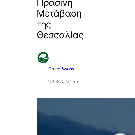
Πράσινη
Μετάβαση
της
Θεσσαλίας
Green Swans
11/03/2025
·
1 min