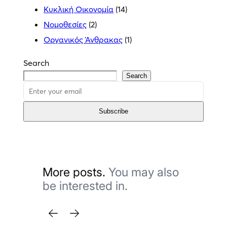
Κυκλική Οικονομία
(14)
Νομοθεσίες
(2)
Οργανικός Άνθρακας
(1)
Search
Search
Subscribe
More posts.
You may also
be interested in.