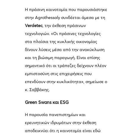
Η πράσινη καινοτομία που παρουσιάστηκε
στην Agrothessaly συνδέεται άμεσα με τη
Verdetec
, την έκθεση πράσινων
τεχνολογιών. «Οι πράσινες τεχνολογίες
στα πλαίσια της κυκλικής οικονομίας
δίνουν λύσεις μέσα από την ανακύκλωση
και τη βιώσιμη παραγωγή. Είναι επίσης
σημαντικό ότι οι τράπεζες δείχνουν πλέον
εμπιστοσύνη στις επιχειρήσεις που
επενδύουν στην κυκλικότητα», σημείωσε ο
κ. Σαββάκης.
Green Swans και ESG
Η παρουσία πανεπιστημίων και
ερευνητικών ιδρυμάτων στην έκθεση
αποδεικνύει ότι η καινοτομία είναι εδώ