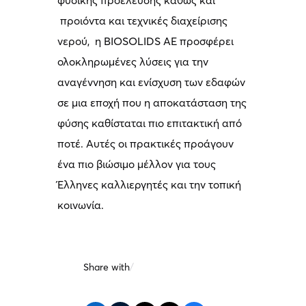
προιόντα και τεχνικές διαχείρισης
νερού, η BIOSOLIDS AE προσφέρει
ολοκληρωμένες λύσεις για την
αναγέννηση και ενίσχυση των εδαφών
σε μια εποχή που η αποκατάσταση της
φύσης καθίσταται πιο επιτακτική από
ποτέ. Αυτές οι πρακτικές προάγουν
ένα πιο βιώσιμο μέλλον για τους
Έλληνες καλλιεργητές και την τοπική
κοινωνία.
Share with
/