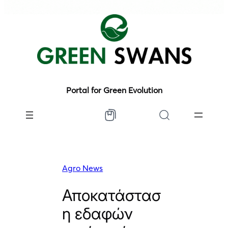
Portal for Green Evolution
Agro News
Αποκατάστασ
η εδαφών