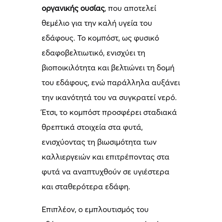
οργανικής ουσίας
, που αποτελεί
θεμέλιο για την καλή υγεία του
εδάφους. Το κομπόστ, ως φυσικό
εδαφοβελτιωτικό, ενισχύει τη
βιοποικιλότητα και βελτιώνει τη δομή
του εδάφους, ενώ παράλληλα αυξάνει
την ικανότητά του να συγκρατεί νερό.
Έτσι, το κομπόστ προσφέρει σταδιακά
θρεπτικά στοιχεία στα φυτά,
ενισχύοντας τη βιωσιμότητα των
καλλιεργειών και επιτρέποντας στα
φυτά να αναπτυχθούν σε υγιέστερα
και σταθερότερα εδάφη.
Επιπλέον, ο εμπλουτισμός του