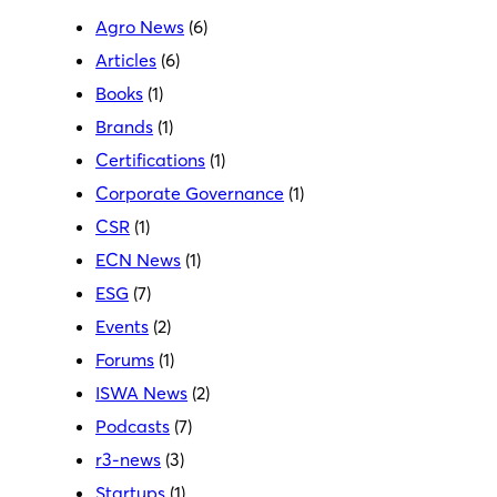
Agro News
(6)
Articles
(6)
Books
(1)
Brands
(1)
Certifications
(1)
Corporate Governance
(1)
CSR
(1)
ECN News
(1)
ESG
(7)
Events
(2)
Forums
(1)
ISWA News
(2)
Podcasts
(7)
r3-news
(3)
Startups
(1)