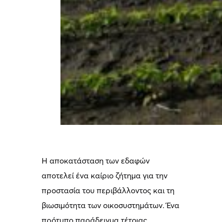
Η αποκατάσταση των εδαφών
αποτελεί ένα καίριο ζήτημα για την
προστασία του περιβάλλοντος και τη
βιωσιμότητα των οικοσυστημάτων. Ένα
πρότυπο παράδειγμα τέτοιας