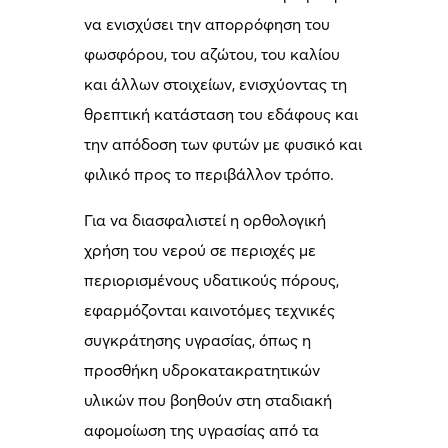
να ενισχύσει την απορρόφηση του
φωσφόρου, του αζώτου, του καλίου
και άλλων στοιχείων, ενισχύοντας τη
θρεπτική κατάσταση του εδάφους και
την απόδοση των φυτών με φυσικό και
φιλικό προς το περιβάλλον τρόπο.
Για να διασφαλιστεί η ορθολογική
χρήση του νερού σε περιοχές με
περιορισμένους υδατικούς πόρους,
εφαρμόζονται καινοτόμες τεχνικές
συγκράτησης υγρασίας, όπως η
προσθήκη υδροκατακρατητικών
υλικών που βοηθούν στη σταδιακή
αφομοίωση της υγρασίας από τα