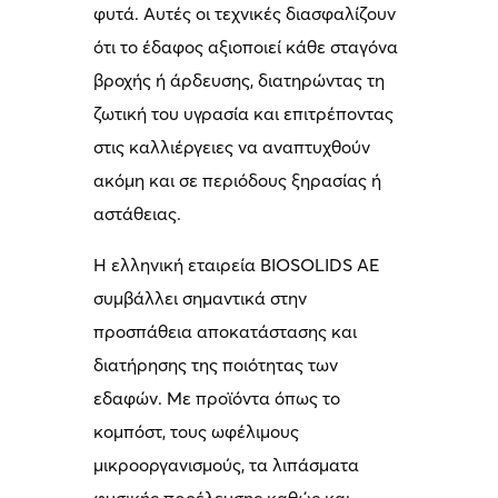
φυτά. Αυτές οι τεχνικές διασφαλίζουν
ότι το έδαφος αξιοποιεί κάθε σταγόνα
βροχής ή άρδευσης, διατηρώντας τη
ζωτική του υγρασία και επιτρέποντας
στις καλλιέργειες να αναπτυχθούν
ακόμη και σε περιόδους ξηρασίας ή
αστάθειας.
Η ελληνική εταιρεία BIOSOLIDS AE
συμβάλλει σημαντικά στην
προσπάθεια αποκατάστασης και
διατήρησης της ποιότητας των
εδαφών. Με προϊόντα όπως το
κομπόστ, τους ωφέλιμους
μικροοργανισμούς, τα λιπάσματα
φυσικής προέλευσης καθώς και