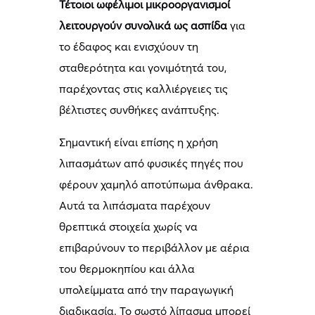
Τέτοιοι ωφέλιμοι μικροοργανισμοί
λειτουργούν συνολικά ως ασπίδα
για
το έδαφος και ενισχύουν τη
σταθερότητα και γονιμότητά του,
παρέχοντας στις καλλιέργειες τις
βέλτιστες συνθήκες ανάπτυξης.
Σημαντική είναι επίσης η χρήση
λιπασμάτων από φυσικές πηγές που
φέρουν χαμηλό αποτύπωμα άνθρακα.
Αυτά τα λιπάσματα παρέχουν
θρεπτικά στοιχεία χωρίς να
επιβαρύνουν το περιβάλλον με αέρια
του θερμοκηπίου και άλλα
υπολείμματα από την παραγωγική
διαδικασία. Το σωστό λίπασμα μπορεί