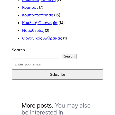
Κομπόστ
(7)
Κομποστοποίηση
(15)
Κυκλική Οικονομία
(14)
Νομοθεσίες
(2)
Οργανικός Άνθρακας
(1)
Search
Search
Subscribe
More posts.
You may also
be interested in.