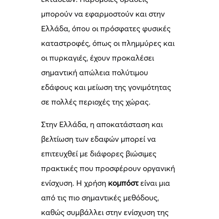
μπορούν να εφαρμοστούν και στην
Ελλάδα, όπου οι πρόσφατες φυσικές
καταστροφές, όπως οι πλημμύρες και
οι πυρκαγιές, έχουν προκαλέσει
σημαντική απώλεια πολύτιμου
εδάφους και μείωση της γονιμότητας
σε πολλές περιοχές της χώρας.
Στην Ελλάδα, η αποκατάσταση και
βελτίωση των εδαφών μπορεί να
επιτευχθεί με διάφορες βιώσιμες
πρακτικές που προσφέρουν οργανική
ενίσχυση. Η χρήση
κομπόστ
είναι μια
από τις πιο σημαντικές μεθόδους,
καθώς συμβάλλει στην ενίσχυση της