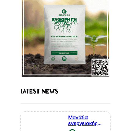
Latest News
Μονάδα
ενεργειακής
αξιοποίησης