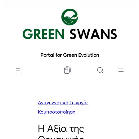
Portal for Green Evolution
Αναγεννητική Γεωργία
Κομποστοποίηση
Η Αξία της