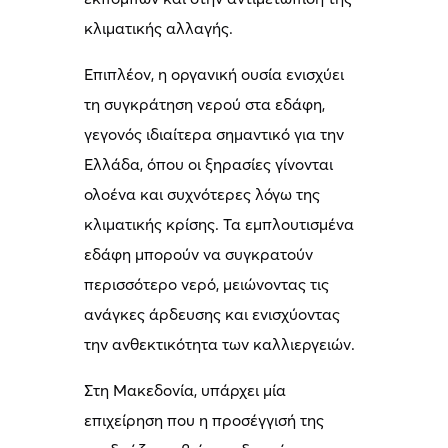
κλιματικής αλλαγής.
Επιπλέον, η οργανική ουσία ενισχύει
τη συγκράτηση νερού στα εδάφη,
γεγονός ιδιαίτερα σημαντικό για την
Ελλάδα, όπου οι ξηρασίες γίνονται
ολοένα και συχνότερες λόγω της
κλιματικής κρίσης. Τα εμπλουτισμένα
εδάφη μπορούν να συγκρατούν
περισσότερο νερό, μειώνοντας τις
ανάγκες άρδευσης και ενισχύοντας
την ανθεκτικότητα των καλλιεργειών.
Στη Μακεδονία, υπάρχει μία
επιχείρηση που η προσέγγισή της