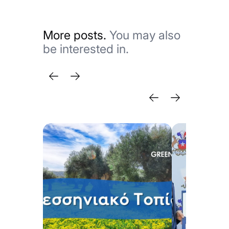
More posts.
You may also
be interested in.