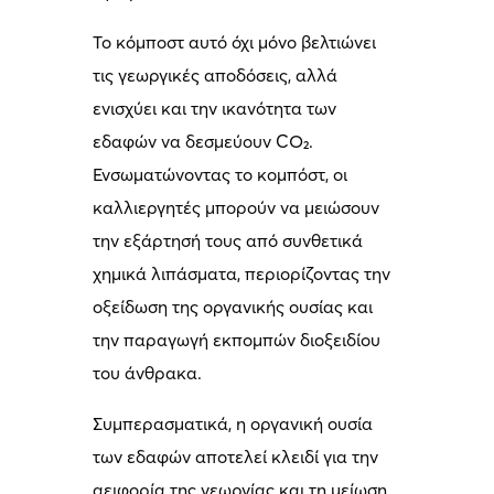
Το κόμποστ αυτό όχι μόνο βελτιώνει
τις γεωργικές αποδόσεις, αλλά
ενισχύει και την ικανότητα των
εδαφών να δεσμεύουν CO₂.
Ενσωματώνοντας το κομπόστ, οι
καλλιεργητές μπορούν να μειώσουν
την εξάρτησή τους από συνθετικά
χημικά λιπάσματα, περιορίζοντας την
οξείδωση της οργανικής ουσίας και
την παραγωγή εκπομπών διοξειδίου
του άνθρακα.
Συμπερασματικά, η οργανική ουσία
των εδαφών αποτελεί κλειδί για την
αειφορία της γεωργίας και τη μείωση