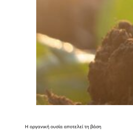
Η οργανική ουσία αποτελεί τη βάση