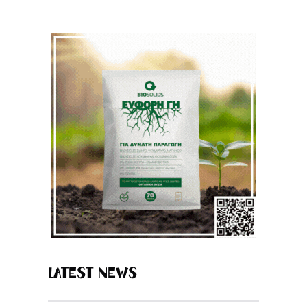
Latest News