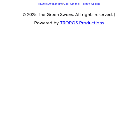
Πολιτική Απορρήτου
|
Όροι Χρήσης
|
Πολιτική Cookies
© 2025 The Green Swans. All rights reserved. |
Powered by
TROPOS Productions