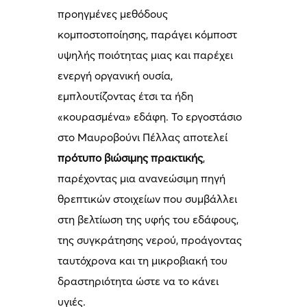
προηγμένες μεθόδους
κομποστοποίησης, παράγει κόμποστ
υψηλής ποιότητας μιας και παρέχει
ενεργή οργανική ουσία,
εμπλουτίζοντας έτσι τα ήδη
«κουρασμένα» εδάφη. Το εργοστάσιο
στο Μαυροβούνι Πέλλας αποτελεί
πρότυπο βιώσιμης πρακτικής
,
παρέχοντας μια ανανεώσιμη πηγή
θρεπτικών στοιχείων που συμβάλλει
στη βελτίωση της υφής του εδάφους,
της συγκράτησης νερού, προάγοντας
ταυτόχρονα και τη μικροβιακή του
δραστηριότητα ώστε να το κάνει
υγιές.