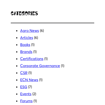
Categories
Agro News
(6)
Articles
(6)
Books
(1)
Brands
(1)
Certifications
(1)
Corporate Governance
(1)
CSR
(1)
ECN News
(1)
ESG
(7)
Events
(2)
Forums
(1)