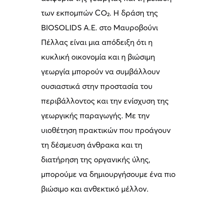
των εκπομπών CO₂. Η δράση της
BIOSOLIDS Α.Ε. στο Μαυροβούνι
Πέλλας είναι μια απόδειξη ότι η
κυκλική οικονομία και η βιώσιμη
γεωργία μπορούν να συμβάλλουν
ουσιαστικά στην προστασία του
περιβάλλοντος και την ενίσχυση της
γεωργικής παραγωγής. Με την
υιοθέτηση πρακτικών που προάγουν
τη δέσμευση άνθρακα και τη
διατήρηση της οργανικής ύλης,
μπορούμε να δημιουργήσουμε ένα πιο
βιώσιμο και ανθεκτικό μέλλον.