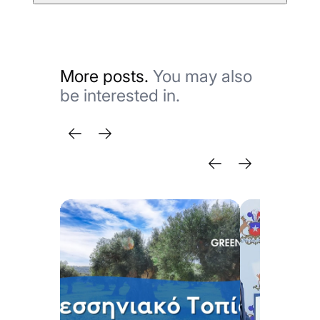
More posts.
You may also
be interested in.