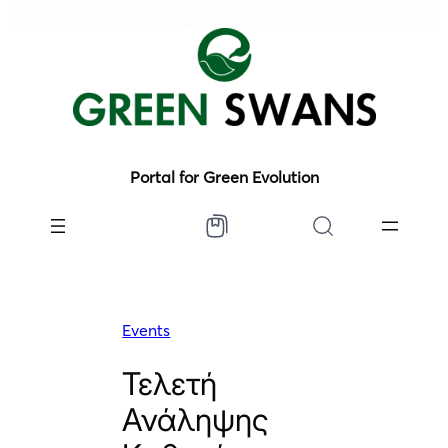
Portal for Green Evolution
Events
Τελετή
Ανάληψης