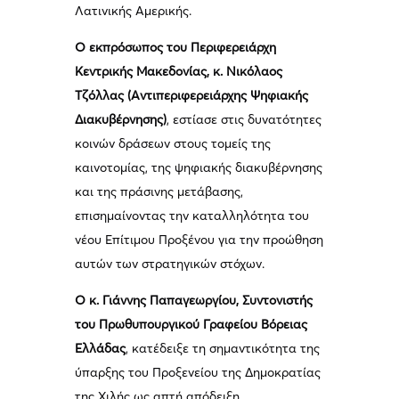
Λατινικής Αμερικής.
Ο εκπρόσωπος του Περιφερειάρχη
Κεντρικής Μακεδονίας, κ. Νικόλαος
Τζόλλας (Αντιπεριφερειάρχης Ψηφιακής
Διακυβέρνησης)
, εστίασε στις δυνατότητες
κοινών δράσεων στους τομείς της
καινοτομίας, της ψηφιακής διακυβέρνησης
και της πράσινης μετάβασης,
επισημαίνοντας την καταλληλότητα του
νέου Επίτιμου Προξένου για την προώθηση
αυτών των στρατηγικών στόχων.
Ο κ. Γιάννης Παπαγεωργίου, Συντονιστής
του Πρωθυπουργικού Γραφείου Βόρειας
Ελλάδας
, κατέδειξε τη σημαντικότητα της
ύπαρξης του Προξενείου της Δημοκρατίας
της Χιλής ως απτή απόδειξη