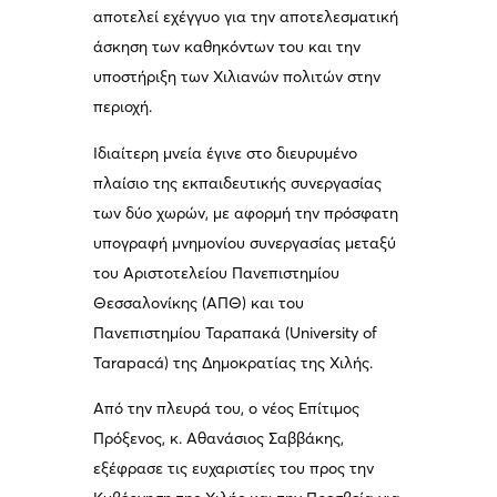
αποτελεί εχέγγυο για την αποτελεσματική
άσκηση των καθηκόντων του και την
υποστήριξη των Χιλιανών πολιτών στην
περιοχή.
Ιδιαίτερη μνεία έγινε στο διευρυμένο
πλαίσιο της εκπαιδευτικής συνεργασίας
των δύο χωρών, με αφορμή την πρόσφατη
υπογραφή μνημονίου συνεργασίας μεταξύ
του Αριστοτελείου Πανεπιστημίου
Θεσσαλονίκης (ΑΠΘ) και του
Πανεπιστημίου Ταραπακά (University of
Tarapacá) της Δημοκρατίας της Χιλής.
Από την πλευρά του, ο νέος Επίτιμος
Πρόξενος, κ. Αθανάσιος Σαββάκης,
εξέφρασε τις ευχαριστίες του προς την