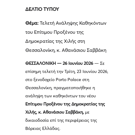
ΔΕΛΤΙΟ ΤΥΠΟΥ
Θέμα:
Τελετή Ανάληψης Καθηκόντων
του Επίτιμου Προξένου της
Δημοκρατίας της Χιλής στη
Θεσσαλονίκη, κ. Αθανάσιου Σαββάκη
ΘΕΣΣΑΛΟΝΙΚΗ — 26 Ιουνίου 2026
— Σε
επίσημη τελετή την Τρίτη, 23 Ιουνίου 2026,
στο ξενοδοχείο Porto Palace στη
Θεσσαλονίκη, πραγματοποιήθηκε η
ανάληψη των καθηκόντων του νέου
Επίτιμου Προξένου της Δημοκρατίας της
Χιλής, κ. Αθανάσιου Σαββάκη,
με
δικαιοδοσία επί της περιφέρειας της
Βόρειας Ελλάδας.