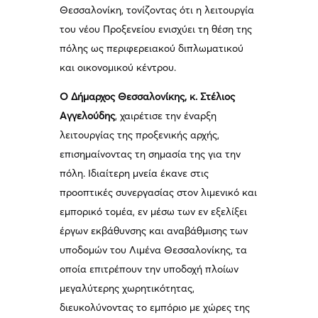
Θεσσαλονίκη, τονίζοντας ότι η λειτουργία
του νέου Προξενείου ενισχύει τη θέση της
πόλης ως περιφερειακού διπλωματικού
και οικονομικού κέντρου.
Ο Δήμαρχος Θεσσαλονίκης, κ. Στέλιος
Αγγελούδης
, χαιρέτισε την έναρξη
λειτουργίας της προξενικής αρχής,
επισημαίνοντας τη σημασία της για την
πόλη. Ιδιαίτερη μνεία έκανε στις
προοπτικές συνεργασίας στον λιμενικό και
εμπορικό τομέα, εν μέσω των εν εξελίξει
έργων εκβάθυνσης και αναβάθμισης των
υποδομών του Λιμένα Θεσσαλονίκης, τα
οποία επιτρέπουν την υποδοχή πλοίων
μεγαλύτερης χωρητικότητας,
διευκολύνοντας το εμπόριο με χώρες της