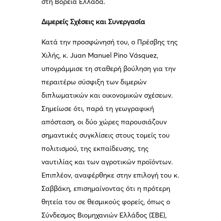
στη Βόρεια Ελλάδα.
Διμερείς Σχέσεις και Συνεργασία
Κατά την προσφώνησή του, ο Πρέσβης της
Χιλής, κ. Juan Manuel Pino Vásquez,
υπογράμμισε τη σταθερή βούληση για την
περαιτέρω σύσφιξη των διμερών
διπλωματικών και οικονομικών σχέσεων.
Σημείωσε ότι, παρά τη γεωγραφική
απόσταση, οι δύο χώρες παρουσιάζουν
σημαντικές συγκλίσεις στους τομείς του
πολιτισμού, της εκπαίδευσης, της
ναυτιλίας και των αγροτικών προϊόντων.
Επιπλέον, αναφέρθηκε στην επιλογή του κ.
Σαββάκη, επισημαίνοντας ότι η πρότερη
θητεία του σε θεσμικούς φορείς, όπως ο
Σύνδεσμος Βιομηχανιών Ελλάδος (ΣΒΕ),