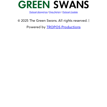
Πολιτική Απορρήτου
|
Όροι Χρήσης
|
Πολιτική Cookies
© 2025 The Green Swans. All rights reserved. |
Powered by
TROPOS Productions