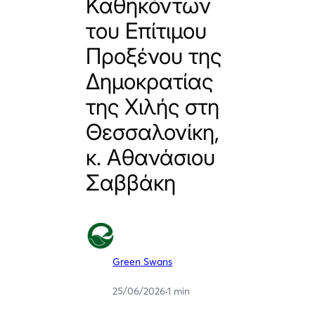
Καθηκόντων
του Επίτιμου
Προξένου της
Δημοκρατίας
της Χιλής στη
Θεσσαλονίκη,
κ. Αθανάσιου
Σαββάκη
Green Swans
25/06/2026
·
1 min