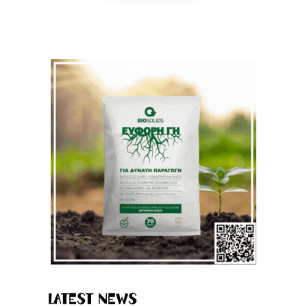
Latest News