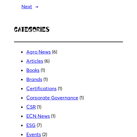
Next
→
Categories
Agro News
(6)
Articles
(6)
Books
(1)
Brands
(1)
Certifications
(1)
Corporate Governance
(1)
CSR
(1)
ECN News
(1)
ESG
(7)
Events
(2)