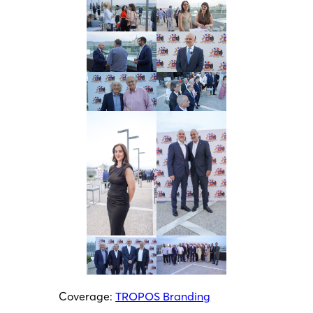
Coverage:
TROPOS Branding