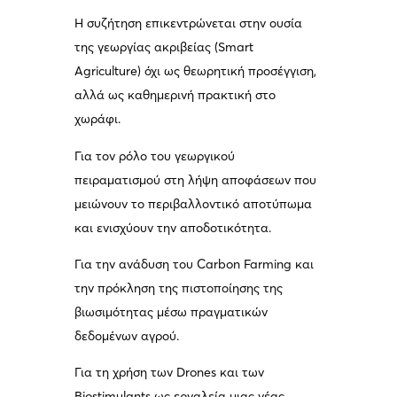
Η συζήτηση επικεντρώνεται στην ουσία
της γεωργίας ακριβείας (Smart
Agriculture) όχι ως θεωρητική προσέγγιση,
αλλά ως καθημερινή πρακτική στο
χωράφι.
Για τον ρόλο του γεωργικού
πειραματισμού στη λήψη αποφάσεων που
μειώνουν το περιβαλλοντικό αποτύπωμα
και ενισχύουν την αποδοτικότητα.
Για την ανάδυση του Carbon Farming και
την πρόκληση της πιστοποίησης της
βιωσιμότητας μέσω πραγματικών
δεδομένων αγρού.
Για τη χρήση των Drones και των
Biostimulants ως εργαλεία μιας νέας