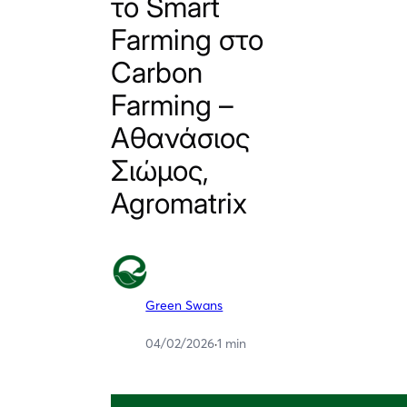
το Smart
Farming στο
Carbon
Farming –
Αθανάσιος
Σιώμος,
Agromatrix
Green Swans
04/02/2026
·
1 min