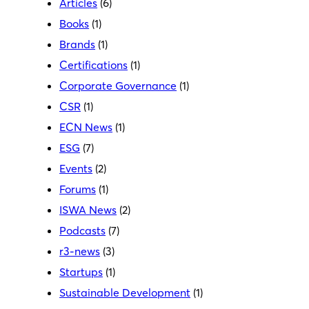
Articles
(6)
Books
(1)
Brands
(1)
Certifications
(1)
Corporate Governance
(1)
CSR
(1)
ECN News
(1)
ESG
(7)
Events
(2)
Forums
(1)
ISWA News
(2)
Podcasts
(7)
r3-news
(3)
Startups
(1)
Sustainable Development
(1)