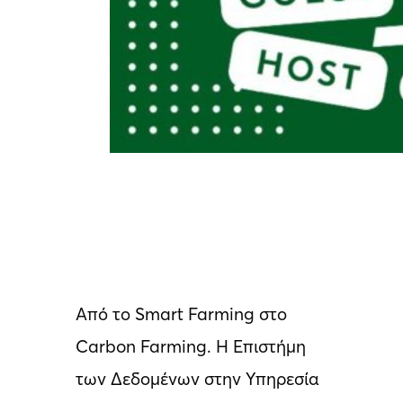
Από το Smart Farming στο
Carbon Farming. Η Επιστήμη
των Δεδομένων στην Υπηρεσία