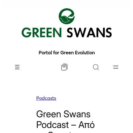
Portal for Green Evolution
Podcasts
Green Swans
Podcast – Από