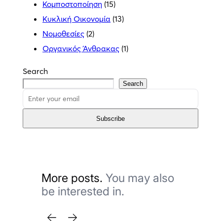
Κομποστοποίηση
(15)
Κυκλική Οικονομία
(13)
Νομοθεσίες
(2)
Οργανικός Άνθρακας
(1)
Search
Search
Subscribe
More posts.
You may also
be interested in.