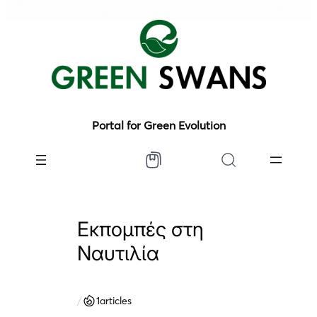
Portal for Green Evolution
Εκπομπές στη
Ναυτιλία
/
1
articles