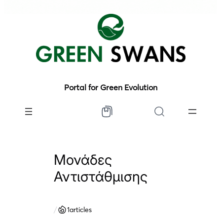
Portal for Green Evolution
Μονάδες
Αντιστάθμισης
/
1
articles