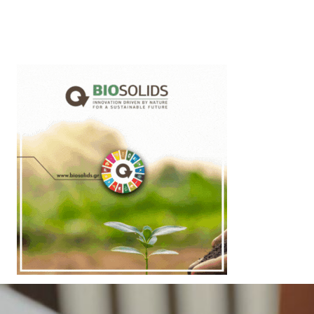
Latest News