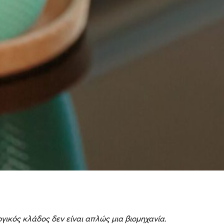
ικός κλάδος δεν είναι απλώς μια βιομηχανία.