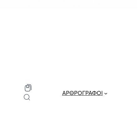
ΑΡΘΡΟΓΡΑΦΟΙ