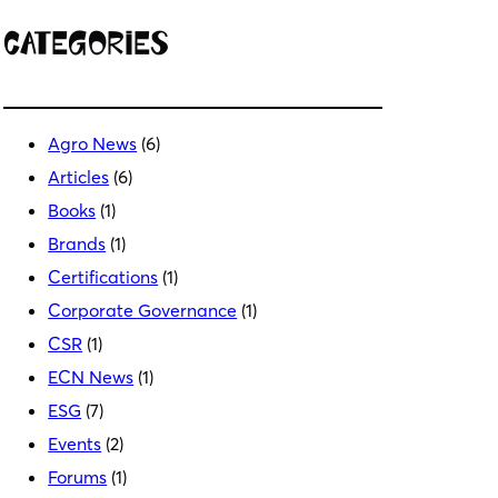
Categories
Agro News
(6)
Articles
(6)
Books
(1)
Brands
(1)
Certifications
(1)
Corporate Governance
(1)
CSR
(1)
ECN News
(1)
ESG
(7)
Events
(2)
Forums
(1)