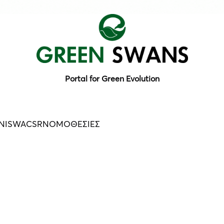
Portal for Green Evolution
N
ISWA
CSR
ΝΟΜΟΘΕΣΙΕΣ