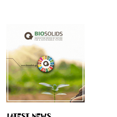
Latest News