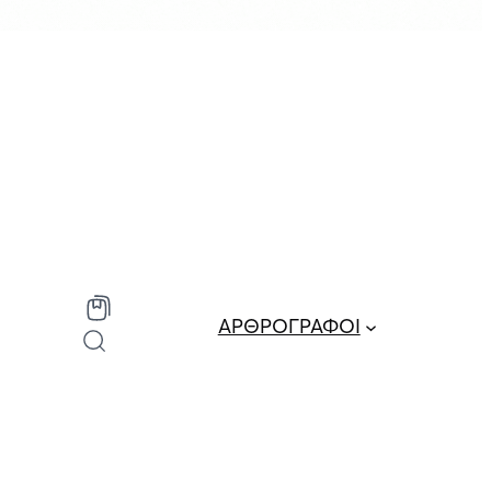
ΑΡΘΡΟΓΡΑΦΟΙ