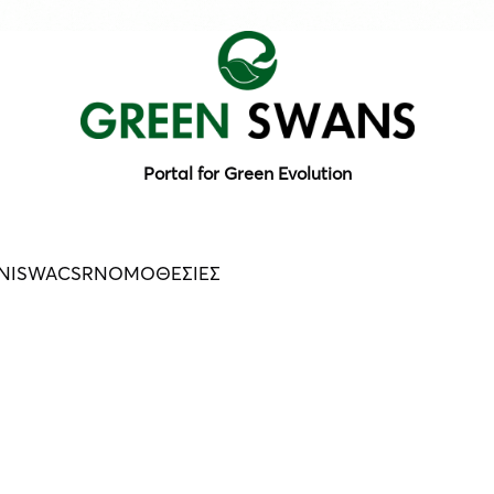
Portal for Green Evolution
N
ISWA
CSR
ΝΟΜΟΘΕΣΙΕΣ