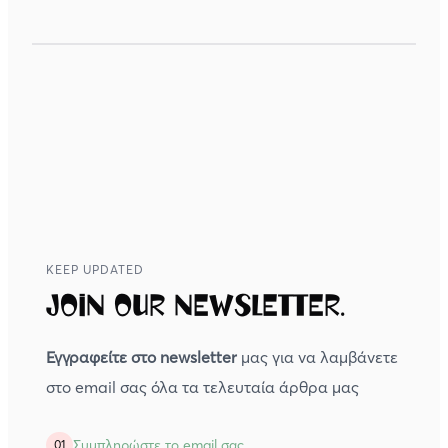
KEEP UPDATED
Join our newsletter.
Εγγραφείτε στο newsletter
μας για να λαμβάνετε
στο email σας όλα τα τελευταία άρθρα μας
Συμπληρώστε το email σας
01