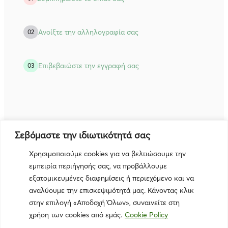
Ανοίξτε την αλληλογραφία σας
02
Eπιβεβαιώστε την εγγραφή σας
03
Σεβόμαστε την ιδιωτικότητά σας
Χρησιμοποιούμε cookies για να βελτιώσουμε την
εμπειρία περιήγησής σας, να προβάλλουμε
Subscribe
εξατομικευμένες διαφημίσεις ή περιεχόμενο και να
αναλύουμε την επισκεψιμότητά μας. Κάνοντας κλικ
στην επιλογή «Αποδοχή Όλων», συναινείτε στη
χρήση των cookies από εμάς.
Cookie Policy