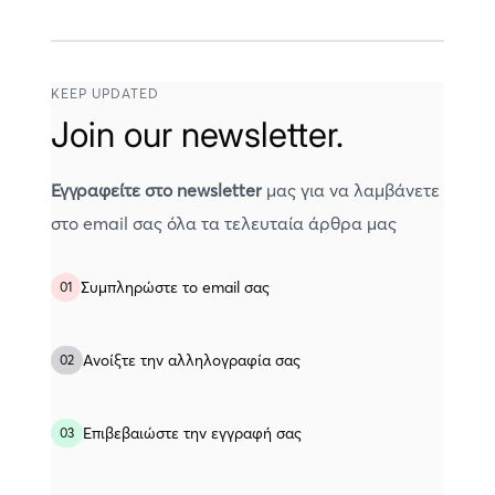
KEEP UPDATED
Join our newsletter.
Εγγραφείτε στο newsletter
μας για να λαμβάνετε
στο email σας όλα τα τελευταία άρθρα μας
Συμπληρώστε το email σας
01
Ανοίξτε την αλληλογραφία σας
02
Eπιβεβαιώστε την εγγραφή σας
03