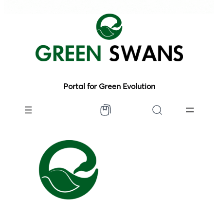
Portal for Green Evolution