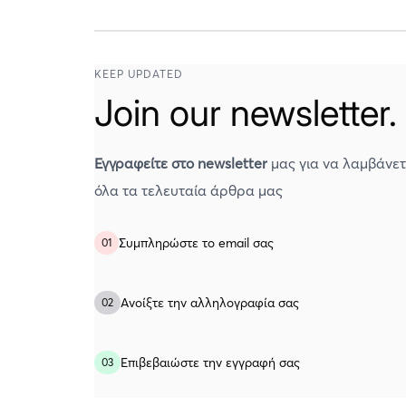
KEEP UPDATED
Join our newsletter.
Εγγραφείτε στο newsletter
μας για να λαμβάνετ
όλα τα τελευταία άρθρα μας
Συμπληρώστε το email σας
01
Ανοίξτε την αλληλογραφία σας
02
Eπιβεβαιώστε την εγγραφή σας
03