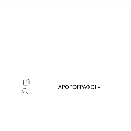
ΑΡΘΡΟΓΡΑΦΟΙ